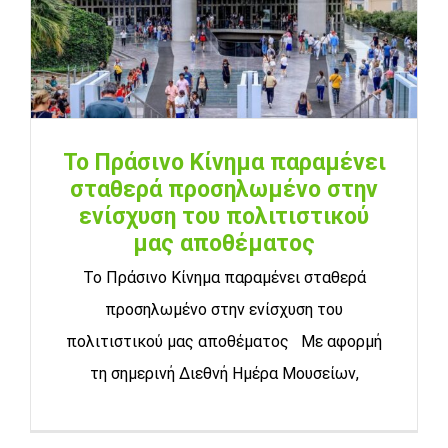
Το Πράσινο Κίνημα παραμένει
σταθερά προσηλωμένο στην
ενίσχυση του πολιτιστικού
μας αποθέματος
Το Πράσινο Κίνημα παραμένει σταθερά
προσηλωμένο στην ενίσχυση του
πολιτιστικού μας αποθέματος Με αφορμή
τη σημερινή Διεθνή Ημέρα Μουσείων,