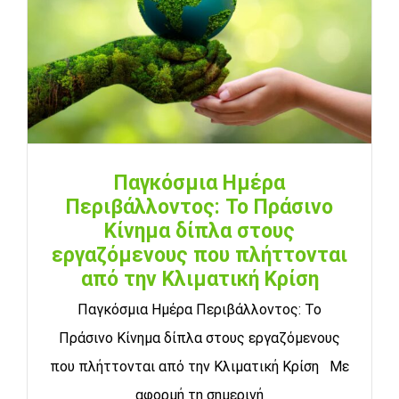
Παγκόσμια Ημέρα
Περιβάλλοντος: Το Πράσινο
Κίνημα δίπλα στους
εργαζόμενους που πλήττονται
από την Κλιματική Κρίση
Παγκόσμια Ημέρα Περιβάλλοντος: Το
Πράσινο Κίνημα δίπλα στους εργαζόμενους
που πλήττονται από την Κλιματική Κρίση Με
αφορμή τη σημερινή