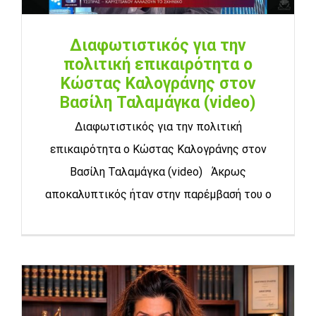
Διαφωτιστικός για την
πολιτική επικαιρότητα ο
Κώστας Καλογράνης στον
Βασίλη Ταλαμάγκα (video)
Διαφωτιστικός για την πολιτική
επικαιρότητα ο Κώστας Καλογράνης στον
Βασίλη Ταλαμάγκα (video) Άκρως
αποκαλυπτικός ήταν στην παρέμβασή του ο