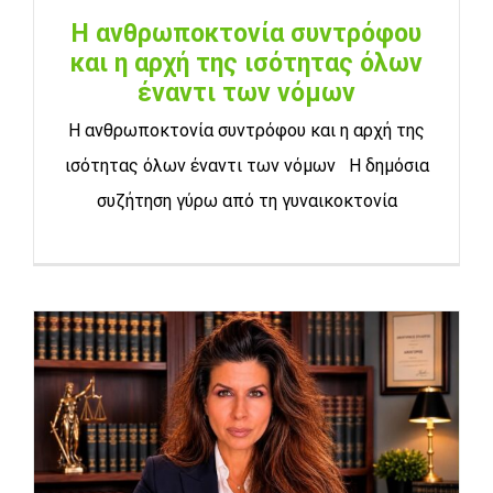
Η ανθρωποκτονία συντρόφου
και η αρχή της ισότητας όλων
έναντι των νόμων
Η ανθρωποκτονία συντρόφου και η αρχή της
ισότητας όλων έναντι των νόμων Η δημόσια
συζήτηση γύρω από τη γυναικοκτονία