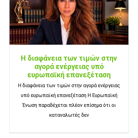
Η διαφάνεια των τιμών στην
αγορά ενέργειας υπό
ευρωπαϊκή επανεξέταση
Η διαφάνεια των τιμών στην αγορά ενέργειας
υπό ευρωπαϊκή επανεξέταση Η Ευρωπαϊκή
Ένωση παραδέχεται πλέον επίσημα ότι οι
καταναλωτές δεν