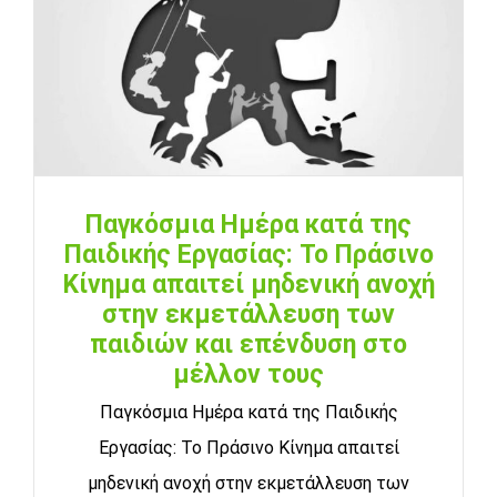
Παγκόσμια Ημέρα κατά της
Παιδικής Εργασίας: Το Πράσινο
Κίνημα απαιτεί μηδενική ανοχή
στην εκμετάλλευση των
παιδιών και επένδυση στο
μέλλον τους
Παγκόσμια Ημέρα κατά της Παιδικής
Εργασίας: Το Πράσινο Κίνημα απαιτεί
μηδενική ανοχή στην εκμετάλλευση των