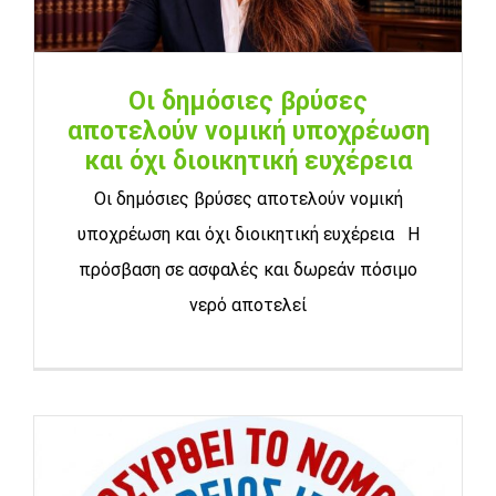
Οι δημόσιες βρύσες
αποτελούν νομική υποχρέωση
και όχι διοικητική ευχέρεια
Οι δημόσιες βρύσες αποτελούν νομική
υποχρέωση και όχι διοικητική ευχέρεια Η
πρόσβαση σε ασφαλές και δωρεάν πόσιμο
νερό αποτελεί