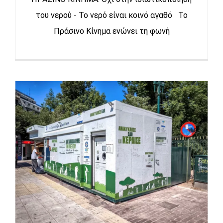
του νερού - Το νερό είναι κοινό αγαθό Το
Πράσινο Κίνημα ενώνει τη φωνή