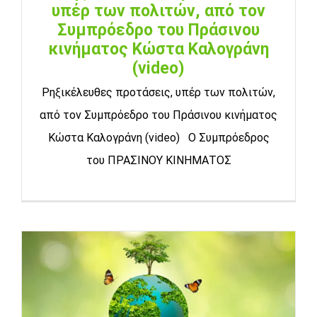
υπέρ των πολιτών, από τον
Συμπρόεδρο του Πράσινου
κινήματος Κώστα Καλογράνη
(video)
Ρηξικέλευθες προτάσεις, υπέρ των πολιτών,
από τον Συμπρόεδρο του Πράσινου κινήματος
Κώστα Καλογράνη (video) Ο Συμπρόεδρος
του ΠΡΑΣΙΝΟΥ ΚΙΝΗΜΑΤΟΣ