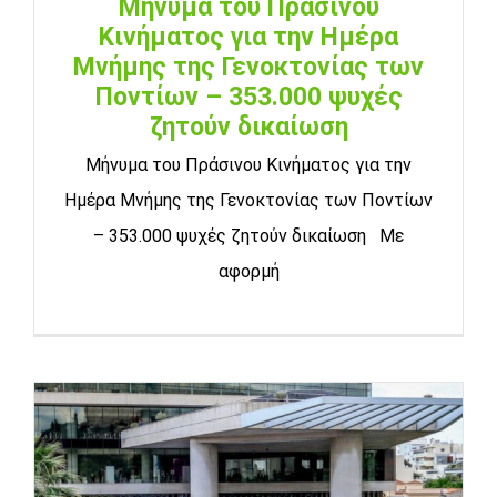
Μήνυμα του Πράσινου
Κινήματος για την Ημέρα
Μνήμης της Γενοκτονίας των
Ποντίων – 353.000 ψυχές
ζητούν δικαίωση
Μήνυμα του Πράσινου Κινήματος για την
Ημέρα Μνήμης της Γενοκτονίας των Ποντίων
– 353.000 ψυχές ζητούν δικαίωση Με
αφορμή