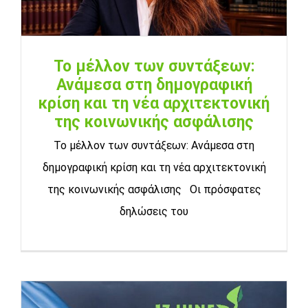
Το μέλλον των συντάξεων:
Ανάμεσα στη δημογραφική
κρίση και τη νέα αρχιτεκτονική
της κοινωνικής ασφάλισης
Το μέλλον των συντάξεων: Ανάμεσα στη
δημογραφική κρίση και τη νέα αρχιτεκτονική
της κοινωνικής ασφάλισης Οι πρόσφατες
δηλώσεις του