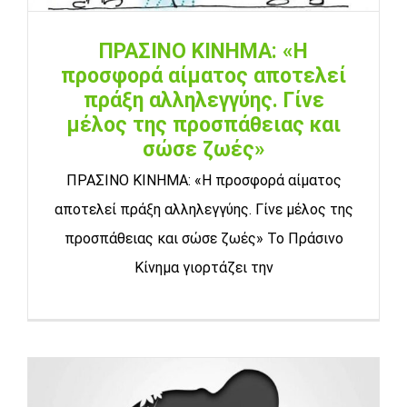
ΠΡΑΣΙΝΟ ΚΙΝΗΜΑ: «Η
προσφορά αίματος αποτελεί
πράξη αλληλεγγύης. Γίνε
μέλος της προσπάθειας και
σώσε ζωές»
ΠΡΑΣΙΝΟ ΚΙΝΗΜΑ: «Η προσφορά αίματος
αποτελεί πράξη αλληλεγγύης. Γίνε μέλος της
προσπάθειας και σώσε ζωές» Το Πράσινο
Κίνημα γιορτάζει την