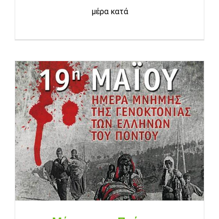
μέρα κατά