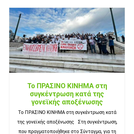
Το ΠΡΑΣΙΝΟ ΚΙΝΗΜΑ στη
συγκέντρωση κατά της
γονεϊκής αποξένωσης
Το ΠΡΑΣΙΝΟ ΚΙΝΗΜΑ στη συγκέντρωση κατά
της γονεϊκής αποξένωσης Στη συγκέντρωση,
που πραγματοποιήθηκε στο Σύνταγμα, για τη