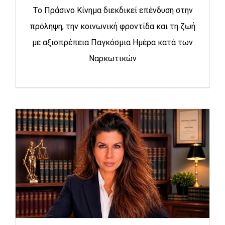
Το Πράσινο Κίνημα διεκδικεί επένδυση στην
πρόληψη, την κοινωνική φροντίδα και τη ζωή
με αξιοπρέπεια Παγκόσμια Ημέρα κατά των
Ναρκωτικών