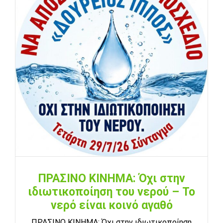
ΠΡΑΣΙΝΟ ΚΙΝΗΜΑ: Όχι στην
ιδιωτικοποίηση του νερού – Το
νερό είναι κοινό αγαθό
ΠΡΑΣΙΝΟ ΚΙΝΗΜΑ: Όχι στην ιδιωτικοποίηση