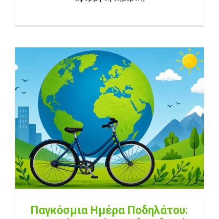
Παγκόσμια Ημέρα Ποδηλάτου: