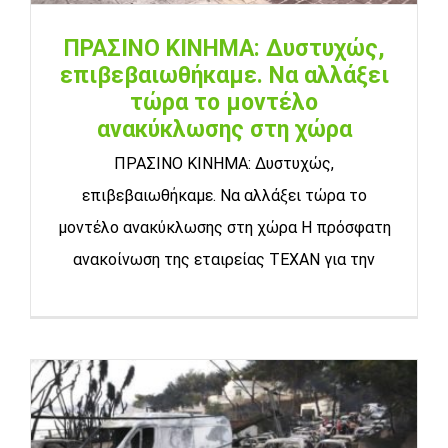
ΠΡΑΣΙΝΟ ΚΙΝΗΜΑ: Δυστυχώς,
επιβεβαιωθήκαμε. Να αλλάξει
τώρα το μοντέλο
ανακύκλωσης στη χώρα
ΠΡΑΣΙΝΟ ΚΙΝΗΜΑ: Δυστυχώς,
επιβεβαιωθήκαμε. Να αλλάξει τώρα το
μοντέλο ανακύκλωσης στη χώρα Η πρόσφατη
ανακοίνωση της εταιρείας TEXAN για την