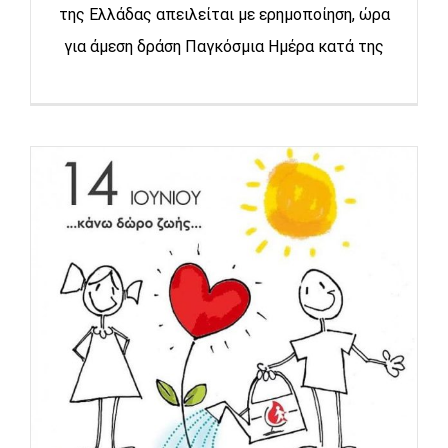
της Ελλάδας απειλείται με ερημοποίηση, ώρα
για άμεση δράση Παγκόσμια Ημέρα κατά της