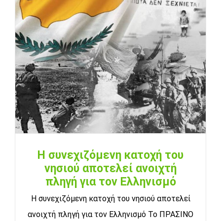
Η συνεχιζόμενη κατοχή του
νησιού αποτελεί ανοιχτή
πληγή για τον Ελληνισμό
Η συνεχιζόμενη κατοχή του νησιού αποτελεί
ανοιχτή πληγή για τον Ελληνισμό To ΠΡΑΣΙΝΟ