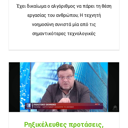
Έχει δικαίωμα ο αλγόριθμος να πάρει τη θέση
εργασίας του ανθρώπου; Η τεχνητή
νοημοσύνη συνιστά μία από τις
σημαντικότερες τεχνολογικές
Ρηξικέλευθες προτάσεις,