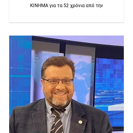
ΚΙΝΗΜΑ για τα 52 χρόνια από την