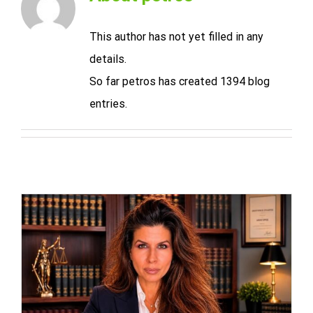
This author has not yet filled in any
details.
So far petros has created 1394 blog
entries.