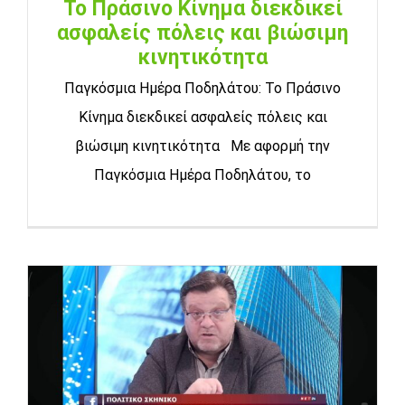
Το Πράσινο Κίνημα διεκδικεί
ασφαλείς πόλεις και βιώσιμη
κινητικότητα
Παγκόσμια Ημέρα Ποδηλάτου: Το Πράσινο
Κίνημα διεκδικεί ασφαλείς πόλεις και
βιώσιμη κινητικότητα Με αφορμή την
Παγκόσμια Ημέρα Ποδηλάτου, το