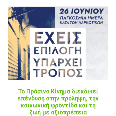
Το Πράσινο Κίνημα διεκδικεί
επένδυση στην πρόληψη, την
κοινωνική φροντίδα και τη
ζωή με αξιοπρέπεια