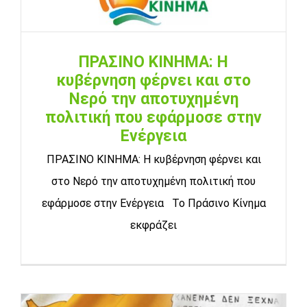
ΠΡΑΣΙΝΟ ΚΙΝΗΜΑ: Η
κυβέρνηση φέρνει και στο
Νερό την αποτυχημένη
πολιτική που εφάρμοσε στην
Ενέργεια
ΠΡΑΣΙΝΟ ΚΙΝΗΜΑ: Η κυβέρνηση φέρνει και
στο Νερό την αποτυχημένη πολιτική που
εφάρμοσε στην Ενέργεια Το Πράσινο Κίνημα
εκφράζει