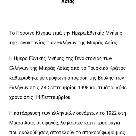
Ασίας
Το Πράσινο Κίνημα τιμά την Ημέρα Εθνικής Μνήμης
της Γενοκτονίας των Ελλήνων της Μικράς Ασίας.
Η Ημέρα Εθνικής Μνήμης της Γενοκτονίας των
Ελλήνων της Μικράς Ασίας από το Τουρκικό Κράτος
καθιερώθηκε με ομόφωνη απόφαση της Βουλής των
Ελλήνων στις 24 Σεπτεμβρίου 1998 και τιμάται κάθε
χρόνο στις 14 Σεπτεμβρίου.
Η κατάρρευση των ελληνικών δυνάμεων το 1922 στη
Μικρά Ασία, οι σφαγές, λεηλασίες και η προσφυγιά
που ακολούθησαν, αποτελούν το αποκορύφωμα μιας