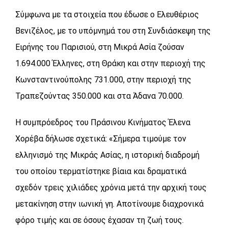
Σύμφωνα με τα στοιχεία που έδωσε ο Ελευθέριος
Βενιζέλος, με το υπόμνημά του στη Συνδιάσκεψη της
Ειρήνης του Παρισιού, στη Μικρά Ασία ζούσαν
1.694.000 Έλληνες, στη Θράκη και στην περιοχή της
Κωνσταντινούπολης 731.000, στην περιοχή της
Τραπεζούντας 350.000 και στα Άδανα 70.000.
Η συμπρόεδρος του Πράσινου Κινήματος Έλενα
Χορέβα δήλωσε σχετικά: «Σήμερα τιμούμε τον
ελληνισμό της Μικράς Ασίας, η ιστορική διαδρομή
του οποίου τερματίστηκε βίαια και δραματικά
σχεδόν τρεις χιλιάδες χρόνια μετά την αρχική τους
μετακίνηση στην ιωνική γη. Αποτίνουμε διαχρονικά
φόρο τιμής και σε όσους έχασαν τη ζωή τους.