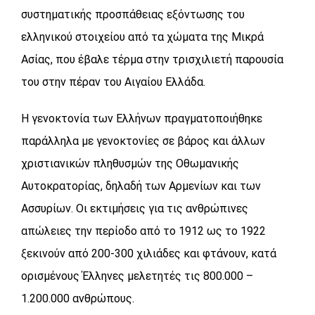
συστηματικής προσπάθειας εξόντωσης του
ελληνικού στοιχείου από τα χώματα της Μικρά
Ασίας, που έβαλε τέρμα στην τρισχιλιετή παρουσία
του στην πέραν του Αιγαίου Ελλάδα.
Η γενοκτονία των Ελλήνων πραγματοποιήθηκε
παράλληλα με γενοκτονίες σε βάρος και άλλων
χριστιανικών πληθυσμών της Οθωμανικής
Αυτοκρατορίας, δηλαδή των Αρμενίων και των
Ασσυρίων. Οι εκτιμήσεις για τις ανθρώπινες
απώλειες την περίοδο από το 1912 ως το 1922
ξεκινούν από 200-300 χιλιάδες και φτάνουν, κατά
ορισμένους Έλληνες μελετητές τις 800.000 –
1.200.000 ανθρώπους.