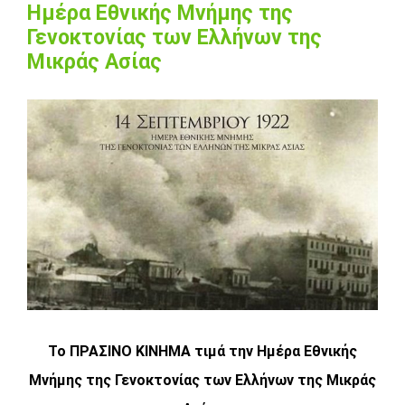
Ημέρα Εθνικής Μνήμης της
Γενοκτονίας των Ελλήνων της
Μικράς Ασίας
View
Larger
Image
Το ΠΡΑΣΙΝΟ ΚΙΝΗΜΑ τιμά την Ημέρα Εθνικής
Μνήμης της Γενοκτονίας των Ελλήνων της Μικράς