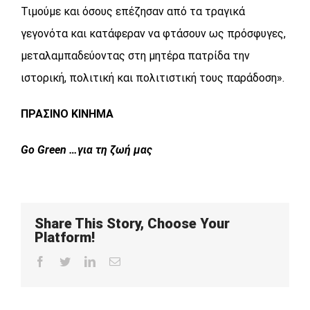
Τιμούμε και όσους επέζησαν από τα τραγικά
γεγονότα και κατάφεραν να φτάσουν ως πρόσφυγες,
μεταλαμπαδεύοντας στη μητέρα πατρίδα την
ιστορική, πολιτική και πολιτιστική τους παράδοση».
ΠΡΑΣΙΝΟ ΚΙΝΗΜΑ
Go
Green …για τη ζωή μας
Share This Story, Choose Your
Platform!
Facebook
Twitter
LinkedIn
Email