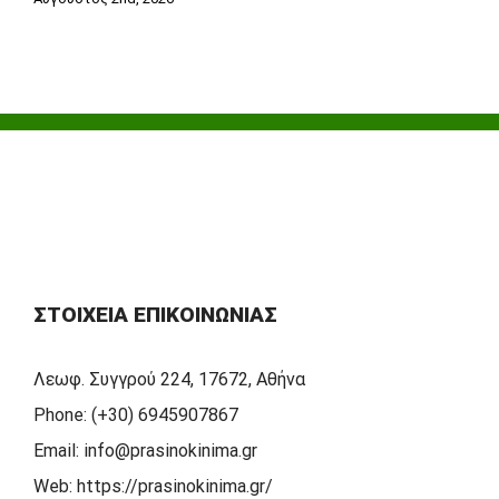
ΣΤΟΙΧΕΊΑ ΕΠΙΚΟΙΝΩΝΊΑΣ
Λεωφ. Συγγρού 224, 17672, Αθήνα
Phone:
(+30) 6945907867
Email:
info@prasinokinima.gr
Web:
https://prasinokinima.gr/