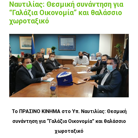
Ναυτιλίας: Θεσμική συνάντηση για
“Γαλάζια Οικονομία” και θαλάσσιο
χωροταξικό
View
Larger
Image
Το ΠΡΑΣΙΝΟ ΚΙΝΗΜΑ στο Υπ. Ναυτιλίας: Θεσμική
συνάντηση για “Γαλάζια Οικονομία” και θαλάσσιο
χωροταξικό