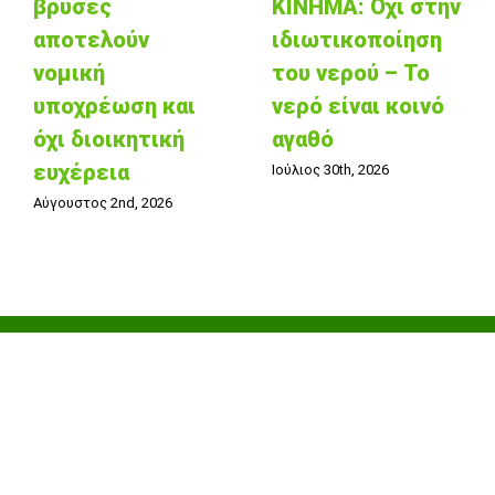
βρύσες
ΚΙΝΗΜΑ: Όχι στην
αποτελούν
ιδιωτικοποίηση
νομική
του νερού – Το
υποχρέωση και
νερό είναι κοινό
όχι διοικητική
αγαθό
ευχέρεια
Ιούλιος 30th, 2026
Αύγουστος 2nd, 2026