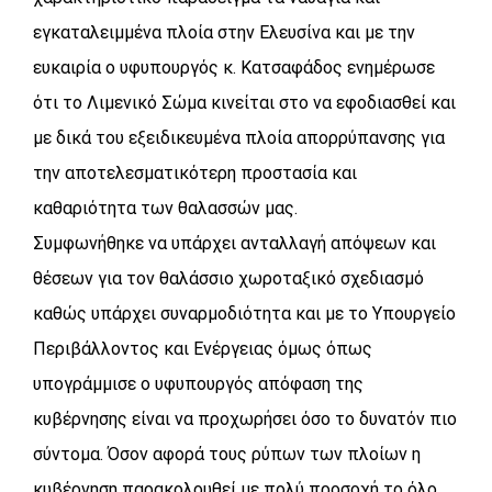
εγκαταλειμμένα πλοία στην Ελευσίνα και με την
ευκαιρία ο υφυπουργός κ. Κατσαφάδος ενημέρωσε
ότι το Λιμενικό Σώμα κινείται στο να εφοδιασθεί και
με δικά του εξειδικευμένα πλοία απορρύπανσης για
την αποτελεσματικότερη προστασία και
καθαριότητα των θαλασσών μας.
Συμφωνήθηκε να υπάρχει ανταλλαγή απόψεων και
θέσεων για τον θαλάσσιο χωροταξικό σχεδιασμό
καθώς υπάρχει συναρμοδιότητα και με το Υπουργείο
Περιβάλλοντος και Ενέργειας όμως όπως
υπογράμμισε ο υφυπουργός απόφαση της
κυβέρνησης είναι να προχωρήσει όσο το δυνατόν πιο
σύντομα. Όσον αφορά τους ρύπων των πλοίων η
κυβέρνηση παρακολουθεί με πολύ προσοχή το όλο