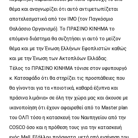
θέμα και αναγνωρίζει ότι αυτό αντιμετωπίζεται
αποτελεσματικά από τον IMO (τον Παγκόσμιο
Θαλάσσιο Οργανισμό). Το ΠΡΑΣΙΝΟ ΚΙΝΗΜΑ το
επόμενο διάστημα θα συζητήσει γι αυτό το μείζον
θέμα και με την Ένωση Ελλήνων Εφοπλιστών καθώς
και με την Ένωση των Ακτοπλόων Ελλάδας.
Τέλος το ΠΡΑΣΙΝΟ ΚΙΝΗΜΑ τόνισε στον υφυπουργό
κ. Κατσαφάδο ότι θα στηρίζει τις προσπάθειες που
θα γίνονται για τα «ποιοτικά, καθαρά έξυπνα και
πράσινα λιμάνια» σε όλη την χώρα μας και άκουσε με
ικανοποίηση ότι έχουν αφαιρεθεί από το Master plan
του ΟΛΠ τόσο η κατασκευή του Ναυπηγείου από την
COSCO όσο και η πρόθεση τους για την κατασκευή
ενός Mall. Εξάλλου πρόσφατα, μετά από εισήγηση του