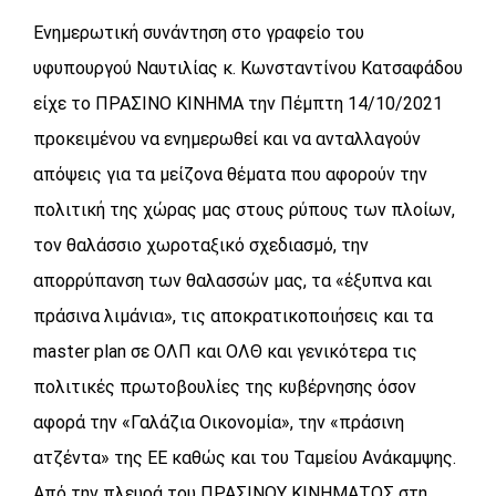
Ενημερωτική συνάντηση στο γραφείο του
υφυπουργού Ναυτιλίας κ. Κωνσταντίνου Κατσαφάδου
είχε το ΠΡΑΣΙΝΟ ΚΙΝΗΜΑ την Πέμπτη 14/10/2021
προκειμένου να ενημερωθεί και να ανταλλαγούν
απόψεις για τα μείζονα θέματα που αφορούν την
πολιτική της χώρας μας στους ρύπους των πλοίων,
τον θαλάσσιο χωροταξικό σχεδιασμό, την
απορρύπανση των θαλασσών μας, τα «έξυπνα και
πράσινα λιμάνια», τις αποκρατικοποιήσεις και τα
master plan σε ΟΛΠ και ΟΛΘ και γενικότερα τις
πολιτικές πρωτοβουλίες της κυβέρνησης όσον
αφορά την «Γαλάζια Οικονομία», την «πράσινη
ατζέντα» της ΕΕ καθώς και του Ταμείου Ανάκαμψης.
Από την πλευρά του ΠΡΑΣΙΝΟΥ ΚΙΝΗΜΑΤΟΣ στη