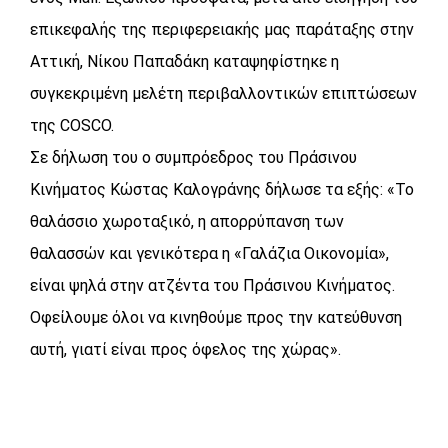
επικεφαλής της περιφερειακής μας παράταξης στην
Αττική, Νίκου Παπαδάκη καταψηφίστηκε η
συγκεκριμένη μελέτη περιβαλλοντικών επιπτώσεων
της COSCO.
Σε δήλωση του ο συμπρόεδρος του Πράσινου
Κινήματος Κώστας Καλογράνης δήλωσε τα εξής: «Το
θαλάσσιο χωροταξικό, η απορρύπανση των
θαλασσών και γενικότερα η «Γαλάζια Οικονομία»,
είναι ψηλά στην ατζέντα του Πράσινου Κινήματος.
Οφείλουμε όλοι να κινηθούμε προς την κατεύθυνση
αυτή, γιατί είναι προς όφελος της χώρας».