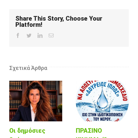
Share This Story, Choose Your
Platform!
Facebook
Twitter
LinkedIn
Email
Σχετικά Άρθρα
Οι δημόσιες
ΠΡΑΣΙΝΟ