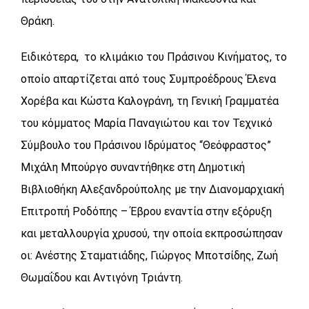
Θράκη.
Ειδικότερα, το κλιμάκιο του Πράσινου Κινήματος, το
οποίο απαρτίζεται από τους Συμπροέδρους Έλενα
Χορέβα και Κώστα Καλογράνη, τη Γενική Γραμματέα
του κόμματος Μαρία Παναγιώτου και τον Τεχνικό
Σύμβουλο του Πράσινου Ιδρύματος “Θεόφραστος”
Μιχάλη Μπούργο συναντήθηκε στη Δημοτική
Βιβλιοθήκη Αλεξανδρούπολης με την Διανομαρχιακή
Επιτροπή Ροδόπης – Έβρου εναντία στην εξόρυξη
και μεταλλουργία χρυσού, την οποία εκπροσώπησαν
οι: Ανέστης Σταματιάδης, Γιώργος Μποτσίδης, Ζωή
Θωμαΐδου και Αντιγόνη Τριάντη.