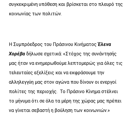
συγκεκριμένη υπόθεση και βρίσκεται στο πλευρό της
κοινωνίας των πολιτών.
Η Συμπρόεδρος του Πράσινου Κινήματος
Έλενα
Χορέβα
δήλωσε σχετικά: «Στόχος της συνάντησής
μας ήταν να ενημερωθούμε λεπτομερώς για όλες τις
τελευταίες εξελίξεις και να εκφράσουμε την
αλληλεγγύη μας στον αγώνα που δίνουν οι ενεργοί
πολίτες της περιοχής. Το Πράσινο Κίνημα στέλνει
το μήνυμα ότι σε όλα τα μέρη της χώρας μας πρέπει
να γίνεται σεβαστή η βούληση των κοινωνιών.»