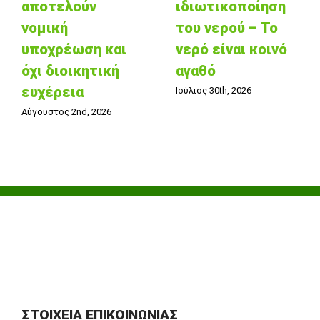
αποτελούν
ιδιωτικοποίηση
νομική
του νερού – Το
υποχρέωση και
νερό είναι κοινό
όχι διοικητική
αγαθό
ευχέρεια
Ιούλιος 30th, 2026
Αύγουστος 2nd, 2026
ΣΤΟΙΧΕΊΑ ΕΠΙΚΟΙΝΩΝΊΑΣ