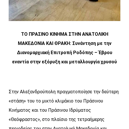
ΤΟ ΠΡΑΣΙΝΟ ΚΙΝΗΜΑ ΣΤΗΝ ΑΝΑΤΟΛΙΚΗ
ΜΑΚΕΔΟΝΙΑ ΚΑΙ ΘΡΑΚΗ: Συνάντηση με την
Διανομαρχιακή Επιτροπή Ροδόπης – Έβρου
εναντία στην εξόρυξη και μεταλλουργία χρυσού
Στην Αλεξανδρούπολη πραγματοποίησε την δεύτερη
«στάση» του το μικτό κλιμάκιο του Πράσινου
Κινήματος και του Πράσινου Ιδρύματος
«Θεόφραστος», στο πλαίσιο της τετραήμερης
περιοδείας του στην Ανατολική Μακεδονία και