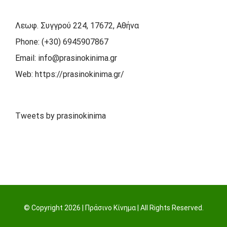
Λεωφ. Συγγρού 224, 17672, Αθήνα
Phone:
(+30) 6945907867
Email:
info@prasinokinima.gr
Web:
https://prasinokinima.gr/
Tweets by prasinokinima
© Copyright
2026 | Πράσινο Κίνημα | All Rights Reserved.