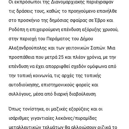
Οι εκπρόσωποι της Διανομαρχιακής περιέγραψαν
τις δράσεις τους, καθώς το προηγούμενο επανήλθε
στο προσκήνιο της δημόσιας σφαίρας σε Έβρο και
Ροδόπη η επιχειρούμενη επένδυση εξόρυξης χρυσού,
στην περιοχή του Περάματος του Δήμου
Αλεξανδρούπολης και των γειτονικών Σαπών. Μια
προσπάθεια που μετρά 25 και πλέον χρόνια, με την
επένδυση να έχει απορριφθεί σχεδόν ομόφωνα από
την τοπική κοινωνία, τις αρχές της τοπικής
αυτοδιοίκησης, επιστημονικούς φορείς και
συλλόγους, μέσα από διαρκή διαβούλευση.
Όπως τονίστηκε, οι μαζικές εξορύξεις και οι
ισάριθμες γιγαντιαίες λεκάνες/πυραμίδες
μεταλλευτικών τελμάτων θα αλλοιώσουν ριζικά το