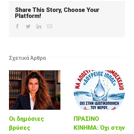
Share This Story, Choose Your
Platform!
Facebook
Twitter
LinkedIn
Email
Σχετικά Άρθρα
Οι δημόσιες
ΠΡΑΣΙΝΟ
βρύσες
ΚΙΝΗΜΑ: Όχι στην