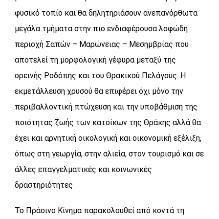
φυσικό τοπίο και θα δηλητηριάσουν ανεπανόρθωτα
μεγάλα τμήματα στην πιο ενδιαφέρουσα λοφώδη
περιοχή Σαπών – Μαρώνειας – Μεσημβρίας που
αποτελεί τη μορφολογική γέφυρα μεταξύ της
ορεινής Ροδόπης και του Θρακικού Πελάγους. Η
εκμετάλλευση χρυσού θα επιφέρει όχι μόνο την
περιβαλλοντική πτώχευση και την υποβάθμιση της
ποιότητας ζωής των κατοίκων της Θράκης αλλά θα
έχει και αρνητική οικολογική και οικονομική εξέλιξη,
όπως στη γεωργία, στην αλιεία, στον τουρισμό και σε
άλλες επαγγελματικές και κοινωνικές
δραστηριότητες
Το Πράσινο Κίνημα παρακολουθεί από κοντά τη