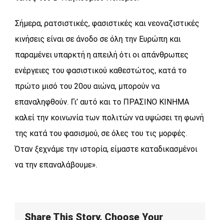
Σήμερα, ρατσιστικές, φασιστικές και νεοναζιστικές
κινήσεις είναι σε άνοδο σε όλη την Ευρώπη και
παραμένει υπαρκτή η απειλή ότι οι απάνθρωπες
ενέργειες του φασιστικού καθεστώτος, κατά το
πρώτο μισό του 20ου αιώνα, μπορούν να
επαναληφθούν. Γι’ αυτό και το ΠΡΑΣΙΝΟ ΚΙΝΗΜΑ
καλεί την κοινωνία των πολιτών να υψώσει τη φωνή
της κατά του φασισμού, σε όλες του τις μορφές.
Όταν ξεχνάμε την ιστορία, είμαστε καταδικασμένοι
να την επαναλάβουμε».
Share This Story, Choose Your