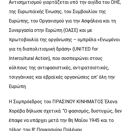
Αντισημιτισμού γιορτάζεται υπό την αιγίδα του ΟΗΕ,
της Ευρωπαϊκής Ένωσης, του Συμβουλίου της
Ευρώπης, του Οργανισμού για την Ασφάλεια και τη
Συνεργασία στην Ευρώπη (ΟΑΣΕ) και με
πρωτοβουλία της οργάνωσης – ομπρέλα «Ενωμένοι
για τη διαπολιτισμική δράση» (UNITED for
Intercultural Action), που συσπειρώνει στους
κόλπους της αντιφασιστικές, αντιρατσιστικές,
τσιγγάνικες και εβραϊκές οργανώσεις απ’ όλη την
Ευρώπη.
Η Συμπρόεδρος του ΠΡΑΣΙΝΟΥ ΚΙΝΗΜΑΤΟΣ Έλενα
Χορέβα
δήλωσε σχετικά: “Ο φασισμός, δυστυχώς, δεν
έπαψε να υπάρχει μετά την 8η Μαΐου 1945 και το
τέλος του Β’ Παγκοσμίου Πολέμου.