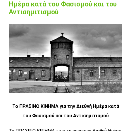
Ημέρα κατά του Φασισμού και του
Αντισημιτισμού
View
Larger
Image
Το ΠΡΑΣΙΝΟ ΚΙΝΗΜΑ για την Διεθνή Ημέρα κατά
του Φασισμού και του Αντισημιτισμού
Το ΠΡΑΣΙΝΟ ΚΙΝΗΜΑ τιμά τη σημερινή Διεθνή Ημέρα