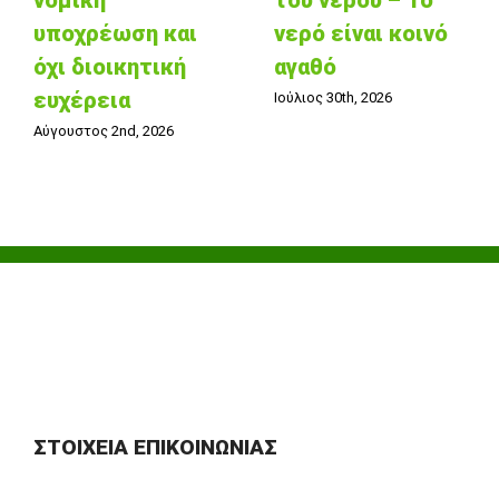
υποχρέωση και
νερό είναι κοινό
όχι διοικητική
αγαθό
ευχέρεια
Ιούλιος 30th, 2026
Αύγουστος 2nd, 2026
ΣΤΟΙΧΕΊΑ ΕΠΙΚΟΙΝΩΝΊΑΣ