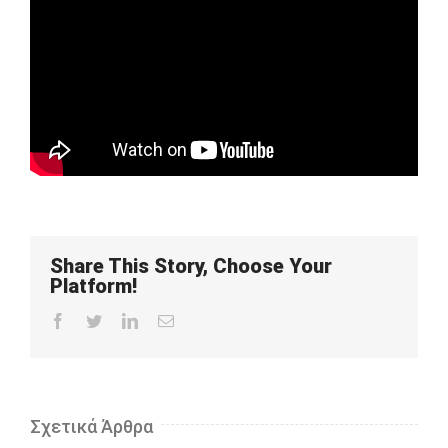
Share This Story, Choose Your
Platform!
Facebook
Twitter
LinkedIn
Email
Σχετικά Άρθρα