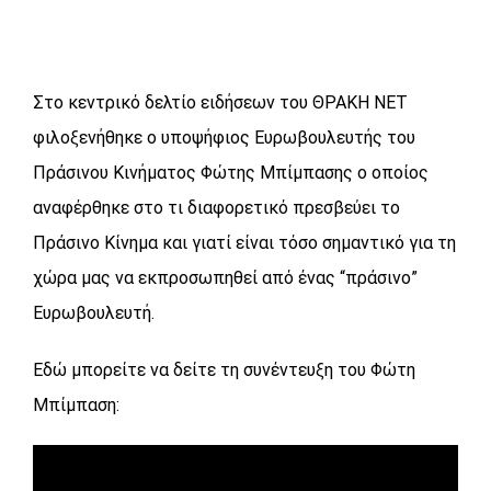
Στο κεντρικό δελτίο ειδήσεων του ΘΡΑΚΗ ΝΕΤ
φιλοξενήθηκε ο υποψήφιος Ευρωβουλευτής του
Πράσινου Κινήματος Φώτης Μπίμπασης ο οποίος
αναφέρθηκε στο τι διαφορετικό πρεσβεύει το
Πράσινο Κίνημα και γιατί είναι τόσο σημαντικό για τη
χώρα μας να εκπροσωπηθεί από ένας “πράσινο”
Ευρωβουλευτή.
Εδώ μπορείτε να δείτε τη συνέντευξη του Φώτη
Μπίμπαση: