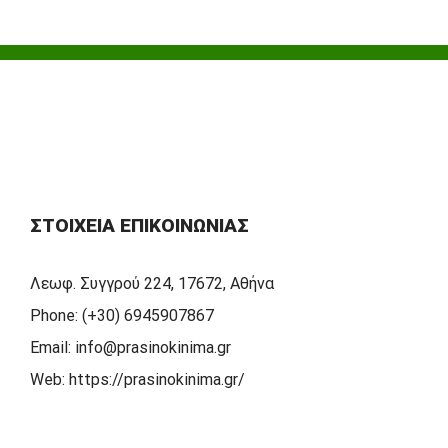
ΣΤΟΙΧΕΊΑ ΕΠΙΚΟΙΝΩΝΊΑΣ
Λεωφ. Συγγρού 224, 17672, Αθήνα
Phone:
(+30) 6945907867
Email:
info@prasinokinima.gr
Web:
https://prasinokinima.gr/