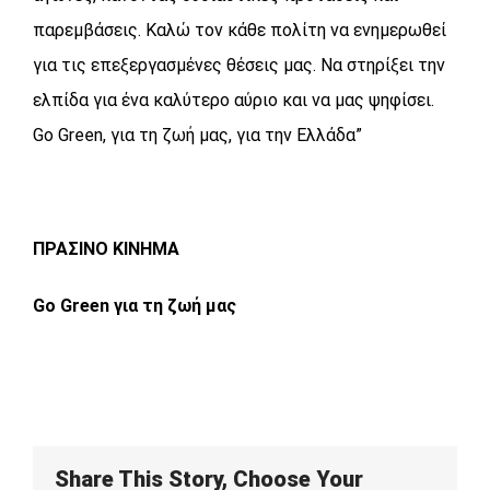
παρεμβάσεις. Καλώ τον κάθε πολίτη να ενημερωθεί
για τις επεξεργασμένες θέσεις μας. Να στηρίξει την
ελπίδα για ένα καλύτερο αύριο και να μας ψηφίσει.
Go Green, για τη ζωή μας, για την Ελλάδα”
ΠΡΑΣΙΝΟ ΚΙΝΗΜΑ
Go Green για τη ζωή μας
Share This Story, Choose Your