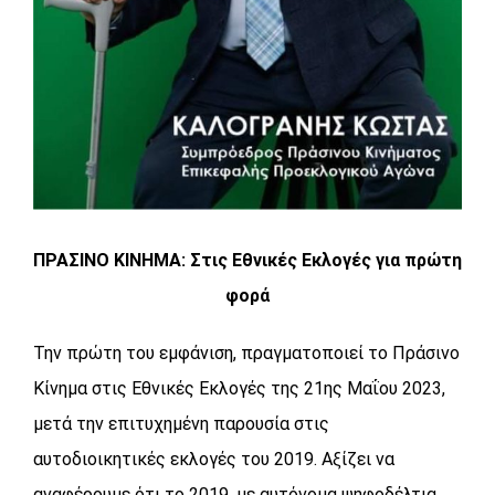
ΠΡΑΣΙΝΟ ΚΙΝΗΜΑ: Στις Εθνικές Εκλογές για πρώτη
φορά
Την πρώτη του εμφάνιση, πραγματοποιεί το Πράσινο
Κίνημα στις Εθνικές Εκλογές της 21ης Μαΐου 2023,
μετά την επιτυχημένη παρουσία στις
αυτοδιοικητικές εκλογές του 2019. Αξίζει να
αναφέρουμε ότι το 2019, με αυτόνομα ψηφοδέλτια,