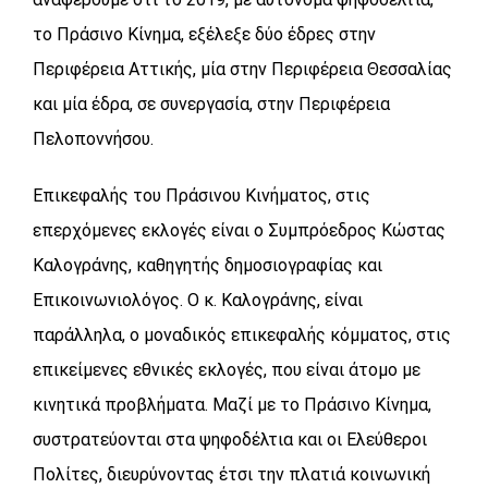
το Πράσινο Κίνημα, εξέλεξε δύο έδρες στην
Περιφέρεια Αττικής, μία στην Περιφέρεια Θεσσαλίας
και μία έδρα, σε συνεργασία, στην Περιφέρεια
Πελοποννήσου.
Επικεφαλής του Πράσινου Κινήματος, στις
επερχόμενες εκλογές είναι ο Συμπρόεδρος Κώστας
Καλογράνης, καθηγητής δημοσιογραφίας και
Επικοινωνιολόγος. Ο κ. Καλογράνης, είναι
παράλληλα, ο μοναδικός επικεφαλής κόμματος, στις
επικείμενες εθνικές εκλογές, που είναι άτομο με
κινητικά προβλήματα. Μαζί με το Πράσινο Κίνημα,
συστρατεύονται στα ψηφοδέλτια και οι Ελεύθεροι
Πολίτες, διευρύνοντας έτσι την πλατιά κοινωνική