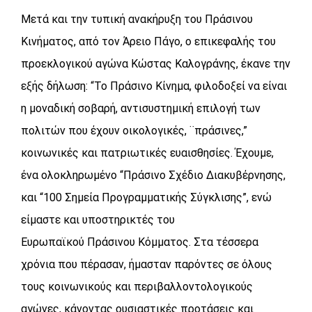
Μετά και την τυπική ανακήρυξη του Πράσινου
Κινήματος, από τον Άρειο Πάγο, ο επικεφαλής του
προεκλογικού αγώνα Κώστας Καλογράνης, έκανε την
εξής δήλωση: “Το Πράσινο Κίνημα, φιλοδοξεί να είναι
η μοναδική σοβαρή, αντισυστημική επιλογή των
πολιτών που έχουν οικολογικές, ¨πράσινες,”
κοινωνικές και πατριωτικές ευαισθησίες. Έχουμε,
ένα ολοκληρωμένο “Πράσινο Σχέδιο Διακυβέρνησης,
και “100 Σημεία Προγραμματικής Σύγκλισης”, ενώ
είμαστε και υποστηρικτές του
Ευρωπαϊκού Πράσινου Κόμματος. Στα τέσσερα
χρόνια που πέρασαν, ήμασταν παρόντες σε όλους
τους κοινωνικούς και περιβαλλοντολογικούς
αγώνες, κάνοντας ουσιαστικές προτάσεις και