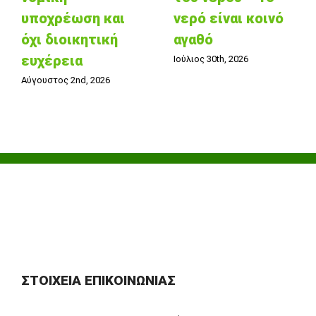
υποχρέωση και
νερό είναι κοινό
όχι διοικητική
αγαθό
ευχέρεια
Ιούλιος 30th, 2026
Αύγουστος 2nd, 2026
ΣΤΟΙΧΕΊΑ ΕΠΙΚΟΙΝΩΝΊΑΣ