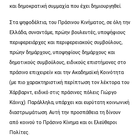
και δημοκρατική συμμαχία που έχει δημιουργηθεί.
Στα ψηφοδέλτια, του Πράσινου Κινήματος, σε όλη την
Ελλάδα, συναντάμε, πρώην βουλευτές, υποψήφιους
περιφερειάρχες και περιφερειακούς συμβούλους,
πρώην δημάρχους, υποψηφίους δημάρχους και
δημοτικούς συμβούλους, ειδικούς επιστήμονες στο
πράσινο επιχειρείν και την Ακαδημαϊκή Κοινότητα
(με πιο χαρακτηριστική περίπτωση τον λέκτορα του
Χάρβαρντ, ειδικό στις πράσινες πόλεις Γιώργο
Κάινιχ). Παράλληλα, υπάρχει και ευρύτατη κοινωνική
διαστρωμάτωση. Αυτή την προσπάθεια τη δίνουν
από κοινού το Πράσινο Κίνημα και οι Ελεύθεροι
Πολίτες.