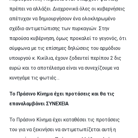
πρέπει να αλλάξει. Διαχρονικά όλες οι κυβερνήσεις
απέτυχαν να δημιουργήσουν ένα ολοκληρωμένο
σχέδιο αντιμετώπισης των πυρκαγιών. Στην
παρούσα κυβέρνηση, όμως προκαλεί το γεγονός, ότι
σύμφωνα με τις επίσημες δηλώσεις του αρμόδιου
υπουργού κ. Κικίλια, έχουν ξοδευτεί περίπου 2 δις
ευρώ και το αποτέλεσμα είναι να συνεχίζουμε να
κυνηγάμε τις φωτιές…
Το Πράσινο Κίνημα έχει προτάσεις και θα τις
επαναλαμβάνει ΣΥΝΕΧΕΙΑ
Το Πράσινο Κίνημα έχει καταθέσει τις προτάσεις
του για να ξεκινήσει να αντιμετωπίζεται αυτή η