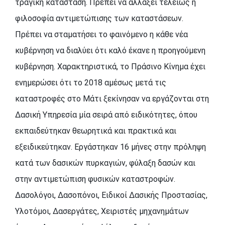
τραγική κατάσταση. Πρέπει να αλλάξει τελείως η
φιλοσοφία αντιμετώπισης των καταστάσεων.
Πρέπει να σταματήσει το φαινόμενο η κάθε νέα
κυβέρνηση να διαλύει ότι καλό έκανε η προηγούμενη
κυβέρνηση. Χαρακτηριστικά, το Πράσινο Κίνημα έχει
ενημερώσει ότι το 2018 αμέσως μετά τις
καταστροφές στο Μάτι ξεκίνησαν να εργάζονται στη
Δασική Υπηρεσία μία σειρά από ειδικότητες, όπου
εκπαιδεύτηκαν θεωρητικά και πρακτικά και
εξειδικεύτηκαν. Εργάστηκαν 16 μήνες στην πρόληψη
κατά των δασικών πυρκαγιών, φύλαξη δασών και
στην αντιμετώπιση φυσικών καταστροφών.
Δασολόγοι, Δασοπόνοι, Ειδικοί Δασικής Προστασίας,
Υλοτόμοι, Δασεργάτες, Χειριστές μηχανημάτων