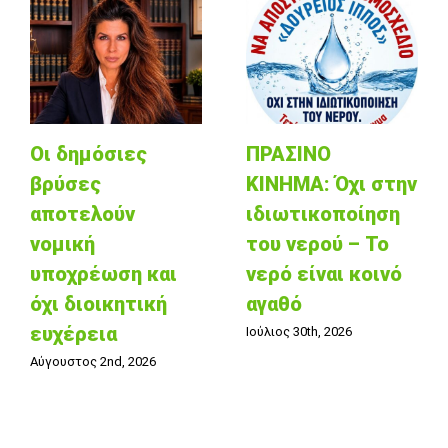
Οι δημόσιες
ΠΡΑΣΙΝΟ
βρύσες
ΚΙΝΗΜΑ: Όχι στην
αποτελούν
ιδιωτικοποίηση
νομική
του νερού – Το
υποχρέωση και
νερό είναι κοινό
όχι διοικητική
αγαθό
ευχέρεια
Ιούλιος 30th, 2026
Αύγουστος 2nd, 2026