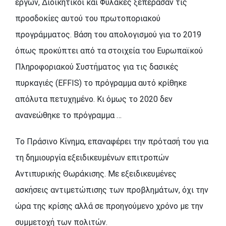
έργων, Διοικητικοί και Φύλακες ξεπέρασαν τις
προσδοκίες αυτού του πρωτοποριακού
προγράμματος. Βάση του απολογισμού για το 2019
όπως προκύπτει από τα στοιχεία του Ευρωπαϊκού
Πληροφοριακού Συστήματος για τις δασικές
πυρκαγιές (EFFIS) το πρόγραμμα αυτό κρίθηκε
απόλυτα πετυχημένο. Κι όμως το 2020 δεν
ανανεώθηκε το πρόγραμμα …
Το Πράσινο Κίνημα, επαναφέρει την πρότασή του για
τη δημιουργία εξειδικευμένων επιτροπών
Αντιπυρικής Θωράκισης. Με εξειδικευμένες
ασκήσεις αντιμετώπισης των προβλημάτων, όχι την
ώρα της κρίσης αλλά σε προηγούμενο χρόνο με την
συμμετοχή των πολιτών.