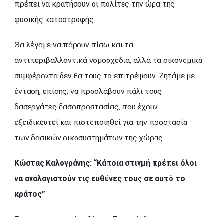
πρέπει να κρατήσουν οι πολίτες την ώρα της
φυσικής καταστροφής.
Θα λέγαμε να πάρουν πίσω και τα
αντιπεριβαλλοντικά νομοσχέδια, αλλά τα οικονομικά
συμφέροντα δεν θα τους το επιτρέψουν. Ζητάμε με
ένταση, επίσης, να προσλάβουν πάλι τους
δασεργάτες δασοπροστασίας, που έχουν
εξειδικευτεί και πιστοποιηθεί για την προστασία
των δασικών οικοσυστημάτων της χώρας.
Κώστας Καλογράνης: “Κάποια στιγμή πρέπει όλοι
να αναλογιστούν τις ευθύνες τους σε αυτό το
κράτος”