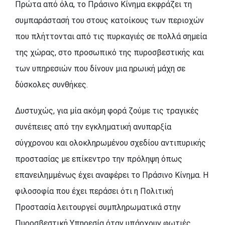
Πρώτα από όλα, το Πράσινο Κίνημα εκφράζει τη
συμπαράστασή του στους κατοίκους των περιοχών
που πλήττονται από τις πυρκαγιές σε πολλά σημεία
της χώρας, στο προσωπικό της πυροσβεστικής και
των υπηρεσιών που δίνουν μια ηρωική μάχη σε
δύσκολες συνθήκες.
Δυστυχώς, για μία ακόμη φορά ζούμε τις τραγικές
συνέπειες από την εγκληματική ανυπαρξία
σύγχρονου και ολοκληρωμένου σχεδίου αντιπυρικής
προστασίας με επίκεντρο την πρόληψη όπως
επανειλημμένως έχει αναφέρει το Πράσινο Κίνημα. Η
φιλοσοφία που έχει περάσει ότι η Πολιτική
Προστασία λειτουργεί συμπληρωματικά στην
Πυροσβεστική Υπηρεσία όταν υπάρχουν φωτιές,