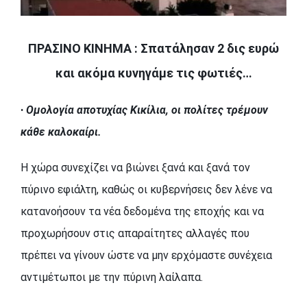
ΠΡΑΣΙΝΟ ΚΙΝΗΜΑ : Σπατάλησαν 2 δις ευρώ
και ακόμα κυνηγάμε τις φωτιές…
Ομολογία αποτυχίας Κικίλια, οι πολίτες τρέμουν
·
κάθε καλοκαίρι.
Η χώρα συνεχίζει να βιώνει ξανά και ξανά τον
πύρινο εφιάλτη, καθώς οι κυβερνήσεις δεν λένε να
κατανοήσουν τα νέα δεδομένα της εποχής και να
προχωρήσουν στις απαραίτητες αλλαγές που
πρέπει να γίνουν ώστε να μην ερχόμαστε συνέχεια
αντιμέτωποι με την πύρινη λαίλαπα.