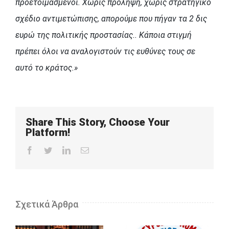
προετοιμασμένοι. Χωρίς πρόληψη, χωρίς στρατηγικό
σχέδιο αντιμετώπισης, απορούμε που πήγαν τα 2 δις
ευρώ της πολιτικής προστασίας.. Κάποια στιγμή
πρέπει όλοι να αναλογιστούν τις ευθύνες τους σε
αυτό το κράτος.»
Share This Story, Choose Your
Platform!
Facebook
Twitter
LinkedIn
Email
Σχετικά Άρθρα