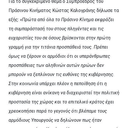
Για το συγκεκριμένο θέμα ο Συμπρόεδρος του
Πράσινου Κινήματος Κώστας Καλογράνης δήλωσε τα
εξής:
«Πρώτα από όλα το Πράσινο Κίνημα εκφράζει
τη συμπαράστασή του στους πληγέντες και τις
ευχαριστίες του σε όσους βρίσκονται στην πρώτη
γραμμή για την τιτάνια προσπάθειά τους. Πρέπει
όμως να ξέρουν οι αρμόδιοι ότι οι υπεράνθρωπες
προσπάθειες των αληθινών αυτών ηρώων δεν
μπορούν να ξεπλύνουν τις ευθύνες της κυβέρνησης.
Στην κοινωνία υπάρχει πλέον η πεποίθηση ότι η
κυβέρνηση είναι ανίκανη να διαχειριστεί την πολιτική
προστασία της χώρας και το επιτελικό κράτος έχει
χρεοκοπήσει παρά το γεγονός ότι βλέπαμε τους
αρμόδιους Υπουργούς να δηλώνουν πως ήταν