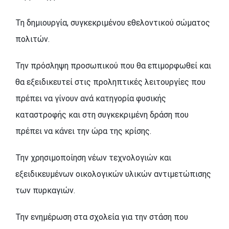
Τη δημιουργία, συγκεκριμένου εθελοντικού σώματος
πολιτών.
Την πρόσληψη προσωπικού που θα επιμορφωθεί και
θα εξειδικευτεί στις προληπτικές λειτουργίες που
πρέπει να γίνουν ανά κατηγορία φυσικής
καταστροφής και στη συγκεκριμένη δράση που
πρέπει να κάνει την ώρα της κρίσης.
Την χρησιμοποίηση νέων τεχνολογιών και
εξειδικευμένων οικολογικών υλικών αντιμετώπισης
των πυρκαγιών.
Την ενημέρωση στα σχολεία για την στάση που