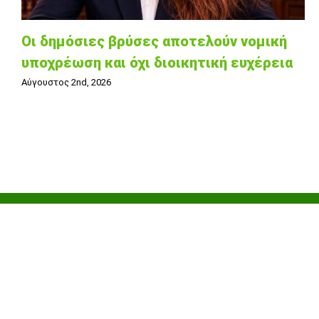
Οι δημόσιες βρύσες αποτελούν νομική
υποχρέωση και όχι διοικητική ευχέρεια
Αύγουστος 2nd, 2026