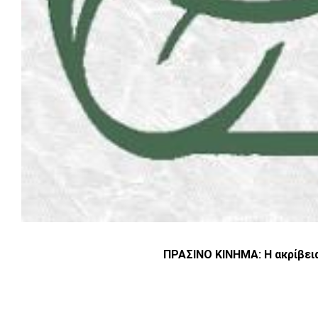
ΠΡΑΣΙΝΟ ΚΙΝΗΜΑ: Η ακρίβεια