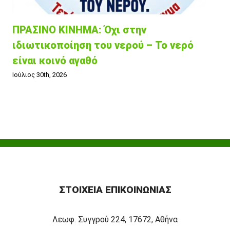
ΠΡΑΣΙΝΟ ΚΙΝΗΜΑ: Όχι στην
ιδιωτικοποίηση του νερού – Το νερό
είναι κοινό αγαθό
Ιούλιος 30th, 2026
ΣΤΟΙΧΕΊΑ ΕΠΙΚΟΙΝΩΝΊΑΣ
Λεωφ. Συγγρού 224, 17672, Αθήνα