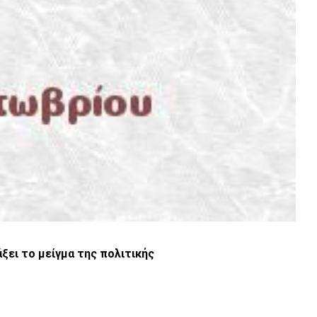
ξει το μείγμα της πολιτικής