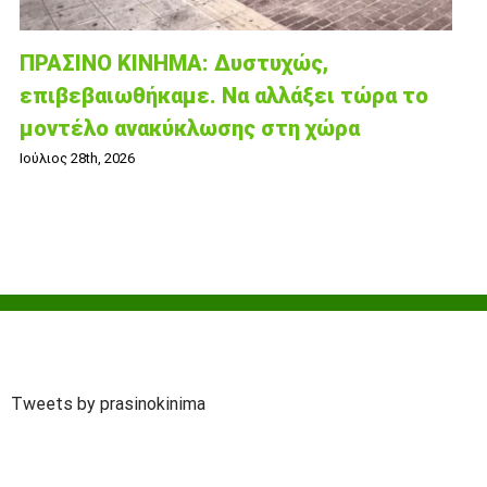
ΠΡΑΣΙΝΟ ΚΙΝΗΜΑ: Δυστυχώς,
επιβεβαιωθήκαμε. Να αλλάξει τώρα το
μοντέλο ανακύκλωσης στη χώρα
Ιούλιος 28th, 2026
Tweets by prasinokinima