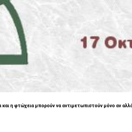
 και η φτώχεια μπορούν να αντιμετωπιστούν μόνο αν αλλά