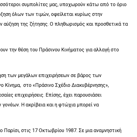
ρισσότεροι συμπολίτες μας, υποχωρούν κάτω από το όριο
ύξηση όλων των τιμών, οφείλεται κυρίως στην
 αύξηση της ζήτησης. Ο πληθωρισμός και προσθετικά τα
νουν την θέση του Πράσινου Κινήματος για αλλαγή στο
οίηση των μεγάλων επιχειρήσεων σε βάρος των
νο Κίνημα, στο «Πράσινο Σχέδιο Διακυβέρνησης»,
σαίες επιχειρήσεις. Επίσης, έχει παρουσιάσει
γονέων. Η ακρίβεια και η φτώχια μπορεί να
ο Παρίσι, στις 17 Οκτωβρίου 1987. Σε μια αναμνηστική