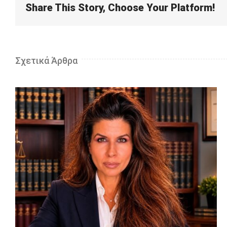
Share This Story, Choose Your Platform!
Σχετικά Άρθρα