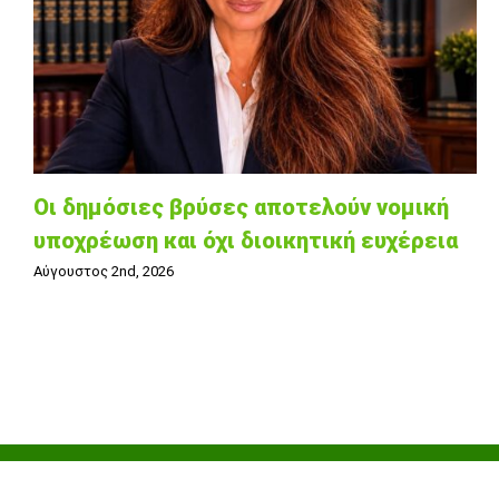
Οι δημόσιες βρύσες αποτελούν νομική
υποχρέωση και όχι διοικητική ευχέρεια
Αύγουστος 2nd, 2026