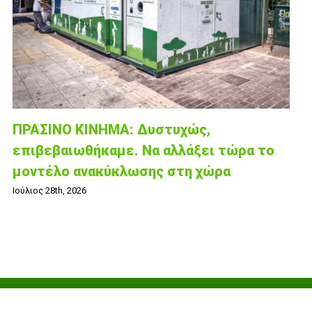
ΠΡΑΣΙΝΟ ΚΙΝΗΜΑ: Δυστυχώς,
επιβεβαιωθήκαμε. Να αλλάξει τώρα το
μοντέλο ανακύκλωσης στη χώρα
Ιούλιος 28th, 2026