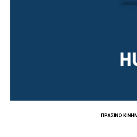
ΠΡΑΣΙΝΟ ΚΙΝΗΜ