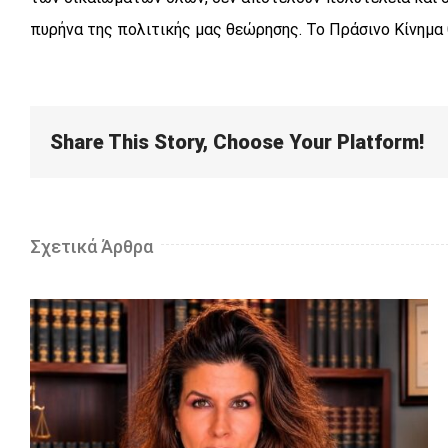
πυρήνα της πολιτικής μας θεώρησης. Το Πράσινο Κίνημα
Share This Story, Choose Your Platform!
Σχετικά Άρθρα