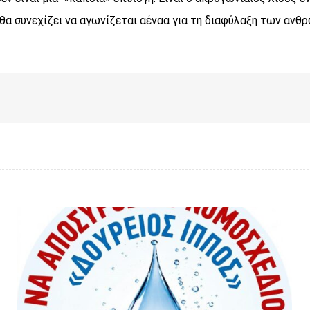
 θα συνεχίζει να αγωνίζεται αέναα για τη διαφύλαξη των αν