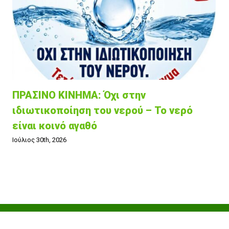
ΠΡΑΣΙΝΟ ΚΙΝΗΜΑ: Όχι στην
ιδιωτικοποίηση του νερού – Το νερό
είναι κοινό αγαθό
Ιούλιος 30th, 2026