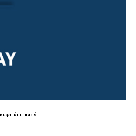
καιρη όσο ποτέ