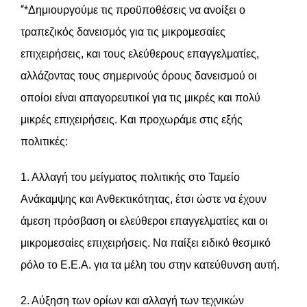
“
*Δημιουργούμε τις προϋποθέσεις να ανοίξει ο
τραπεζικός δανεισμός για τις μικρομεσαίες
επιχειρήσεις, και τους ελεύθερους επαγγελματίες,
αλλάζοντας τους σημερινούς όρους δανεισμού οι
οποίοι είναι απαγορευτικοί για τις μικρές και πολύ
μικρές επιχειρήσεις. Και προχωράμε στις εξής
πολιτικές:
1. Αλλαγή του μείγματος πολιτικής στο Ταμείο
Ανάκαμψης και Ανθεκτικότητας, έτσι ώστε να έχουν
άμεση πρόσβαση οι ελεύθεροι επαγγελματίες και οι
μικρομεσαίες επιχειρήσεις. Να παίξει ειδικό θεσμικό
ρόλο το Ε.Ε.Α. για τα μέλη του στην κατεύθυνση αυτή.
2. Αύξηση των ορίων και αλλαγή των τεχνικών