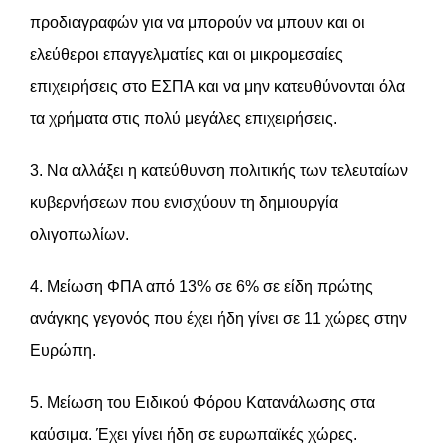
προδιαγραφών για να μπορούν να μπουν και οι
ελεύθεροι επαγγελματίες και οι μικρομεσαίες
επιχειρήσεις στο ΕΣΠΑ και να μην κατευθύνονται όλα
τα χρήματα στις πολύ μεγάλες επιχειρήσεις.
3. Να αλλάξει η κατεύθυνση πολιτικής των τελευταίων
κυβερνήσεων που ενισχύουν τη δημιουργία
ολιγοπωλίων.
4. Μείωση ΦΠΑ από 13% σε 6% σε είδη πρώτης
ανάγκης γεγονός που έχει ήδη γίνει σε 11 χώρες στην
Ευρώπη.
5. Μείωση του Ειδικού Φόρου Κατανάλωσης στα
καύσιμα. Έχει γίνει ήδη σε ευρωπαϊκές χώρες.