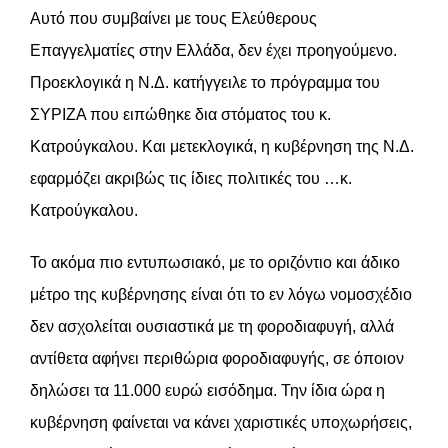
Αυτό που συμβαίνει με τους Ελεύθερους
Επαγγελματίες στην Ελλάδα, δεν έχει προηγούμενο.
Προεκλογικά η Ν.Δ. κατήγγειλε το πρόγραμμα του
ΣΥΡΙΖΑ που ειπώθηκε δια στόματος του κ.
Κατρούγκαλου. Και μετεκλογικά, η κυβέρνηση της Ν.Δ.
εφαρμόζει ακριβώς τις ίδιες πολιτικές του …κ.
Κατρούγκαλου.
Το ακόμα πιο εντυπωσιακό, με το οριζόντιο και άδικο
μέτρο της κυβέρνησης είναι ότι το εν λόγω νομοσχέδιο
δεν ασχολείται ουσιαστικά με τη φοροδιαφυγή, αλλά
αντίθετα αφήνει περιθώρια φοροδιαφυγής, σε όποιον
δηλώσει τα 11.000 ευρώ εισόδημα. Την ίδια ώρα η
κυβέρνηση φαίνεται να κάνει χαριστικές υποχωρήσεις,