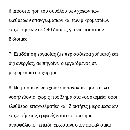
6. Δοσοποίηση του συνόλου των χρεών των
ελεύθερων επαγγελματιών και των μικρομεσαίων
επιχειρήσεων σε 240 δόσεις, για να καταστούν
βιώσιμες.
7. Επιδότηση εργασίας (με περισσότερα χρήματα) και
όχι ανεργίας, αν πηγαίνει ο εργαζόμενος σε
μικρομεσαία επιχείρηση.
8. Να μπορούν να έχουν συνταγογράφηση και να
νοσηλεύονται χωρίς πρόβλημα στα νοσοκομεία, όσοι
ελεύθεροι επαγγελματίες και ιδιοκτήτες μικρομεσαίων
επιχειρήσεων, εμφανίζονται στο σύστημα
ανασφάλιστοι, επειδή χρωστάνε στον ασφαλιστικό