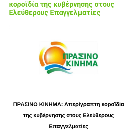
κοροϊδία της κυβέρνησης στους
Ελεύθερους Επαγγελματίες
View
Larger
Image
ΠΡΑΣΙΝΟ ΚΙΝΗΜΑ: Απερίγραπτη κοροϊδία
της κυβέρνησης στους Ελεύθερους
Επαγγελματίες