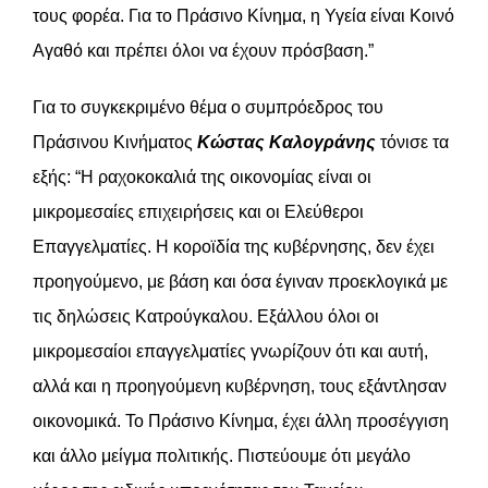
τους φορέα. Για το Πράσινο Κίνημα, η Υγεία είναι Κοινό
Αγαθό και πρέπει όλοι να έχουν πρόσβαση.”
Για το συγκεκριμένο θέμα ο συμπρόεδρος του
Πράσινου Κινήματος
Κώστας Καλογράνης
τόνισε τα
εξής: “Η ραχοκοκαλιά της οικονομίας είναι οι
μικρομεσαίες επιχειρήσεις και οι Ελεύθεροι
Επαγγελματίες. Η κοροϊδία της κυβέρνησης, δεν έχει
προηγούμενο, με βάση και όσα έγιναν προεκλογικά με
τις δηλώσεις Κατρούγκαλου. Εξάλλου όλοι οι
μικρομεσαίοι επαγγελματίες γνωρίζουν ότι και αυτή,
αλλά και η προηγούμενη κυβέρνηση, τους εξάντλησαν
οικονομικά. Το Πράσινο Κίνημα, έχει άλλη προσέγγιση
και άλλο μείγμα πολιτικής. Πιστεύουμε ότι μεγάλο