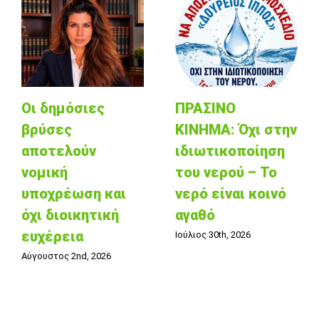
Οι δημόσιες
ΠΡΑΣΙΝΟ
βρύσες
ΚΙΝΗΜΑ: Όχι στην
αποτελούν
ιδιωτικοποίηση
νομική
του νερού – Το
υποχρέωση και
νερό είναι κοινό
όχι διοικητική
αγαθό
ευχέρεια
Ιούλιος 30th, 2026
Αύγουστος 2nd, 2026