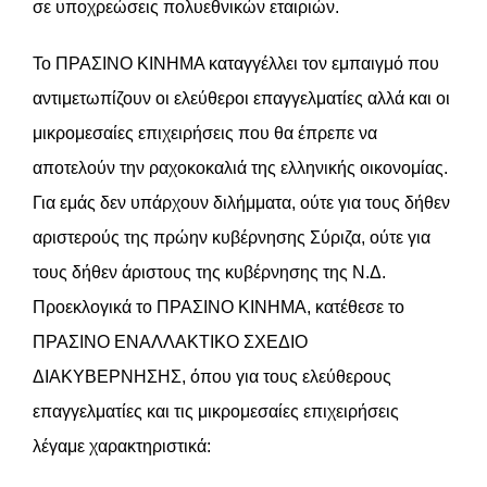
σε υποχρεώσεις πολυεθνικών εταιριών.
Το ΠΡΑΣΙΝΟ ΚΙΝΗΜΑ καταγγέλλει τον εμπαιγμό που
αντιμετωπίζουν οι ελεύθεροι επαγγελματίες αλλά και οι
μικρομεσαίες επιχειρήσεις που θα έπρεπε να
αποτελούν την ραχοκοκαλιά της ελληνικής οικονομίας.
Για εμάς δεν υπάρχουν διλήμματα, ούτε για τους δήθεν
αριστερούς της πρώην κυβέρνησης Σύριζα, ούτε για
τους δήθεν άριστους της κυβέρνησης της Ν.Δ.
Προεκλογικά το ΠΡΑΣΙΝΟ ΚΙΝΗΜΑ, κατέθεσε το
ΠΡΑΣΙΝΟ ΕΝΑΛΛΑΚΤΙΚΟ ΣΧΕΔΙΟ
ΔΙΑΚΥΒΕΡΝΗΣΗΣ, όπου για τους ελεύθερους
επαγγελματίες και τις μικρομεσαίες επιχειρήσεις
λέγαμε χαρακτηριστικά: