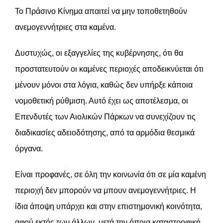
Το Πράσινο Κίνημα απαιτεί να μην τοποθετηθούν
ανεμογεννήτριες στα καμένα.
Δυστυχώς, οι εξαγγελίες της κυβέρνησης, ότι θα
προστατευτούν οι καμένες περιοχές αποδεικνύεται ότι
μένουν μόνοι στα λόγια, καθώς δεν υπήρξε κάποια
νομοθετική ρύθμιση. Αυτό έχει ως αποτέλεσμα, οι
Επενδυτές των Αιολικών Πάρκων να συνεχίζουν τις
διαδικασίες αδειοδότησης, από τα αρμόδια θεσμικά
όργανα.
Είναι προφανές, σε όλη την κοινωνία ότι σε μία καμένη
περιοχή δεν μπορούν να μπουν ανεμογεννήτριες. Η
ίδια άποψη υπάρχει και στην επιστημονική κοινότητα,
αφού εκτός των άλλων, μετά την όποια καταστροφική