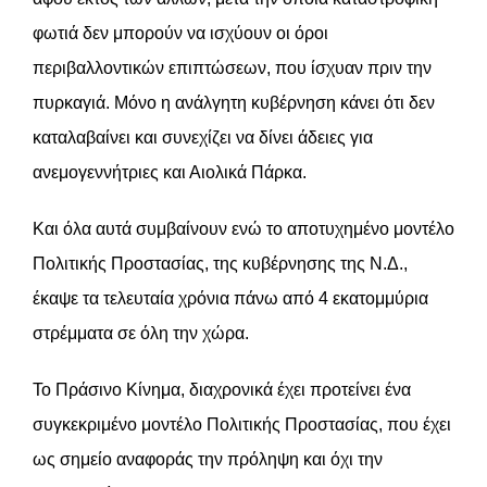
φωτιά δεν μπορούν να ισχύουν οι όροι
περιβαλλοντικών επιπτώσεων, που ίσχυαν πριν την
πυρκαγιά. Μόνο η ανάλγητη κυβέρνηση κάνει ότι δεν
καταλαβαίνει και συνεχίζει να δίνει άδειες για
ανεμογεννήτριες και Αιολικά Πάρκα.
Και όλα αυτά συμβαίνουν ενώ το αποτυχημένο μοντέλο
Πολιτικής Προστασίας, της κυβέρνησης της Ν.Δ.,
έκαψε τα τελευταία χρόνια πάνω από 4 εκατομμύρια
στρέμματα σε όλη την χώρα.
Το Πράσινο Κίνημα, διαχρονικά έχει προτείνει ένα
συγκεκριμένο μοντέλο Πολιτικής Προστασίας, που έχει
ως σημείο αναφοράς την πρόληψη και όχι την