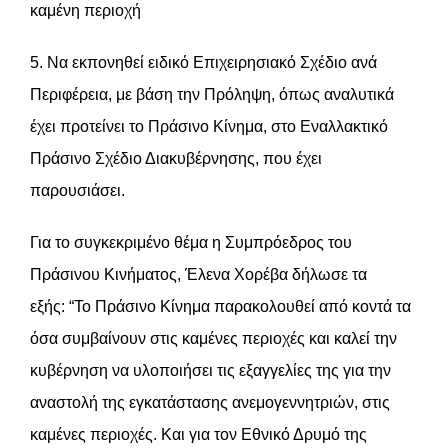
καμένη περιοχή
5. Να εκπονηθεί ειδικό Επιχειρησιακό Σχέδιο ανά
Περιφέρεια, με βάση την Πρόληψη, όπως αναλυτικά
έχει προτείνει το Πράσινο Κίνημα, στο Εναλλακτικό
Πράσινο Σχέδιο Διακυβέρνησης, που έχει
παρουσιάσει.
Για το συγκεκριμένο θέμα η Συμπρόεδρος του
Πράσινου Κινήματος, Έλενα Χορέβα δήλωσε τα
εξής: “Το Πράσινο Κίνημα παρακολουθεί από κοντά τα
όσα συμβαίνουν στις καμένες περιοχές και καλεί την
κυβέρνηση να υλοποιήσει τις εξαγγελίες της για την
αναστολή της εγκατάστασης ανεμογεννητριών, στις
καμένες περιοχές. Και για τον Εθνικό Δρυμό της