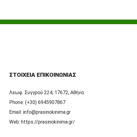
ΣΤΟΙΧΕΊΑ ΕΠΙΚΟΙΝΩΝΊΑΣ
Λεωφ. Συγγρού 224, 17672, Αθήνα
Phone:
(+30) 6945907867
Email:
info@prasinokinima.gr
Web:
https://prasinokinima.gr/