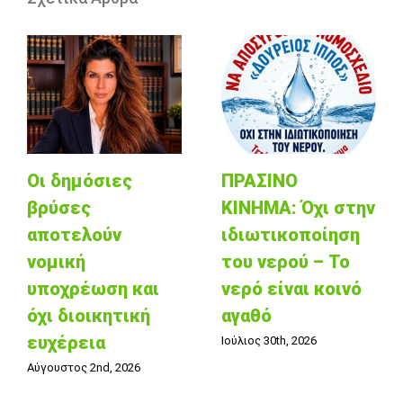
Οι δημόσιες
ΠΡΑΣΙΝΟ
βρύσες
ΚΙΝΗΜΑ: Όχι στην
αποτελούν
ιδιωτικοποίηση
νομική
του νερού – Το
υποχρέωση και
νερό είναι κοινό
όχι διοικητική
αγαθό
ευχέρεια
Ιούλιος 30th, 2026
Αύγουστος 2nd, 2026