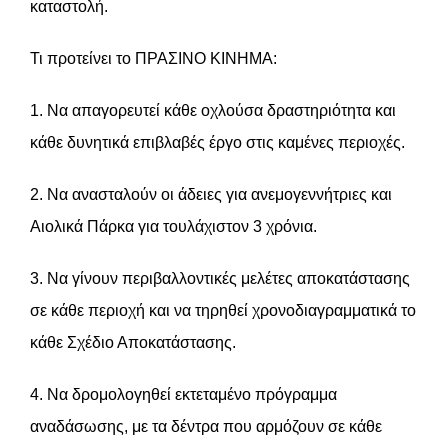
καταστολή.
Τι προτείνει το ΠΡΑΣΙΝΟ ΚΙΝΗΜΑ:
1. Να απαγορευτεί κάθε οχλούσα δραστηριότητα και
κάθε δυνητικά επιβλαβές έργο στις καμένες περιοχές.
2. Να ανασταλούν οι άδειες για ανεμογεννήτριες και
Αιολικά Πάρκα για τουλάχιστον 3 χρόνια.
3. Να γίνουν περιβαλλοντικές μελέτες αποκατάστασης
σε κάθε περιοχή και να τηρηθεί χρονοδιαγραμματικά το
κάθε Σχέδιο Αποκατάστασης.
4. Να δρομολογηθεί εκτεταμένο πρόγραμμα
αναδάσωσης, με τα δέντρα που αρμόζουν σε κάθε