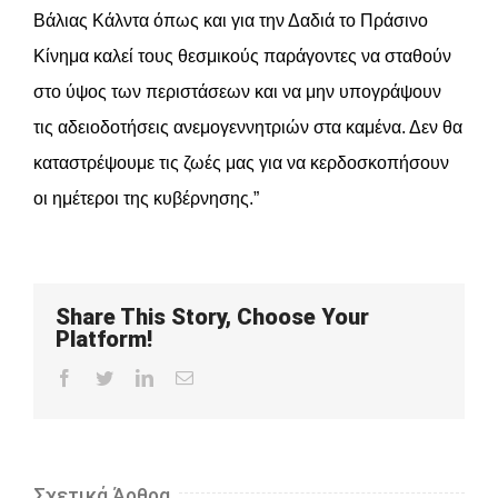
Βάλιας Κάλντα όπως και για την Δαδιά το Πράσινο
Κίνημα καλεί τους θεσμικούς παράγοντες να σταθούν
στο ύψος των περιστάσεων και να μην υπογράψουν
τις αδειοδοτήσεις ανεμογεννητριών στα καμένα. Δεν θα
καταστρέψουμε τις ζωές μας για να κερδοσκοπήσουν
οι ημέτεροι της κυβέρνησης.”
Share This Story, Choose Your
Platform!
Facebook
Twitter
LinkedIn
Email
Σχετικά Άρθρα