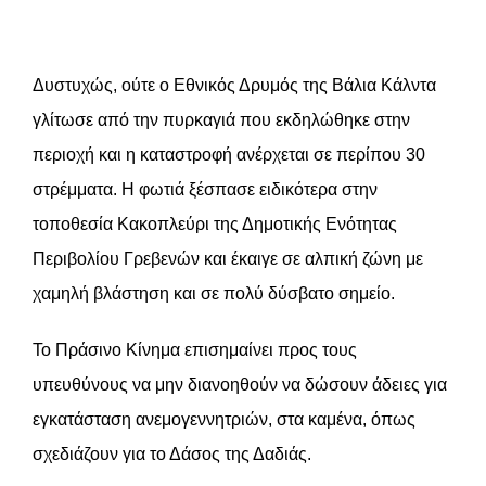
Δυστυχώς, ούτε ο Εθνικός Δρυμός της Βάλια Κάλντα
γλίτωσε από την πυρκαγιά που εκδηλώθηκε στην
περιοχή και η καταστροφή ανέρχεται σε περίπου 30
στρέμματα. Η φωτιά ξέσπασε ειδικότερα στην
τοποθεσία Κακοπλεύρι της Δημοτικής Ενότητας
Περιβολίου Γρεβενών και έκαιγε σε αλπική ζώνη με
χαμηλή βλάστηση και σε πολύ δύσβατο σημείο.
Το Πράσινο Κίνημα επισημαίνει προς τους
υπευθύνους να μην διανοηθούν να δώσουν άδειες για
εγκατάσταση ανεμογεννητριών, στα καμένα, όπως
σχεδιάζουν για το Δάσος της Δαδιάς.