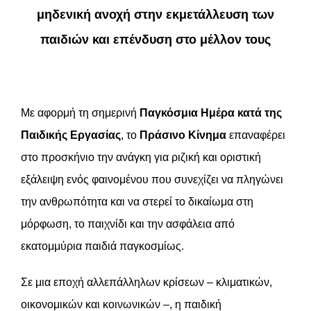
μηδενική ανοχή στην εκμετάλλευση των
παιδιών και επένδυση στο μέλλον τους
Με αφορμή τη σημερινή
Παγκόσμια Ημέρα κατά της
Παιδικής Εργασίας
, το
Πράσινο Κίνημα
επαναφέρει
στο προσκήνιο την ανάγκη για ριζική και οριστική
εξάλειψη ενός φαινομένου που συνεχίζει να πληγώνει
την ανθρωπότητα και να στερεί το δικαίωμα στη
μόρφωση, το παιχνίδι και την ασφάλεια από
εκατομμύρια παιδιά παγκοσμίως.
Σε μια εποχή αλλεπάλληλων κρίσεων – κλιματικών,
οικονομικών και κοινωνικών –, η παιδική