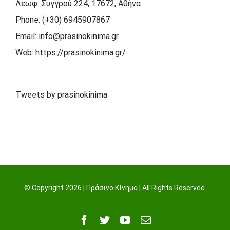
Λεωφ. Συγγρού 224, 17672, Αθήνα
Phone:
(+30) 6945907867
Email:
info@prasinokinima.gr
Web:
https://prasinokinima.gr/
Tweets by prasinokinima
© Copyright
2026 | Πράσινο Κίνημα | All Rights Reserved.
Facebook
Twitter
YouTube
Email