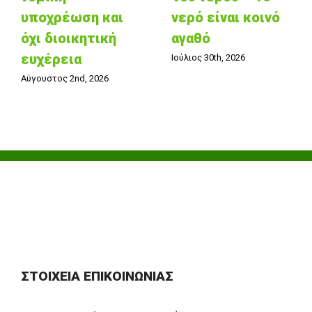
υποχρέωση και
νερό είναι κοινό
όχι διοικητική
αγαθό
ευχέρεια
Ιούλιος 30th, 2026
Αύγουστος 2nd, 2026
ΣΤΟΙΧΕΊΑ ΕΠΙΚΟΙΝΩΝΊΑΣ