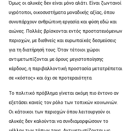
Όμως οι αλυκές δεν είναι μόνο αλάτι. Είναι ζωντανοί
υγρότοποι, οικοσυστήματα μοναδικής αξίας, όπου
συνυπάρχουν ανθρώπινη εργασία και φύση εδώ και
αιώνες. Πολλές βρίσκονται εντός προστατευόμενων
περιοχών, με διεθνείς και ευρωπαϊκές δεσμεύσεις
για τη διατήρησή τους. Όταν τέτοιοι χώροι
αντιμετωπίζονται με όρους μεγιστοποίησης
κέρδους, η περιβαλλοντική προστασία μετατρέπεται
σε «κόστος» και όχι σε προτεραιότητα.
Το πολιτικό πρόβλημα γίνεται ακόμη πιο έντονο αν
εξετάσει κανείς τον ρόλο των τοπικών κοινωνιών.
Οι κάτοικοι των περιοχών όπου λειτουργούν οι
αλυκές δεν καλούνται να συνδιαμορφώσουν το
μέλλον των τόπων τους. Αντιμετωπίζονται ως