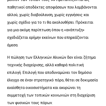
παθητικοί αποδέκτες αποφάσεων που λαμβάνονται
αλλού, χωρίς διαβούλευση, χωρίς εγγυήσεις και
χωρίς σχέδιο για το τι θα ακολουθήσει. Πρόκειται
για μια ακόμη περίπτωση όπου η «ανάπτυξη»
σχεδιάζεται ερήμην εκείνων που επηρεάζονται
άμεσα.
Η πώληση των Ελληνικών Αλυκών δεν είναι ζήτημα
τεχνικής διαχείρισης, αλλά καθαρά πολιτική
επιλογή. Επιλογή που αποδυναμώνει τον δημόσιο
έλεγχο σε έναν στρατηγικό πόρο, θέτει σε δοκιμασία
ευαίσθητα οικοσυστήματα και ακυρώνει τη
συμμετοχή των τοπικών κοινωνιών στη διαχείριση
των φυσικών τους πόρων.