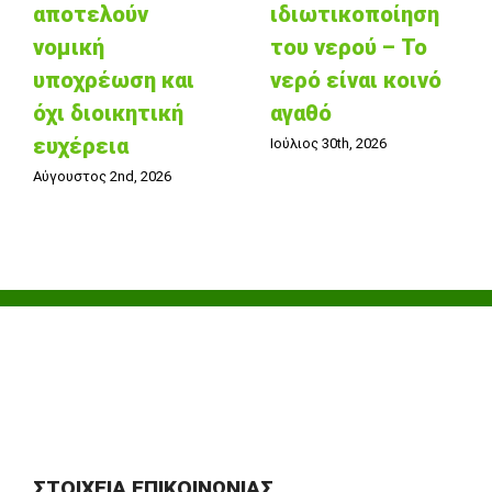
αποτελούν
ιδιωτικοποίηση
νομική
του νερού – Το
υποχρέωση και
νερό είναι κοινό
όχι διοικητική
αγαθό
ευχέρεια
Ιούλιος 30th, 2026
Αύγουστος 2nd, 2026
ΣΤΟΙΧΕΊΑ ΕΠΙΚΟΙΝΩΝΊΑΣ