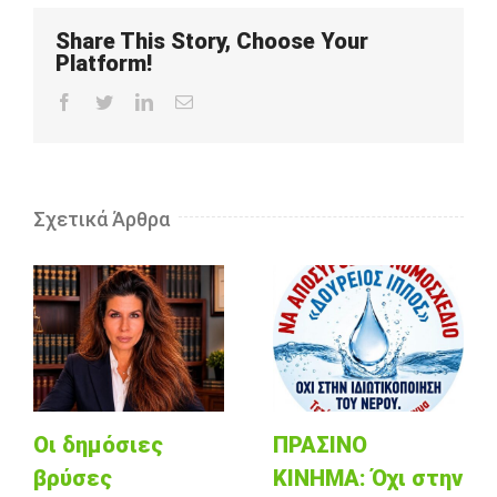
Share This Story, Choose Your
Platform!
Facebook
Twitter
LinkedIn
Email
Σχετικά Άρθρα
Οι δημόσιες
ΠΡΑΣΙΝΟ
βρύσες
ΚΙΝΗΜΑ: Όχι στην