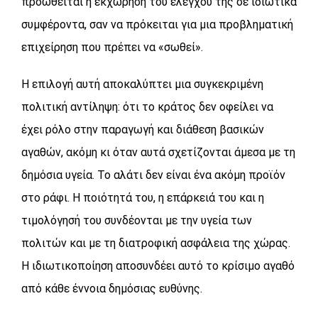
προωθείται η εκχώρηση του ελέγχου της σε ιδιωτικά
συμφέροντα, σαν να πρόκειται για μια προβληματική
επιχείρηση που πρέπει να «σωθεί».
Η επιλογή αυτή αποκαλύπτει μια συγκεκριμένη
πολιτική αντίληψη: ότι το κράτος δεν οφείλει να
έχει ρόλο στην παραγωγή και διάθεση βασικών
αγαθών, ακόμη κι όταν αυτά σχετίζονται άμεσα με τη
δημόσια υγεία. Το αλάτι δεν είναι ένα ακόμη προϊόν
στο ράφι. Η ποιότητά του, η επάρκειά του και η
τιμολόγησή του συνδέονται με την υγεία των
πολιτών και με τη διατροφική ασφάλεια της χώρας.
Η ιδιωτικοποίηση αποσυνδέει αυτό το κρίσιμο αγαθό
από κάθε έννοια δημόσιας ευθύνης.