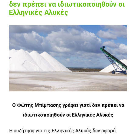
δεν πρέπει να ιδιωτικοποιηθούν οι
Ελληνικές Αλυκές
View
Larger
Image
Ο Φώτης Μπίμπασης γράφει γιατί δεν πρέπει να
ιδιωτικοποιηθούν οι Ελληνικές Αλυκές
Η συζήτηση για τις Ελληνικές Αλυκές δεν αφορά