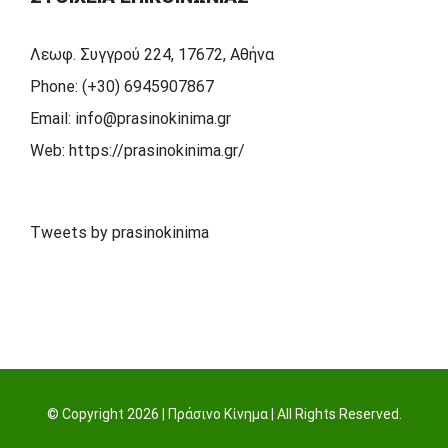
Λεωφ. Συγγρού 224, 17672, Αθήνα
Phone:
(+30) 6945907867
Email:
info@prasinokinima.gr
Web:
https://prasinokinima.gr/
Tweets by prasinokinima
© Copyright
2026 | Πράσινο Κίνημα | All Rights Reserved.