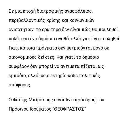
Σε μια εποχή διατροφικής ανασφάλειας,
περιβαλλοντικής κρίσης και κοινωνικών
ανισοτήτων, το ερώτημα δεν είναι πώς θα πουληθεί
καλύτερα ένα δημόσιο αγαθό, αλλά γιατί να πουληθεί.
Γιατί κάποια πράγματα δεν μετριούνται μόνο σε
οικονομικούς δείκτες. Και γιατί το δημόσιο
συμφέρον δεν μπορεί να αντιμετωπίζεται ως
εμπόδιο, αλλά ως αφετηρία κάθε πολιτικής
απόφασης.
Ο Φώτης Μπίμπασης είναι Αντιπρόεδρος του
Πράσινου Ιδρύματος “ΘΕΟΦΡΑΣΤΟΣ”