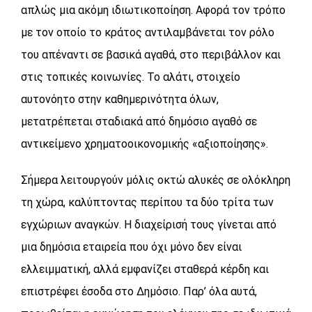
απλώς μια ακόμη ιδιωτικοποίηση. Αφορά τον τρόπο
με τον οποίο το κράτος αντιλαμβάνεται τον ρόλο
του απέναντι σε βασικά αγαθά, στο περιβάλλον και
στις τοπικές κοινωνίες. Το αλάτι, στοιχείο
αυτονόητο στην καθημερινότητα όλων,
μετατρέπεται σταδιακά από δημόσιο αγαθό σε
αντικείμενο χρηματοοικονομικής «αξιοποίησης».
Σήμερα λειτουργούν μόλις οκτώ αλυκές σε ολόκληρη
τη χώρα, καλύπτοντας περίπου τα δύο τρίτα των
εγχώριων αναγκών. Η διαχείρισή τους γίνεται από
μια δημόσια εταιρεία που όχι μόνο δεν είναι
ελλειμματική, αλλά εμφανίζει σταθερά κέρδη και
επιστρέφει έσοδα στο Δημόσιο. Παρ’ όλα αυτά,