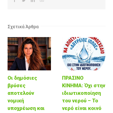
Σχετικά Άρθρα
Οι δημόσιες
ΠΡΑΣΙΝΟ
βρύσες
ΚΙΝΗΜΑ: Όχι στην
αποτελούν
ιδιωτικοποίηση
νομική
του νερού – Το
υποχρέωση και
νερό είναι κοινό