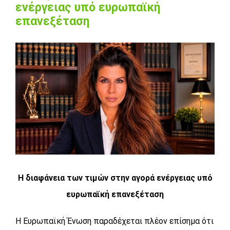
ενέργειας υπό ευρωπαϊκή
επανεξέταση
View
Larger
Image
Η διαφάνεια των τιμών στην αγορά ενέργειας υπό
ευρωπαϊκή επανεξέταση
Η Ευρωπαϊκή Ένωση παραδέχεται πλέον επίσημα ότι