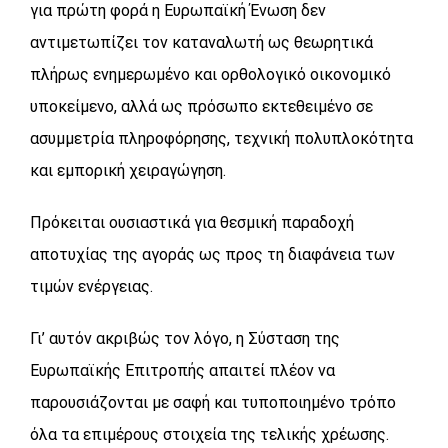
για πρώτη φορά η Ευρωπαϊκή Ένωση δεν
αντιμετωπίζει τον καταναλωτή ως θεωρητικά
πλήρως ενημερωμένο και ορθολογικό οικονομικό
υποκείμενο, αλλά ως πρόσωπο εκτεθειμένο σε
ασυμμετρία πληροφόρησης, τεχνική πολυπλοκότητα
και εμπορική χειραγώγηση.
Πρόκειται ουσιαστικά για θεσμική παραδοχή
αποτυχίας της αγοράς ως προς τη διαφάνεια των
τιμών ενέργειας.
Γι’ αυτόν ακριβώς τον λόγο, η Σύσταση της
Ευρωπαϊκής Επιτροπής απαιτεί πλέον να
παρουσιάζονται με σαφή και τυποποιημένο τρόπο
όλα τα επιμέρους στοιχεία της τελικής χρέωσης.