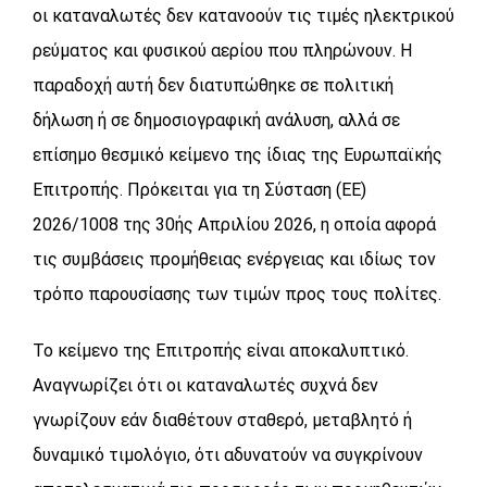
οι καταναλωτές δεν κατανοούν τις τιμές ηλεκτρικού
ρεύματος και φυσικού αερίου που πληρώνουν. Η
παραδοχή αυτή δεν διατυπώθηκε σε πολιτική
δήλωση ή σε δημοσιογραφική ανάλυση, αλλά σε
επίσημο θεσμικό κείμενο της ίδιας της Ευρωπαϊκής
Επιτροπής. Πρόκειται για τη Σύσταση (ΕΕ)
2026/1008 της 30ής Απριλίου 2026, η οποία αφορά
τις συμβάσεις προμήθειας ενέργειας και ιδίως τον
τρόπο παρουσίασης των τιμών προς τους πολίτες.
Το κείμενο της Επιτροπής είναι αποκαλυπτικό.
Αναγνωρίζει ότι οι καταναλωτές συχνά δεν
γνωρίζουν εάν διαθέτουν σταθερό, μεταβλητό ή
δυναμικό τιμολόγιο, ότι αδυνατούν να συγκρίνουν