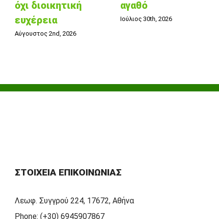
όχι διοικητική
αγαθό
ευχέρεια
Ιούλιος 30th, 2026
Αύγουστος 2nd, 2026
ΣΤΟΙΧΕΊΑ ΕΠΙΚΟΙΝΩΝΊΑΣ
Λεωφ. Συγγρού 224, 17672, Αθήνα
Phone:
(+30) 6945907867