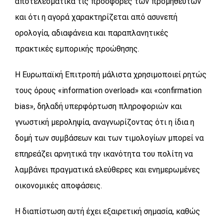
αποτελεσματικά τις προσφορές των προμηθευτών
και ότι η αγορά χαρακτηρίζεται από ασυνεπή
ορολογία, αδιαφάνεια και παραπλανητικές
πρακτικές εμπορικής προώθησης.
Η Ευρωπαϊκή Επιτροπή μάλιστα χρησιμοποιεί ρητώς
τους όρους «information overload» και «confirmation
bias», δηλαδή υπερφόρτωση πληροφοριών και
γνωστική μεροληψία, αναγνωρίζοντας ότι η ίδια η
δομή των συμβάσεων και των τιμολογίων μπορεί να
επηρεάζει αρνητικά την ικανότητα του πολίτη να
λαμβάνει πραγματικά ελεύθερες και ενημερωμένες
οικονομικές αποφάσεις.
Η διαπίστωση αυτή έχει εξαιρετική σημασία, καθώς