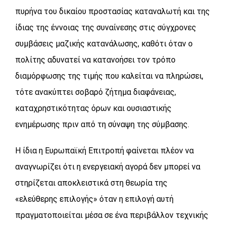
πυρήνα του δικαίου προστασίας καταναλωτή και της
ίδιας της έννοιας της συναίνεσης στις σύγχρονες
συμβάσεις μαζικής κατανάλωσης, καθότι όταν ο
πολίτης αδυνατεί να κατανοήσει τον τρόπο
διαμόρφωσης της τιμής που καλείται να πληρώσει,
τότε ανακύπτει σοβαρό ζήτημα διαφάνειας,
καταχρηστικότητας όρων και ουσιαστικής
ενημέρωσης πριν από τη σύναψη της σύμβασης.
Η ίδια η Ευρωπαϊκή Επιτροπή φαίνεται πλέον να
αναγνωρίζει ότι η ενεργειακή αγορά δεν μπορεί να
στηρίζεται αποκλειστικά στη θεωρία της
«ελεύθερης επιλογής» όταν η επιλογή αυτή
πραγματοποιείται μέσα σε ένα περιβάλλον τεχνικής