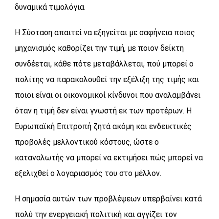
δυναμικά τιμολόγια.
Η Σύσταση απαιτεί να εξηγείται με σαφήνεια ποιος
μηχανισμός καθορίζει την τιμή, με ποιον δείκτη
συνδέεται, κάθε πότε μεταβάλλεται, πού μπορεί ο
πολίτης να παρακολουθεί την εξέλιξη της τιμής και
ποιοι είναι οι οικονομικοί κίνδυνοι που αναλαμβάνει
όταν η τιμή δεν είναι γνωστή εκ των προτέρων. Η
Ευρωπαϊκή Επιτροπή ζητά ακόμη και ενδεικτικές
προβολές μελλοντικού κόστους, ώστε ο
καταναλωτής να μπορεί να εκτιμήσει πώς μπορεί να
εξελιχθεί ο λογαριασμός του στο μέλλον.
Η σημασία αυτών των προβλέψεων υπερβαίνει κατά
πολύ την ενεργειακή πολιτική και αγγίζει τον