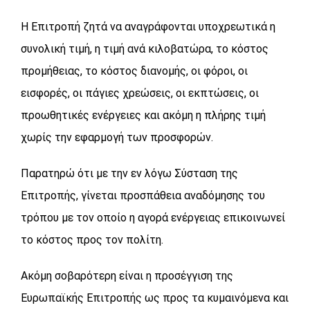
Η Επιτροπή ζητά να αναγράφονται υποχρεωτικά η
συνολική τιμή, η τιμή ανά κιλοβατώρα, το κόστος
προμήθειας, το κόστος διανομής, οι φόροι, οι
εισφορές, οι πάγιες χρεώσεις, οι εκπτώσεις, οι
προωθητικές ενέργειες και ακόμη η πλήρης τιμή
χωρίς την εφαρμογή των προσφορών.
Παρατηρώ ότι με την εν λόγω Σύσταση της
Επιτροπής, γίνεται προσπάθεια αναδόμησης του
τρόπου με τον οποίο η αγορά ενέργειας επικοινωνεί
το κόστος προς τον πολίτη.
Ακόμη σοβαρότερη είναι η προσέγγιση της
Ευρωπαϊκής Επιτροπής ως προς τα κυμαινόμενα και