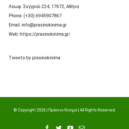
Λεωφ. Συγγρού 224, 17672, Αθήνα
Phone:
(+30) 6945907867
Email:
info@prasinokinima.gr
Web:
https://prasinokinima.gr/
Tweets by prasinokinima
© Copyright
2026 | Πράσινο Κίνημα | All Rights Reserved.
Facebook
Twitter
YouTube
Email