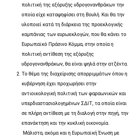
πολιτική της εξόρυξης υδρογονανθράκων την
οποία είχε καταψηφίσει στη Βουλή. Και θα την
υλοποιεί κατά τη διάρκεια της προεκλογικής
καμπάνιας των ευρωεκλογών, που θα κάνει το
Ευρωπαϊκό Πράσινο Κόμμα, στην οποία η
πολιτική αντίθεση της εξόρυξης
υδρογονανθράκων, θα είναι ψηλά στην ατζέντα.
Το θέμα της διαχείρισης απορριμμάτων όπου η
κυβέρνηση έχει προχωρήσει στην
αντιοικολογική πολιτική των φαραωνικών και
υπερδιαστασιολογημένων ΣΔΙΤ, τα οποία είναι
σε πλήρη αντίθεση με τη διαλογή στην πηγή, την
επανάκτηση και την κυκλική οικονομία.
Μάλιστα, ακόμα και η Ευρωπαϊκή Ένωση με