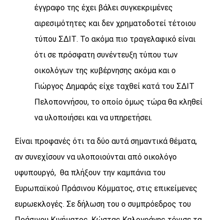
έγγραφο της έχει βάλει συγκεκριμένες
αιρεσιμότητες και δεν χρηματοδοτεί τέτοιου
τύπου ΣΔΙΤ. Το ακόμα πιο τραγελαφικό είναι
ότι σε πρόσφατη συνέντευξη τύπου των
οικολόγων της κυβέρνησης ακόμα και ο
Γιώργος Δημαράς είχε ταχθεί κατά του ΣΔΙΤ
Πελοποννήσου, το οποίο όμως τώρα θα κληθεί
να υλοποιήσει και να υπηρετήσει.
Είναι προφανές ότι τα δύο αυτά σημαντικά θέματα,
αν συνεχίσουν να υλοποιούνται από οικολόγο
υφυπουργό, θα πλήξουν την καμπάνια του
Ευρωπαϊκού Πράσινου Κόμματος, στις επικείμενες
ευρωεκλογές. Σε δήλωση του ο συμπρόεδρος του
Πράσινου Κινήματος, Κώστας Καλογράνης τόνισε τα