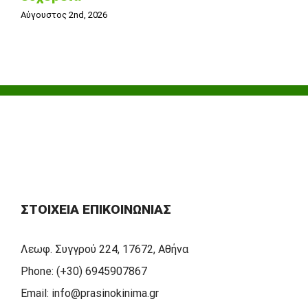
Αύγουστος 2nd, 2026
ΣΤΟΙΧΕΊΑ ΕΠΙΚΟΙΝΩΝΊΑΣ
Λεωφ. Συγγρού 224, 17672, Αθήνα
Phone:
(+30) 6945907867
Email:
info@prasinokinima.gr