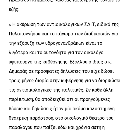
εξής:
« Η ακύρωση των αντιοικολογικών ΣΔΙΤ, ειδικά της
Πελοποννήσου και το πάγωμα των διαδικασιών για
την εξόρυξη των υδρογονανθράκων είναι το
λιγότερο και το αυτονόητο για τον οικολόγο
υφυπουργό της κυβέρνησης. Εξάλλου ο ίδιος ο κ.
Δημαράς σε πρόσφατες δηλώσεις του είχε δώσει
τρεις μήνες διορία στην κυβέρνηση για να διορθώσει
τις αντιοικολογικές της πολιτικές. Σε κάθε άλλη
περίπτωση, θα αποδειχθεί ότι οι προηγούμενες
θέσεις και δηλώσεις ήταν μία ακόμα καλοστημένη
θεατρική παράσταση, στο οικολογικό θέατρο του
παραλόγου που παίζει εδώ και χρόνια αυτή η