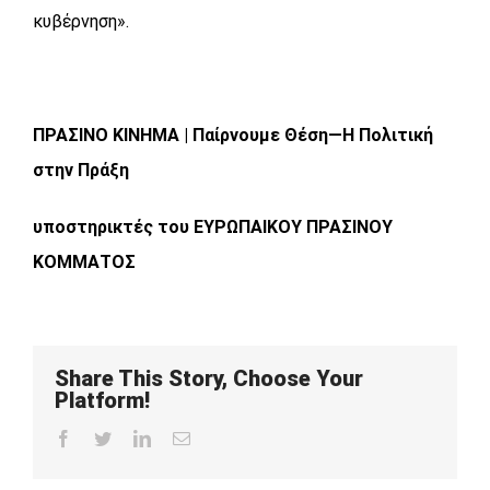
κυβέρνηση».
ΠΡΑΣΙΝΟ ΚΙΝΗΜΑ | Παίρνουμε Θέση—Η Πολιτική
στην Πράξη
υποστηρικτές του ΕΥΡΩΠΑΙΚΟΥ ΠΡΑΣΙΝΟΥ
ΚΟΜΜΑΤΟΣ
Share This Story, Choose Your
Platform!
Facebook
Twitter
LinkedIn
Email