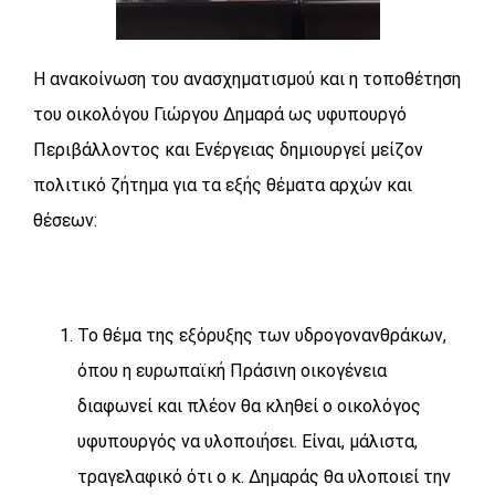
Η ανακοίνωση του ανασχηματισμού και η τοποθέτηση
του οικολόγου Γιώργου Δημαρά ως υφυπουργό
Περιβάλλοντος και Ενέργειας δημιουργεί μείζον
πολιτικό ζήτημα για τα εξής θέματα αρχών και
θέσεων:
Το θέμα της εξόρυξης των υδρογονανθράκων,
όπου η ευρωπαϊκή Πράσινη οικογένεια
διαφωνεί και πλέον θα κληθεί ο οικολόγος
υφυπουργός να υλοποιήσει. Είναι, μάλιστα,
τραγελαφικό ότι ο κ. Δημαράς θα υλοποιεί την