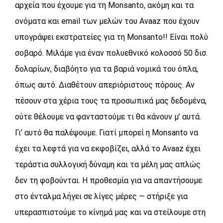
αρχεία που έχουμε για τη Monsanto, ακόμη και τα
ονόματα και email των μελών του Avaaz που έχουν
υπογράψει εκστρατείες για τη Monsanto!! Είναι πολύ
σοβαρό. Μιλάμε για έναν πολυεθνικό κολοσσό 50 δισ.
δολαρίων, διαβόητο για τα βαριά νομικά του όπλα,
όπως αυτό. Διαθέτουν απεριόριστους πόρους. Αν
πέσουν στα χέρια τους τα προσωπικά μας δεδομένα,
ούτε θέλουμε να φανταστούμε τι θα κάνουν μ’ αυτά.
Γι’ αυτό θα παλέψουμε. Γιατί μπορεί η Monsanto να
έχει τα λεφτά για να εκφοβίζει, αλλά το Avaaz έχει
τεράστια συλλογική δύναμη και τα μέλη μας απλώς
δεν τη φοβούνται. Η προθεσμία για να απαντήσουμε
στο ένταλμα λήγει σε λίγες μέρες — στήριξε για
υπερασπιστούμε το κίνημά μας και να στείλουμε στη