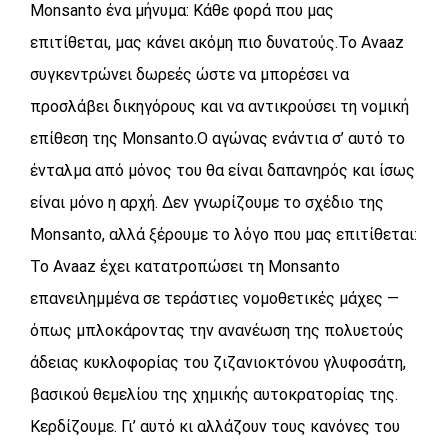
Monsanto ένα μήνυμα: Κάθε φορά που μας
επιτίθεται, μας κάνει ακόμη πιο δυνατούς.Το Avaaz
συγκεντρώνει δωρεές ώστε να μπορέσει να
προσλάβει δικηγόρους και να αντικρούσει τη νομική
επίθεση της Monsanto.Ο αγώνας ενάντια σ’ αυτό το
ένταλμα από μόνος του θα είναι δαπανηρός και ίσως
είναι μόνο η αρχή. Δεν γνωρίζουμε το σχέδιο της
Monsanto, αλλά ξέρουμε το λόγο που μας επιτίθεται:
Το Avaaz έχει κατατροπώσει τη Monsanto
επανειλημμένα σε τεράστιες νομοθετικές μάχες —
όπως μπλοκάροντας την ανανέωση της πολυετούς
άδειας κυκλοφορίας του ζιζανιοκτόνου γλυφοσάτη,
βασικού θεμελίου της χημικής αυτοκρατορίας της.
Κερδίζουμε. Γι’ αυτό κι αλλάζουν τους κανόνες του