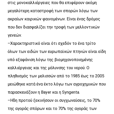
στις μονοκαλλιέργειες που θα επιφέρουν ακόμη
μεγαλύτερη καταστροφή των σπορών λόγω των
ακραίων καιρικών φαινομένων. Είναι ένας δρόμος
που δεν διασφαλίζει την τροφή των μελλοντικών
γενεών.
–Χαρακτηριστικό είναι ότι σχεδόν το ένα τρίτο
όλων των ειδών των ευρωπαϊκών πτηνών είναι είδη
υπό εξαφάνιση λόγω της βιομηχανοποιημένης
καλλιέργειας και της μόλυνσης του νερού. Ο
πληθυσμός των μελισσών από το 1985 έως το 2005
μειώθηκε κατά ένα έκτο λόγω των αγροχημικών που
παρασκευάζουν η Bayer και η Syngenta.
–Ηδη προτού ξεκινήσουν οι συγχωνεύσεις, το 70%
της αγοράς σπόρων και το 70% της αγοράς των