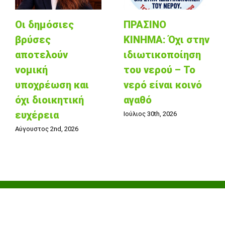
Οι δημόσιες
ΠΡΑΣΙΝΟ
βρύσες
ΚΙΝΗΜΑ: Όχι στην
αποτελούν
ιδιωτικοποίηση
νομική
του νερού – Το
υποχρέωση και
νερό είναι κοινό
όχι διοικητική
αγαθό
ευχέρεια
Ιούλιος 30th, 2026
Αύγουστος 2nd, 2026