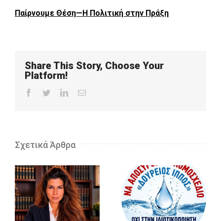
Παίρνουμε Θέση—Η Πολιτική στην Πράξη
Share This Story, Choose Your
Platform!
Facebook
Twitter
LinkedIn
Email
Σχετικά Άρθρα