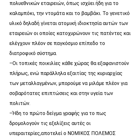
πολυεθνικών εταιρειών, όπως ισχύει ήδη για το
καλαμπόκι, την ντομάτα και το βαμβάκι. Το γενετικό
υλικό δηλαδή γίνεται ατομική ιδιοκτησία αυτών των
εταιρειών οι οποίες κατοχυρώνουν τις πατέντες και
ελέγχουν πλέον σε παγκόσμιο επίπεδο το
διατροφικό σύστημα.
–Οι τοπικές ποικιλίες κάθε χώρας θα εξαφανιστούν
πλήρως, ενώ παράλληλα εξαιτίας της κυριαρχίας
των μεταλλαγμένων, μπορούμε να μιλάμε πλέον για
σοβαρότατες επιπτώσεις και στην υγεία των
πολιτών.
–Ήδη το πρώτο δείγμα γραφής για το πως
δρομολογούν τις εξελίξεις αυτές οι
υπεραιτερίες,αποτελεί ο ΝΟΜΙΚΟΣ ΠΟΛΕΜΟΣ