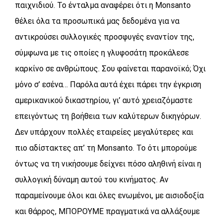
παιχνιδιού. Το ένταλμα αναφέρει ότι η Monsanto
θέλει όλα τα προσωπικά μας δεδομένα για να
αντικρούσει συλλογικές προσφυγές εναντίον της,
σύμφωνα με τις οποίες η γλυφοσάτη προκάλεσε
καρκίνο σε ανθρώπους. Σου φαίνεται παρανοϊκό; Όχι
μόνο σ’ εσένα… Παρόλα αυτά έχει πάρει την έγκριση
αμερικανικού δικαστηρίου, γι’ αυτό χρειαζόμαστε
επειγόντως τη βοήθεια των καλύτερων δικηγόρων.
Δεν υπάρχουν πολλές εταιρείες μεγαλύτερες και
πιο αδίστακτες απ’ τη Monsanto. Το ότι μπορούμε
όντως να τη νικήσουμε δείχνει πόσο αληθινή είναι η
συλλογική δύναμη αυτού του κινήματος. Αν
παραμείνουμε όλοι και όλες ενωμένοι, με αισιοδοξία
και θάρρος, ΜΠΟΡΟΥΜΕ πραγματικά να αλλάξουμε