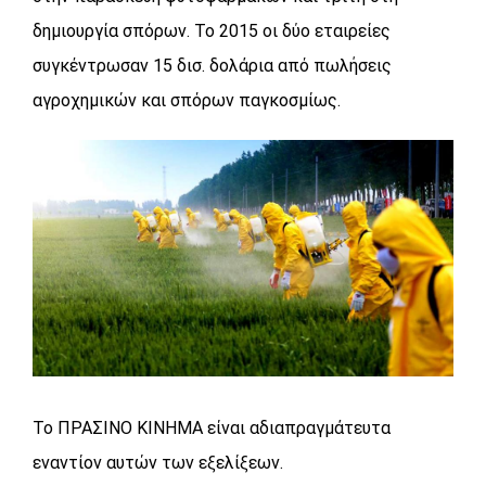
δημιουργία σπόρων. Το 2015 οι δύο εταιρείες
συγκέντρωσαν 15 δισ. δολάρια από πωλήσεις
αγροχημικών και σπόρων παγκοσμίως.
Το ΠΡΑΣΙΝΟ ΚΙΝΗΜΑ είναι αδιαπραγμάτευτα
εναντίον αυτών των εξελίξεων.