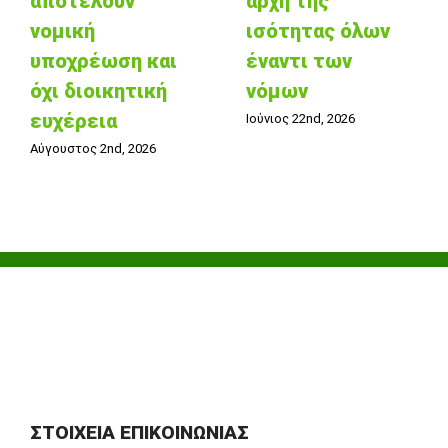
αποτελούν
αρχή της
νομική
ισότητας όλων
υποχρέωση και
έναντι των
όχι διοικητική
νόμων
ευχέρεια
Ιούνιος 22nd, 2026
Αύγουστος 2nd, 2026
ΣΤΟΙΧΕΊΑ ΕΠΙΚΟΙΝΩΝΊΑΣ