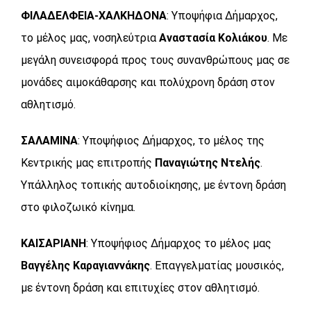
ΦΙΛΑΔΕΛΦΕΙΑ-ΧΑΛΚΗΔΟΝΑ
: Υποψήφια Δήμαρχος,
το μέλος μας, νοσηλεύτρια
Αναστασία Κολιάκου
. Με
μεγάλη συνεισφορά προς τους συνανθρώπους μας σε
μονάδες αιμοκάθαρσης και πολύχρονη δράση στον
αθλητισμό.
ΣΑΛΑΜΙΝΑ
: Υποψήφιος Δήμαρχος, το μέλος της
Κεντρικής μας επιτροπής
Παναγιώτης Ντελής
.
Υπάλληλος τοπικής αυτοδιοίκησης, με έντονη δράση
στο φιλοζωικό κίνημα.
ΚΑΙΣΑΡΙΑΝΗ
: Υποψήφιος Δήμαρχος το μέλος μας
Βαγγέλης Καραγιαννάκης
. Επαγγελματίας μουσικός,
με έντονη δράση και επιτυχίες στον αθλητισμό.