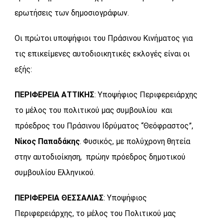
ερωτήσεις των δημοσιογράφων.
Οι πρώτοι υποψήφιοι του Πράσινου Κινήματος για
τις επικείμενες αυτοδιοικητικές εκλογές είναι οι
εξής:
ΠΕΡΙΦΕΡΕΙΑ ΑΤΤΙΚΗΣ
: Υποψήφιος Περιφερειάρχης
το μέλος του πολιτικού μας συμβουλίου και
πρόεδρος του Πράσινου Ιδρύματος “Θεόφραστος”,
Νίκος Παπαδάκης
. Φυσικός, με πολύχρονη θητεία
στην αυτοδιοίκηση, πρώην πρόεδρος δημοτικού
συμβουλίου Ελληνικού.
ΠΕΡΙΦΕΡΕΙΑ ΘΕΣΣΑΛΙΑΣ
: Υποψήφιος
Περιφερειάρχης, το μέλος του Πολιτικού μας