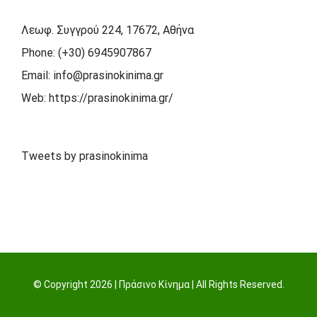
Λεωφ. Συγγρού 224, 17672, Αθήνα
Phone:
(+30) 6945907867
Email:
info@prasinokinima.gr
Web:
https://prasinokinima.gr/
Tweets by prasinokinima
© Copyright
2026 | Πράσινο Κίνημα | All Rights Reserved.