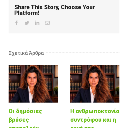
Share This Story, Choose Your
Platform!
Facebook
Twitter
LinkedIn
Email
Σχετικά Άρθρα
Οι δημόσιες
Η ανθρωποκτονία
βρύσες
συντρόφου και η