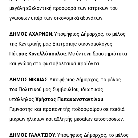
μεγάλη εθελοντική προσφορά των ιατρικών του
γνώσεων υπέρ των οικονομικά αδυνάτων.
ΔΗΜΟΣ ΑΧΑΡΝΩΝ
: Υποψήφιος Δήμαρχος, το μέλος
της Κεντρικής μας Επιτροπής οικονομολόγος
Πέτρος Κανελλόπουλος
. Με έντονη δραστηριότητα
και γνώση στα φωτοβολταικά προϊόντα.
ΔΗΜΟΣ ΝΙΚΑΙΑΣ
: Υποψήφιος Δήμαρχος, το μέλος
του Πολιτικού μας Συμβουλίου, ιδιωτικός
υπάλληλος
Χρήστος Παπακωνσταντίνου
.
Γυμναστής και προπονητής ποδοσφαίρου σε παιδιά
μικρών ηλικιών και αθλητής μεσαίων αποστάσεων.
ΔΗΜΟΣ ΓΑΛΑΤΣΙΟΥ
: Υποψήφιος Δήμαρχος, το μέλος