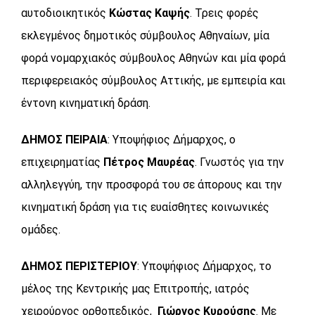
αυτοδιοικητικός
Κώστας Καψής
. Τρεις φορές
εκλεγμένος δημοτικός σύμβουλος Αθηναίων, μία
φορά νομαρχιακός σύμβουλος Αθηνών και μία φορά
περιφερειακός σύμβουλος Αττικής, με εμπειρία και
έντονη κινηματική δράση.
ΔΗΜΟΣ ΠΕΙΡΑΙΑ
: Υποψήφιος Δήμαρχος, ο
επιχειρηματίας
Πέτρος Μαυρέας
. Γνωστός για την
αλληλεγγύη, την προσφορά του σε άπορους και την
κινηματική δράση για τις ευαίσθητες κοινωνικές
ομάδες.
ΔΗΜΟΣ ΠΕΡΙΣΤΕΡΙΟΥ
: Υποψήφιος Δήμαρχος, το
μέλος της Κεντρικής μας Επιτροπής, ιατρός
χειρούργος ορθοπεδικός,
Γιώργος Κυρούσης
. Με