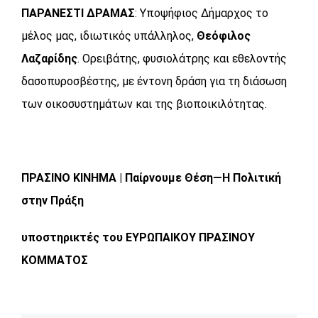
ΠΑΡΑΝΕΣΤΙ ΔΡΑΜΑΣ
: Υποψήφιος Δήμαρχος το
μέλος μας, ιδιωτικός υπάλληλος,
Θεόφιλος
Λαζαρίδης
. Ορειβάτης, φυσιολάτρης και εθελοντής
δασοπυροσβέστης, με έντονη δράση για τη διάσωση
των οικοσυστημάτων και της βιοποικιλότητας.
ΠΡΑΣΙΝΟ ΚΙΝΗΜΑ | Παίρνουμε Θέση—Η Πολιτική
στην Πράξη
υποστηρικτές του ΕΥΡΩΠΑΙΚΟΥ ΠΡΑΣΙΝΟΥ
ΚΟΜΜΑΤΟΣ