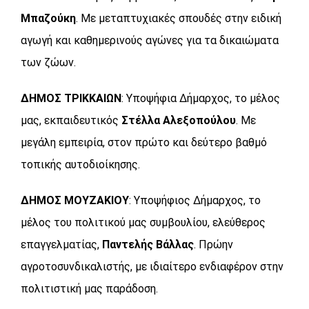
Μπαζούκη
. Με μεταπτυχιακές σπουδές στην ειδική
αγωγή και καθημερινούς αγώνες για τα δικαιώματα
των ζώων.
ΔΗΜΟΣ ΤΡΙΚΚΑΙΩΝ
: Υποψήφια Δήμαρχος, το μέλος
μας, εκπαιδευτικός
Στέλλα Αλεξοπούλου
. Με
μεγάλη εμπειρία, στον πρώτο και δεύτερο βαθμό
τοπικής αυτοδιοίκησης.
ΔΗΜΟΣ ΜΟΥΖΑΚΙΟΥ
: Υποψήφιος Δήμαρχος, το
μέλος του πολιτικού μας συμβουλίου, ελεύθερος
επαγγελματίας,
Παντελής Βάλλας
. Πρώην
αγροτοσυνδικαλιστής, με ιδιαίτερο ενδιαφέρον στην
πολιτιστική μας παράδοση.