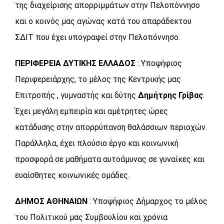
της διαχείρισης απορριμμάτων στην Πελοπόννησο
και ο κοινός μας αγώνας κατά του απαράδεκτου
ΣΔΙΤ που έχει υπογραφεί στην Πελοπόννησο.
ΠΕΡΙΦΕΡΕΙΑ ΔΥΤΙΚΗΣ ΕΛΛΑΔΟΣ
: Υποψήφιος
Περιφερειάρχης, το μέλος της Κεντρικής μας
Επιτροπής , γυμναστής και δύτης
Δημήτρης Γρίβας
.
Έχει μεγάλη εμπειρία και αμέτρητες ώρες
κατάδυσης στην απορρύπανση θαλάσσιων περιοχών.
Παράλληλα, έχει πλούσιο έργο και κοινωνική
προσφορά σε μαθήματα αυτοάμυνας σε γυναίκες και
ευαίσθητες κοινωνικές ομάδες.
ΔΗΜΟΣ ΑΘΗΝΑΙΩΝ
: Υποψήφιος Δήμαρχος το μέλος
του Πολιτικού μας Συμβουλίου και χρόνια