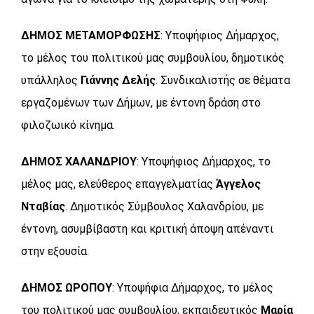
ΔΗΜΟΣ ΜΕΤΑΜΟΡΦΩΣΗΣ
: Υποψήφιος Δήμαρχος,
το μέλος του πολιτικού μας συμβουλίου, δημοτικός
υπάλληλος
Γιάννης Δελής
. Συνδικαλιστής σε θέματα
εργαζομένων των Δήμων, με έντονη δράση στο
φιλοζωικό κίνημα.
ΔΗΜΟΣ ΧΑΛΑΝΔΡΙΟΥ
: Υποψήφιος Δήμαρχος, το
μέλος μας, ελεύθερος επαγγελματίας
Άγγελος
Νταβίας
. Δημοτικός Σύμβουλος Χαλανδρίου, με
έντονη, ασυμβίβαστη και κριτική άποψη απέναντι
στην εξουσία.
ΔΗΜΟΣ ΩΡΟΠΟΥ
: Υποψήφια Δήμαρχος, το μέλος
του πολιτικού μας συμβουλίου, εκπαιδευτικός
Μαρία