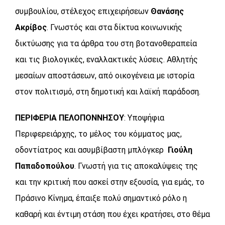
συμβουλίου, στέλεχος επιχειρήσεων
Θανάσης
Ακρίβος
. Γνωστός και στα δίκτυα κοινωνικής
δικτύωσης για τα άρθρα του στη βοτανοθεραπεία
και τις βιολογικές, εναλλακτικές λύσεις. Αθλητής
μεσαίων αποστάσεων, από οικογένεια με ιστορία
στον πολιτισμό, στη δημοτική και λαϊκή παράδοση.
ΠΕΡΙΦΕΡΙΑ ΠΕΛΟΠΟΝΝΗΣΟΥ
: Υποψήφια
Περιφερειάρχης, το μέλος του κόμματος μας,
οδοντίατρος και ασυμβίβαστη μπλόγκερ
Γιούλη
Παπαδοπούλου
. Γνωστή για τις αποκαλύψεις της
και την κριτική που ασκεί στην εξουσία, για εμάς, το
Πράσινο Κίνημα, έπαιξε πολύ σημαντικό ρόλο η
καθαρή και έντιμη στάση που έχει κρατήσει, στο θέμα