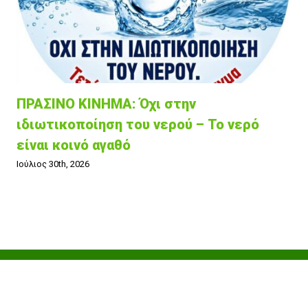
ΠΡΑΣΙΝΟ ΚΙΝΗΜΑ: Όχι στην
ιδιωτικοποίηση του νερού – Το νερό
είναι κοινό αγαθό
Ιούλιος 30th, 2026