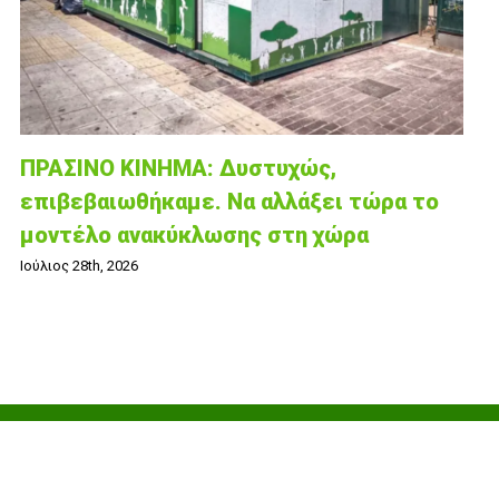
ΠΡΑΣΙΝΟ ΚΙΝΗΜΑ: Δυστυχώς,
επιβεβαιωθήκαμε. Να αλλάξει τώρα το
μοντέλο ανακύκλωσης στη χώρα
Ιούλιος 28th, 2026