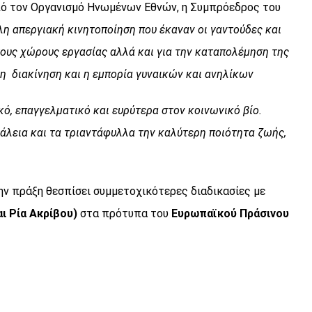
από τον Οργανισμό Ηνωμένων Εθνών, η Συμπρόεδρος του
λη απεργιακή κινητοποίηση που έκαναν οι γαντούδες και
τους χώρους εργασίας αλλά και για την καταπολέμηση της
 η διακίνηση και η εμπορία γυναικών και ανηλίκων
ακό, επαγγελματικό και ευρύτερα στον κοινωνικό βίο.
φάλεια και τα τριαντάφυλλα την καλύτερη ποιότητα ζωής,
την πράξη θεσπίσει συμμετοχικότερες διαδικασίες με
ι Ρία Ακρίβου)
στα πρότυπα του
Ευρωπαϊκού Πράσινου