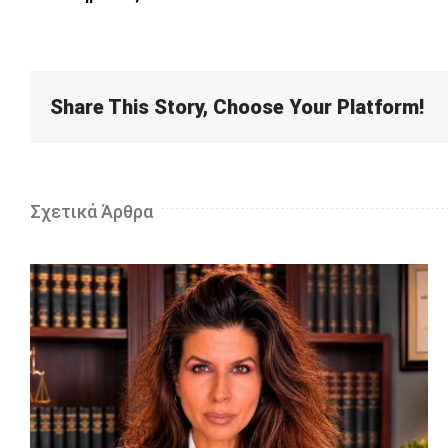
Share This Story, Choose Your Platform!
Σχετικά Άρθρα