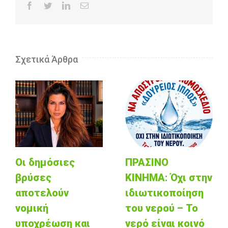
Facebook
Twitter
LinkedIn
Email
Σχετικά Άρθρα
Οι δημόσιες
ΠΡΑΣΙΝΟ
βρύσες
ΚΙΝΗΜΑ: Όχι στην
αποτελούν
ιδιωτικοποίηση
νομική
του νερού – Το
υποχρέωση και
νερό είναι κοινό