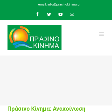
Skip
email:
info@prasinokinima.gr
to
Facebook
Twitter
YouTube
Email
content
Πράσινο Κίνημα: Ανακοίνωση