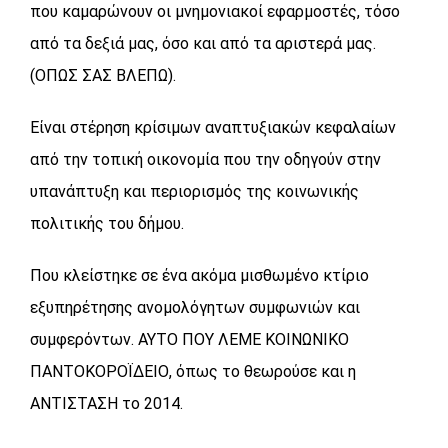
που καμαρώνουν οι μνημονιακοί εφαρμοστές, τόσο
από τα δεξιά μας, όσο και από τα αριστερά μας.
(ΟΠΩΣ ΣΑΣ ΒΛΕΠΩ).
Είναι στέρηση κρίσιμων αναπτυξιακών κεφαλαίων
από την τοπική οικονομία που την οδηγούν στην
υπανάπτυξη και περιορισμός της κοινωνικής
πολιτικής του δήμου.
Που κλείστηκε σε ένα ακόμα μισθωμένο κτίριο
εξυπηρέτησης ανομολόγητων συμφωνιών και
συμφερόντων. ΑΥΤΟ ΠΟΥ ΛΕΜΕ ΚΟΙΝΩΝΙΚΟ
ΠΑΝΤΟΚΟΡΟΪΔΕΙΟ, όπως το θεωρούσε και η
ΑΝΤΙΣΤΑΣΗ το 2014.