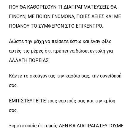
ΠΟΥ ΘΑ ΚΑΘΟΡΙΣΟΥΝ ΤΙ ΔΙΑΠΡΑΓΜΑΤΕΥΣΕΙΣ ΘΑ
ΓΙΝΟΥΝ, ΜΕ ΠΟΙΟΝ ΓΝΩΜΟΝΑ, ΠΟΙΕΣ ΑΞΙΕΣ ΚΑΙ ΜΕ
ΠΟΙΑΝΟΥ ΤΟ ΣΥΜΦΕΡΟΝ ΣΤΟ ΕΠΙΚΕΝΤΡΟ.
Δώστε την μάχη να πείσετε έστω και έναν φίλο
αυτές τις μέρες ότι πρέπει να δώσει εντολή για
ΑΛΛΑΓΗ ΠΟΡΕΙΑΣ.
Κάντε το ακούγοντας την καρδιά σας, την συνείδησή
σας.
ΕΜΠΙΣΤΕΥΤΕΙΤΕ τους εαυτούς σας και την κρίση
σας.
Ξέρετε εσείς ότι εμείς ΔΕΝ ΘΑ ΔΙΑΠΡΑΓΑΤΕΥΤΟΥΜΕ