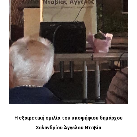
Η εξαιρετική ομιλία του υποψήφιου δημάρχου
Χαλανδρίου Άγγελου Νταβία