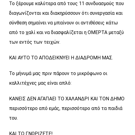
Το ξέρουμε καλύτερα από τους 11 συνδυασμούς που
διαγωνίζονται και διακηρύσσουν ότι συνεργασία και
σύνθεση σημαίνει να μπαίνουν οι αντιθέσεις κάτω
από το χαλί και να διασφαλίζεται η ΟΜΕΡΤΑ μεταξύ
των εντός των τειχών.
ΚΑΙ ΑΥΤΟ ΤΟ ΑΠΟΔΕΙΚΝΥΕΙ Η ΔΙΑΔΡΟΜΗ ΜΑΣ.
Το μήνυμά μας πριν πάρουν το μικρόφωνο οι
καλλιτέχνες μας είναι απλό:
ΚΑΝΕΙΣ ΔΕΝ ΑΓΑΠΑΕΙ ΤΟ ΧΑΛΑΝΔΡΙ ΚΑΙ ΤΟΝ ΔΗΜΟ
περισσότερο από εμάς, περισσότερο από τα παιδιά
του.
ΚΑΙ ΤΟ ΓΝΩΡΙΖΕΤΕ!