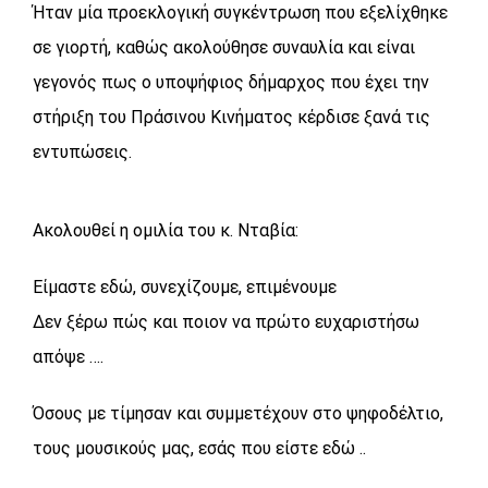
Ήταν μία προεκλογική συγκέντρωση που εξελίχθηκε
σε γιορτή, καθώς ακολούθησε συναυλία και είναι
γεγονός πως ο υποψήφιος δήμαρχος που έχει την
στήριξη του Πράσινου Κινήματος κέρδισε ξανά τις
εντυπώσεις.
Ακολουθεί η ομιλία του κ. Νταβία:
Είμαστε εδώ, συνεχίζουμε, επιμένουμε
Δεν ξέρω πώς και ποιον να πρώτο ευχαριστήσω
απόψε ….
Όσους με τίμησαν και συμμετέχουν στο ψηφοδέλτιο,
τους μουσικούς μας, εσάς που είστε εδώ ..