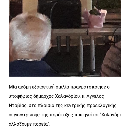
Μία ακόμη εξαιρετική ομιλία πραγματοποίησε ο
υποψήφιος δήμαρχος Χαλανδρίου, κ. Άγγελος
Νταβίας, στο πλαίσιο της κεντρικής προεκλογικής
συγκέντρωσης της παράταξης που ηγείται “Χαλάνδρι
αλλάζουμε πορεία”.