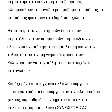
περπατάμε στα ασυντήρητα πεζοδρόμια,
πλημμυρίζουν τα μαγαζιά μας μαζί με τα δικά σας, τα
παιδιά μας φοίτησαν στα δημόσια σχολεία.
Η απόπειρα των συστημικών δημοτικών
παρατάξεων, των κομματικών παρατάξεων να
εξαφανίσουν από την τοπική πολιτική σκηνή την
τελευταία, αυτόνομη γνήσια έκφραση των
Χαλανδραίων για την πόλη τους αποτυγχάνει
παταγωδώς.
Και όχι μόνο αποτυγχάνει αλλά λειτούργησε
συσπειρωτικά και δημιούργησε αντανακλαστικά σε
φίλους, συμμαθητές, συνδημότες από όλο το
πολιτικό φάσμα που λένε «ΣΥΝΕΧΙΣΤΕ, ΣΑΣ