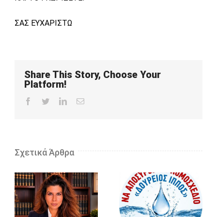
ΣΑΣ ΕΥΧΑΡΙΣΤΩ
Share This Story, Choose Your
Platform!
Facebook
Twitter
LinkedIn
Email
Σχετικά Άρθρα