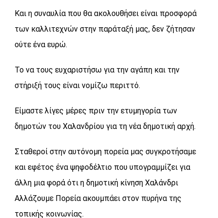
Και η συναυλία που θα ακολουθήσει είναι προσφορά
των καλλιτεχνών στην παράταξή μας, δεν ζήτησαν
ούτε ένα ευρώ.
Το να τους ευχαριστήσω για την αγάπη και την
στήριξή τους είναι νομίζω περιττό.
Είμαστε λίγες μέρες πριν την ετυμηγορία των
δημοτών του Χαλανδρίου για τη νέα δημοτική αρχή.
Σταθεροί στην αυτόνομη πορεία μας συγκροτήσαμε
και εφέτος ένα ψηφοδέλτιο που υπογραμμίζει για
άλλη μια φορά ότι η δημοτική κίνηση Χαλάνδρι
Αλλάζουμε Πορεία ακουμπάει στον πυρήνα της
τοπικής κοινωνίας.