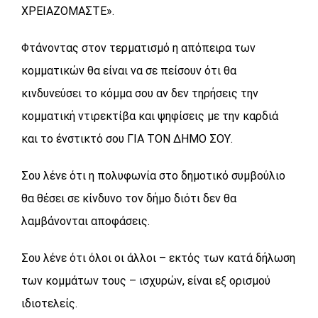
ΧΡΕΙΑΖΟΜΑΣΤΕ».
Φτάνοντας στον τερματισμό η απόπειρα των
κομματικών θα είναι να σε πείσουν ότι θα
κινδυνεύσει το κόμμα σου αν δεν τηρήσεις την
κομματική ντιρεκτίβα και ψηφίσεις με την καρδιά
και το ένστικτό σου ΓΙΑ ΤΟΝ ΔΗΜΟ ΣΟΥ.
Σου λένε ότι η πολυφωνία στο δημοτικό συμβούλιο
θα θέσει σε κίνδυνο τον δήμο διότι δεν θα
λαμβάνονται αποφάσεις.
Σου λένε ότι όλοι οι άλλοι – εκτός των κατά δήλωση
των κομμάτων τους – ισχυρών, είναι εξ ορισμού
ιδιοτελείς.