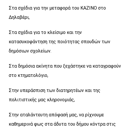
Στα σχέδια για την μεταφορά του ΚΑΖΙΝΟ στο
Δηλαβέρι,
Στα σχέδια για το κλείσιμο και την
κατασυκοφάντηση της ποιότητας σπουδών των
δημόσιων σχολείων.
Στα δημόσια ακίνητα που ξεχάστηκε να καταγραφούν
στο κτηματολόγιο,
Στην υπεράσπιση των διατηρητέων και της
πολιτιστικής μας κληρονομιάς,
Στην αταλάντευτη απόφασή μας, να ρίχνουμε
καθημερινά φως στα άδυτα του δήμου κόντρα στις