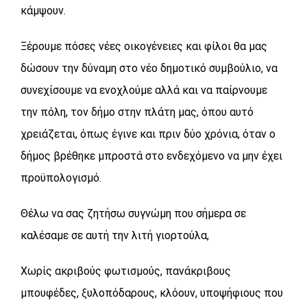
κάμψουν.
Ξέρουμε πόσες νέες οικογένειες και φίλοι θα μας
δώσουν την δύναμη στο νέο δημοτικό συμβούλιο, να
συνεχίσουμε να ενοχλούμε αλλά και να παίρνουμε
την πόλη, τον δήμο στην πλάτη μας, όπου αυτό
χρειάζεται, όπως έγινε και πριν δύο χρόνια, όταν ο
δήμος βρέθηκε μπροστά στο ενδεχόμενο να μην έχει
προϋπολογισμό.
Θέλω να σας ζητήσω συγνώμη που σήμερα σε
καλέσαμε σε αυτή την λιτή γιορτούλα,
Χωρίς ακριβούς φωτισμούς, πανάκριβους
μπουφέδες, ξυλοπόδαρους, κλόουν, υποψήφιους που