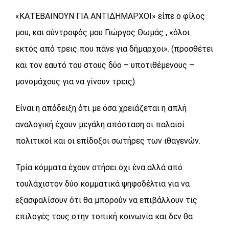
«ΚΑΤΕΒΑΙΝΟΥΝ ΓΙΑ ΑΝΤΙΔΗΜΑΡΧΟΙ» είπε ο φίλος
μου, και σύντροφός μου Γιώργος Θωμάς , «όλοι
εκτός από τρεις που πάνε για δήμαρχοι». (προσθέτει
και τον εαυτό του στους δύο – υποτιθέμενους –
μονομάχους για να γίνουν τρεις).
Είναι η απόδειξη ότι με όσα χρειάζεται η απλή
αναλογική έχουν μεγάλη απόσταση οι παλαιοί
πολιτικοί και οι επίδοξοι σωτήρες των ιθαγενών.
Τρία κόμματα έχουν στήσει όχι ένα αλλά από
τουλάχιστον δύο κομματικά ψηφοδέλτια για να
εξασφαλίσουν ότι θα μπορούν να επιβάλλουν τις
επιλογές τους στην τοπική κοινωνία και δεν θα