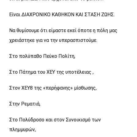
Είναι ΔΙΑΧΡΟΝΙΚΟ ΚΑΘΗΚΟΝ ΚΑΙ ΣΤΑΣΗ ΖΩΗΣ.
Να θυμίσουμε ότι είμαστε εκεί όποτε η πόλη μας
χρειάστηκε για να την υπερασπιστούμε.
Στο πολύπαθο Πεύκο Πολίτη,
Στο Πάτημα του ΧΕΥ της υποτέλειας ,
Στον ΧΕΥ8 της «περήφανης» μίσθωσης,
Στην Ρεματιά,
Στο Πολύδροσο και στον Συνοικισμό των
πλημμυρών,