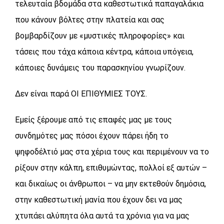
τελευταία βδομάδα στα καθεστωτικά παπαγαλάκια
που κάνουν βόλτες στην πλατεία και σας
βομβαρδίζουν με «μυστικές πληροφορίες» και
τάσεις που τάχα κάποια κέντρα, κάποια υπόγεια,
κάποιες δυνάμεις του παρασκηνίου γνωρίζουν.
Δεν είναι παρά ΟΙ ΕΠΙΘΥΜΙΕΣ ΤΟΥΣ.
Εμείς ξέρουμε από τις επαφές μας με τους
συνδημότες μας πόσοι έχουν πάρει ήδη το
ψηφοδέλτιό μας στα χέρια τους και περιμένουν να το
ρίξουν στην κάλπη, επιθυμώντας, πολλοί εξ αυτών –
και δικαίως οι άνθρωποι – να μην εκτεθούν δημόσια,
στην καθεστωτική μανία που έχουν δει να μας
χτυπάει αλύπητα όλα αυτά τα χρόνια για να μας