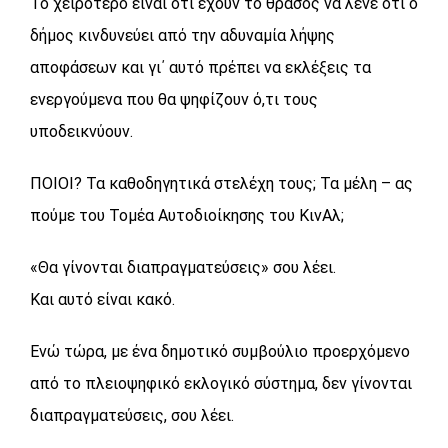
Το χειρότερο είναι ότι έχουν το θράσος να λένε ότι ο
δήμος κινδυνεύει από την αδυναμία λήψης
αποφάσεων και γι΄ αυτό πρέπει να εκλέξεις τα
ενεργούμενα που θα ψηφίζουν ό,τι τους
υποδεικνύουν.
ΠΟΙΟΙ? Τα καθοδηγητικά στελέχη τους; Τα μέλη – ας
πούμε του Τομέα Αυτοδιοίκησης του ΚινΑλ;
«Θα γίνονται διαπραγματεύσεις» σου λέει.
Και αυτό είναι κακό.
Ενώ τώρα, με ένα δημοτικό συμβούλιο προερχόμενο
από το πλειοψηφικό εκλογικό σύστημα, δεν γίνονται
διαπραγματεύσεις, σου λέει.