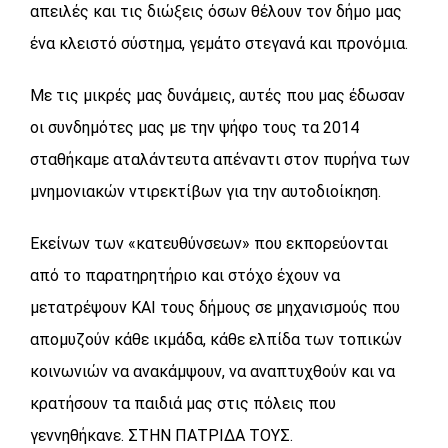
απειλές και τις διώξεις όσων θέλουν τον δήμο μας
ένα κλειστό σύστημα, γεμάτο στεγανά και προνόμια.
Με τις μικρές μας δυνάμεις, αυτές που μας έδωσαν
οι συνδημότες μας με την ψήφο τους τα 2014
σταθήκαμε αταλάντευτα απέναντι στον πυρήνα των
μνημονιακών ντιρεκτίβων για την αυτοδιοίκηση.
Εκείνων των «κατευθύνσεων» που εκπορεύονται
από το παρατηρητήριο και στόχο έχουν να
μετατρέψουν ΚΑΙ τους δήμους σε μηχανισμούς που
απομυζούν κάθε ικμάδα, κάθε ελπίδα των τοπικών
κοινωνιών να ανακάμψουν, να αναπτυχθούν και να
κρατήσουν τα παιδιά μας στις πόλεις που
γεννηθήκανε. ΣΤΗΝ ΠΑΤΡΙΔΑ ΤΟΥΣ.