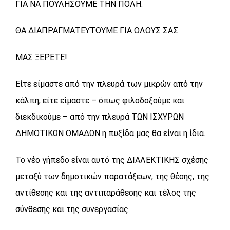
ΓΙΑ ΝΑ ΠΟΥΛΗΣΟΥΜΕ ΤΗΝ ΠΟΛΗ.
ΘΑ ΔΙΑΠΡΑΓΜΑΤΕΥΤΟΥΜΕ ΓΙΑ ΟΛΟΥΣ ΣΑΣ.
ΜΑΣ ΞΕΡΕΤΕ!
Είτε είμαστε από την πλευρά των μικρών από την
κάλπη, είτε είμαστε – όπως φιλοδοξούμε και
διεκδικούμε – από την πλευρά ΤΩΝ ΙΣΧΥΡΩΝ
ΔΗΜΟΤΙΚΩΝ ΟΜΑΔΩΝ η πυξίδα μας θα είναι η ίδια.
Το νέο γήπεδο είναι αυτό της ΔΙΑΛΕΚΤΙΚΗΣ σχέσης
μεταξύ των δημοτικών παρατάξεων, της θέσης, της
αντίθεσης και της αντιπαράθεσης και τέλος της
σύνθεσης και της συνεργασίας.