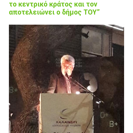
το κεντρικό κράτος και τον
αποτελειώνει ο δήμος ΤΟΥ”
View
Larger
Image