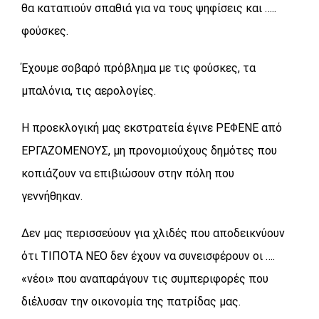
θα καταπιούν σπαθιά για να τους ψηφίσεις και …..
φούσκες.
Έχουμε σοβαρό πρόβλημα με τις φούσκες, τα
μπαλόνια, τις αερολογίες.
Η προεκλογική μας εκστρατεία έγινε ΡΕΦΕΝΕ από
ΕΡΓΑΖΟΜΕΝΟΥΣ, μη προνομιούχους δημότες που
κοπιάζουν να επιβιώσουν στην πόλη που
γεννήθηκαν.
Δεν μας περισσεύουν για χλιδές που αποδεικνύουν
ότι ΤΙΠΟΤΑ ΝΕΟ δεν έχουν να συνεισφέρουν οι ….
«νέοι» που αναπαράγουν τις συμπεριφορές που
διέλυσαν την οικονομία της πατρίδας μας.