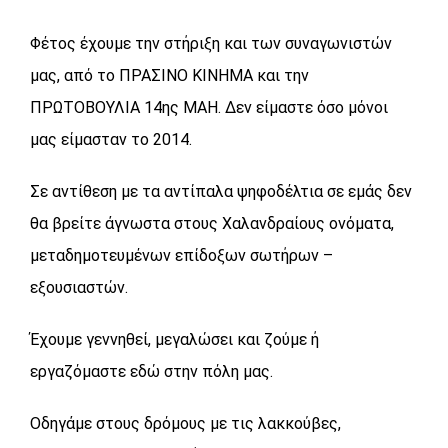
Φέτος έχουμε την στήριξη και των συναγωνιστών
μας, από το ΠΡΑΣΙΝΟ ΚΙΝΗΜΑ και την
ΠΡΩΤΟΒΟΥΛΙΑ 14ης ΜΑΗ. Δεν είμαστε όσο μόνοι
μας είμασταν το 2014.
Σε αντίθεση με τα αντίπαλα ψηφοδέλτια σε εμάς δεν
θα βρείτε άγνωστα στους Χαλανδραίους ονόματα,
μεταδημοτευμένων επίδοξων σωτήρων –
εξουσιαστών.
Έχουμε γεννηθεί, μεγαλώσει και ζούμε ή
εργαζόμαστε εδώ στην πόλη μας.
Οδηγάμε στους δρόμους με τις λακκούβες,