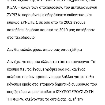
ΚινΑλ – όλων των αποχρώσεων, του μεταλλαγμένου
ΣΥΡΙΖΑ, παραμένουμε αθεράπευτα αυθεντικοί και
κυρίως ΣΥΝΕΠΕΙΣ σε όσα από το 2002 έχουμε
καταθέσει δημόσια και από το 2010 μας κατέβασαν
στο πεζοδρόμιο.
Δεν θα πολυλογήσω, όπως σας υποσχέθηκα.
Δεν έχω να σας πω άλλωστε τίποτα καινούργιο. Τα
έχουμε πει, τα έχουμε γράψει όλα και κανένας
καλόπιστος δεν πρέπει να αμφιβάλλει για το τι θα
κάνουμε εμείς στο επόμενο δημοτικό συμβούλιο που
σας ζητάμε να μας στείλετε ΙΣΧΥΡΟΤΕΡΟΥΣ ΑΥΤΗ
ΤΗ ΦΟΡΑ, κλείνοντας τα αυτιά σας, αυτή την