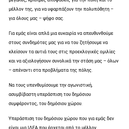
μέλλον της, για να υφαρπάξουν την πολυπόθητη –
για όλους μας – ψήφο σας.
Για εμάς είναι απλά μια ευκαιρία να απευθυνθούμε
στους συνδημότες μας για να του ζητήσουμε να
κλείσουν τα αυτιά τους στις προεκλογικές ομιλίες
και να αξιολογήσουν συνολικά την στάση μας – όλων
– απέναντι στα προβλήματα της πόλης.
Να τους υπενθυμίσουμε την αγωνιστική,
ασυμβίβαστη υπεράσπιση του δημόσιου
συμφέροντος, του δημόσιου χώρου.
Υπεράσπιση του δημόσιου χώρου που για εμάς δεν
είναι μια ΙΔΕΑ που έρχεται από το μέλλον.