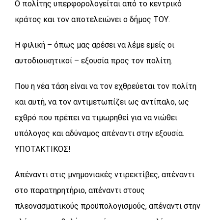
Ο πολίτης υπερφορολογείται από το κεντρικό
κράτος και τον αποτελειώνει ο δήμος ΤΟΥ.
Η φιλική – όπως μας αρέσει να λέμε εμείς οι
αυτοδιοικητικοί – εξουσία προς τον πολίτη.
Που η νέα τάση είναι να τον εχθρεύεται τον πολίτη
και αυτή, να τον αντιμετωπίζει ως αντίπαλο, ως
εχθρό που πρέπει να τιμωρηθεί για να νιώθει
υπόλογος και αδύναμος απέναντι στην εξουσία.
ΥΠΟΤΑΚΤΙΚΟΣ!
Απέναντι στις μνημονιακές ντιρεκτίβες, απέναντι
στο παρατηρητήριο, απέναντι στους
πλεονασματικούς προϋπολογισμούς, απέναντι στην