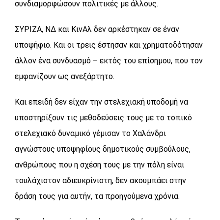
συνδιαμορφώσουν πολιτικές με άλλους.
ΣΥΡΙΖΑ, ΝΔ και ΚινΑλ δεν αρκέστηκαν σε έναν
υποψήφιο. Και οι τρεις έστησαν και χρηματοδότησαν
άλλον ένα συνδυασμό – εκτός του επίσημου, που τον
εμφανίζουν ως ανεξάρτητο.
Και επειδή δεν είχαν την στελεχιακή υποδομή να
υποστηρίξουν τις μεθοδεύσεις τους με το τοπικό
στελεχιακό δυναμικό γέμισαν το Χαλάνδρι
αγνώστους υποψηφίους δημοτικούς συμβούλους,
ανθρώπους που η σχέση τους με την πόλη είναι
τουλάχιστον αδιευκρίνιστη, δεν ακουμπάει στην
δράση τους για αυτήν, τα προηγούμενα χρόνια.