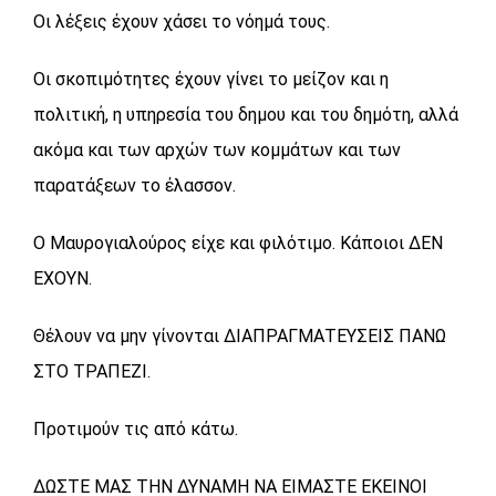
Οι λέξεις έχουν χάσει το νόημά τους.
Οι σκοπιμότητες έχουν γίνει το μείζον και η
πολιτική, η υπηρεσία του δημου και του δημότη, αλλά
ακόμα και των αρχών των κομμάτων και των
παρατάξεων το έλασσον.
Ο Μαυρογιαλούρος είχε και φιλότιμο. Κάποιοι ΔΕΝ
ΕΧΟΥΝ.
Θέλουν να μην γίνονται ΔΙΑΠΡΑΓΜΑΤΕΥΣΕΙΣ ΠΑΝΩ
ΣΤΟ ΤΡΑΠΕΖΙ.
Προτιμούν τις από κάτω.
ΔΩΣΤΕ ΜΑΣ ΤΗΝ ΔΥΝΑΜΗ ΝΑ ΕΙΜΑΣΤΕ ΕΚΕΙΝΟΙ