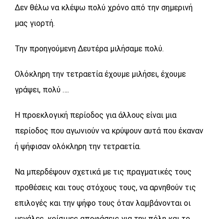
Δεν θέλω να κλέψω πολύ χρόνο από την σημερινή
μας γιορτή.
Την προηγούμενη Δευτέρα μιλήσαμε πολύ.
Ολόκληρη την τετραετία έχουμε μιλήσει, έχουμε
γράψει, πολύ ….
Η προεκλογική περίοδος για άλλους είναι μια
περίοδος που αγωνιούν να κρύψουν αυτά που έκαναν
ή ψήφισαν ολόκληρη την τετραετία.
Να μπερδέψουν σχετικά με τις πραγματικές τους
προθέσεις και τους στόχους τους, να αρνηθούν τις
επιλογές και την ψήφο τους όταν λαμβάνονται οι
μεγάλες, κρίσιμες αποφάσεις για την πόλη και το