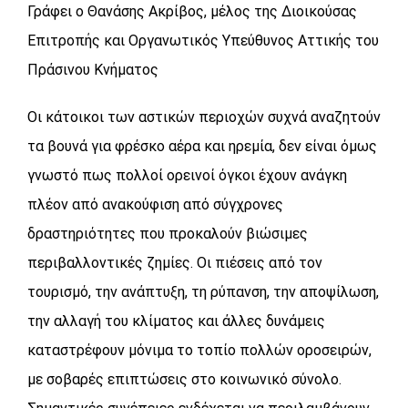
Γράφει ο Θανάσης Ακρίβος, μέλος της Διοικούσας
Επιτροπής και Οργανωτικός Υπεύθυνος Αττικής του
Πράσινου Κνήματος
Οι κάτοικοι των αστικών περιοχών συχνά αναζητούν
τα βουνά για φρέσκο αέρα και ηρεμία, δεν είναι όμως
γνωστό πως πολλοί ορεινοί όγκοι έχουν ανάγκη
πλέον από ανακούφιση από σύγχρονες
δραστηριότητες που προκαλούν βιώσιμες
περιβαλλοντικές ζημίες. Οι πιέσεις από τον
τουρισμό, την ανάπτυξη, τη ρύπανση, την αποψίλωση,
την αλλαγή του κλίματος και άλλες δυνάμεις
καταστρέφουν μόνιμα το τοπίο πολλών οροσειρών,
με σοβαρές επιπτώσεις στο κοινωνικό σύνολο.