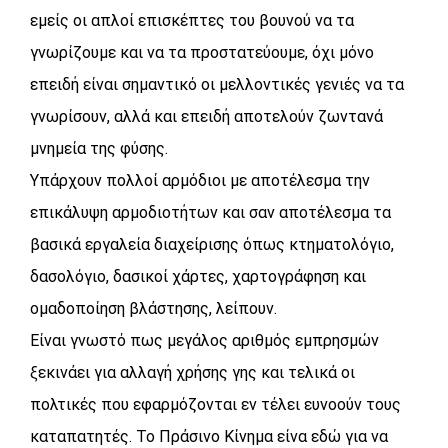
εμείς οι απλοί επισκέπτες του βουνού να τα
γνωρίζουμε και να τα προστατεύουμε, όχι μόνο
επειδή είναι σημαντικό οι μελλοντικές γενιές να τα
γνωρίσουν, αλλά και επειδή αποτελούν ζωντανά
μνημεία της φύσης.
Υπάρχουν πολλοί αρμόδιοι με αποτέλεσμα την
επικάλυψη αρμοδιοτήτων και σαν αποτέλεσμα τα
βασικά εργαλεία διαχείρισης όπως κτηματολόγιο,
δασολόγιο, δασικοί χάρτες, χαρτογράφηση και
ομαδοποίηση βλάστησης, λείπουν.
Είναι γνωστό πως μεγάλος αριθμός εμπρησμών
ξεκινάει για αλλαγή χρήσης γης και τελικά οι
πολτικές που εφαρμόζονται εν τέλει ευνοούν τους
καταπατητές. Το Πράσινο Κίνημα είνα εδώ για να