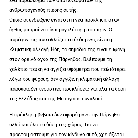
ένα παράδειγμα των αποτελεσμάτων της
ανθρωπογενούς πίεσης αυτής.
Όμως οι ενδείξεις είναι ότι η νέα πρόκληση, όταν
έρθει, μπορεί να είναι μεγαλύτερη από πριν. Ο
παράγοντας που αλλάζει τα δεδομένα, είναι η
κλιματική αλλαγή. Ήδη, τα σημάδια της είναι εμφανή
στον ορεινό όγκο της Πάρνηθας. Βλέπουμε τη
χαλέπιο πεύκη να αγγίζει υψόμετρα που παλιότερα,
λόγω του ψύχους, δεν άγγιζε, η κλιματική αλλαγή
παρουσιάζει τεράστιες προκλήσεις για όλα τα δάση
της Ελλάδας και της Μεσογείου συνολικά.
Η πρόκληση βέβαια δεν αφορά μόνο την Πάρνηθα,
αλλά και όλα τα δάση της χώρας. Για να
προετοιμαστούμε για τον κίνδυνο αυτό, χρειάζεται