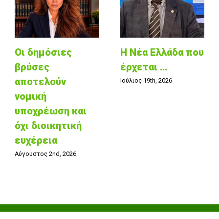
Οι δημόσιες
Η Νέα Ελλάδα που
βρύσες
έρχεται …
αποτελούν
Ιούλιος 19th, 2026
νομική
υποχρέωση και
όχι διοικητική
ευχέρεια
Αύγουστος 2nd, 2026