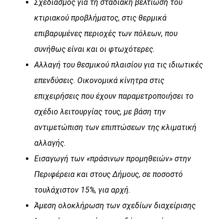
Σχεδιασμός για τη σταδιακή βελτίωση του
κτιριακού προβλήματος, στις θερμικά
επιβαρυμένες περιοχές των πόλεων, που
συνήθως είναι και οι φτωχότερες.
Αλλαγή του θεσμικού πλαισίου για τις ιδιωτικές
επενδύσεις. Οικονομικά κίνητρα στις
επιχειρήσεις που έχουν παραμετροποιήσει το
σχέδιο λειτουργίας τους, με βάση την
αντιμετώπιση των επιπτώσεων της κλιματική
αλλαγής.
Εισαγωγή των «πράσινων προμηθειών» στην
Περιφέρεια και στους Δήμους, σε ποσοστό
τουλάχιστον 15%, για αρχή.
Άμεση ολοκλήρωση των σχεδίων διαχείρισης