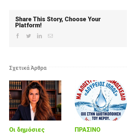
Share This Story, Choose Your
Platform!
Facebook
Twitter
LinkedIn
Email
Σχετικά Άρθρα
Οι δημόσιες
ΠΡΑΣΙΝΟ