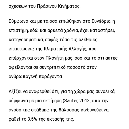
σχέσεων του Πράσινου Κινήματος.
Σύμφωνα και με τα όσα ειπώθηκαν στο Συνέδριο, η
επιστήμη, εδώ και αρκετά χρόνια, έχει καταστήσει,
κατηγορηματικά, σαφές τόσο τις ολέθριες
επιπτώσεις της Κλιματικής Αλλαγής, που
επέρχονται στον Πλανήτη μας, όσο και το ότι αυτές
οφείλονται σε συντριπτικό ποσοστό στον
ανθρωπογενή παράγοντα.
Αξίζει να αναφερθεί ότι, για τη χώρα μας συνολικά,
σύμφωνα με μια εκτίμηση (Sauter, 2013, από την
άνοδο της στάθμης της θάλασσας κινδυνεύει να
χαθεί το 3,5% της έκτασής της.