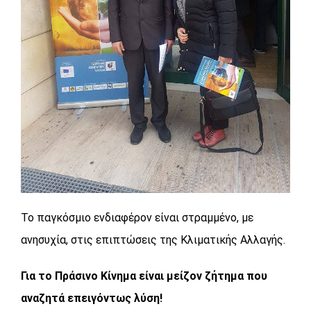
Το παγκόσμιο ενδιαφέρον είναι στραμμένο, με
ανησυχία, στις επιπτώσεις της Κλιματικής Αλλαγής.
Για το Πράσινο Κίνημα είναι μείζον ζήτημα που
αναζητά επειγόντως λύση!