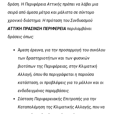
δράση. Η Περιφέρεια Αττικής πρέπει να λάβει μια
σειρά από άμεσα μέτρα και μάλιστα σε σύντομο
χρονικό διάστημα. Η πρόταση του Συνδυασμού
ΑΤΤΙΚΗ ΠΡΑΣΙΝΣΗ ΠΕΡΙΦΕΡΕΙΑ
περιλαμβάνει
δράσεις όπως:
Άμεση έρευνα, για την προσαρμογή του συνόλου
των δραστηριοτήτων και των φυσικών
βιοτόπων της Περιφέρειας, στην Κλιματική
Αλλαγή, όπου θα περιγράφεται η παρούσα
κατάσταση, οι προβλέψεις για το μέλλον και οι
ενδεδειγμένες παρεμβάσεις.
Σύσταση Περιφερειακής Επιτροπής για την
Καταπολέμηση της Κλιματικής Αλλαγής, που να