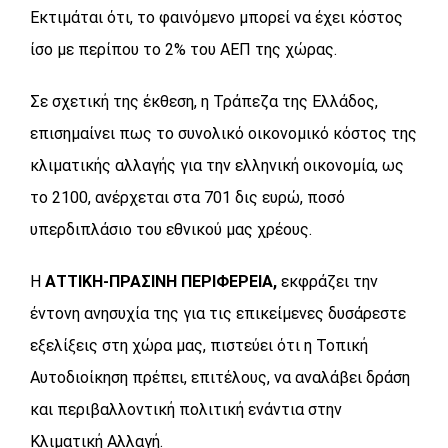
Εκτιμάται ότι, το φαινόμενο μπορεί να έχει κόστος
ίσο με περίπου το 2% του ΑΕΠ της χώρας.
Σε σχετική της έκθεση, η Τράπεζα της Ελλάδος,
επισημαίνει πως το συνολικό οικονομικό κόστος της
κλιματικής αλλαγής για την ελληνική οικονομία, ως
το 2100, ανέρχεται στα 701 δις ευρώ, ποσό
υπερδιπλάσιο του εθνικού μας χρέους.
Η
ΑΤΤΙΚΗ-ΠΡΑΣΙΝΗ ΠΕΡΙΦΕΡΕΙΑ,
εκφράζει την
έντονη ανησυχία της για τις επικείμενες δυσάρεστε
εξελίξεις στη χώρα μας, πιστεύει ότι η Τοπική
Αυτοδιοίκηση πρέπει, επιτέλους, να αναλάβει δράση
και περιβαλλοντική πολιτική ενάντια στην
Κλιματική Αλλαγή.