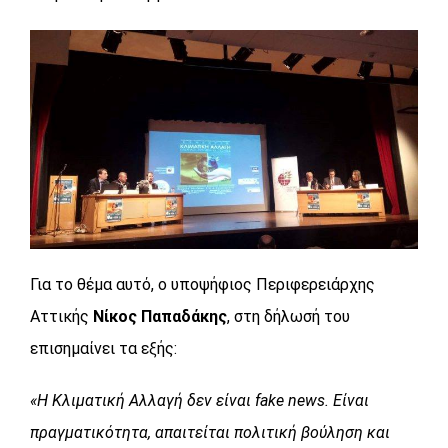
Για το θέμα αυτό, ο υποψήφιος Περιφερειάρχης
Αττικής
Νίκος Παπαδάκης
, στη δήλωσή του
επισημαίνει τα εξής:
«Η Κλιματική Αλλαγή δεν είναι fake news. Είναι
πραγματικότητα, απαιτείται πολιτική βούληση και