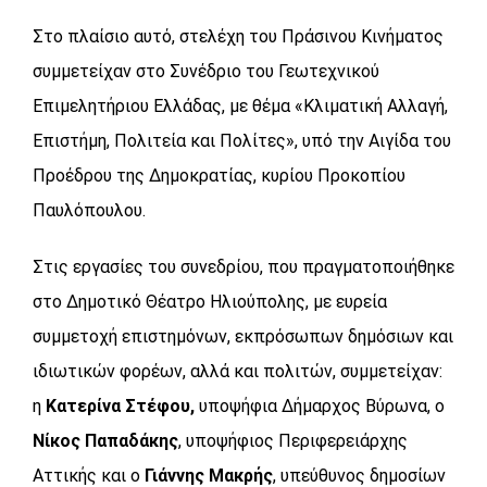
Στο πλαίσιο αυτό, στελέχη του Πράσινου Κινήματος
συμμετείχαν στο Συνέδριο του Γεωτεχνικού
Επιμελητήριου Ελλάδας, με θέμα «Κλιματική Αλλαγή,
Επιστήμη, Πολιτεία και Πολίτες», υπό την Αιγίδα του
Προέδρου της Δημοκρατίας, κυρίου Προκοπίου
Παυλόπουλου.
Στις εργασίες του συνεδρίου, που πραγματοποιήθηκε
στο Δημοτικό Θέατρο Ηλιούπολης, με ευρεία
συμμετοχή επιστημόνων, εκπρόσωπων δημόσιων και
ιδιωτικών φορέων, αλλά και πολιτών, συμμετείχαν:
η
Κατερίνα Στέφου,
υποψήφια Δήμαρχος Βύρωνα, ο
Νίκος Παπαδάκης
, υποψήφιος Περιφερειάρχης
Αττικής και ο
Γιάννης Μακρής
, υπεύθυνος δημοσίων