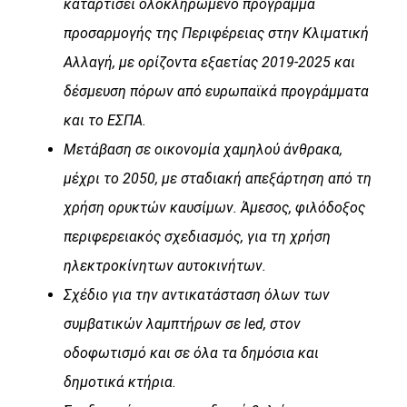
καταρτίσει ολοκληρωμένο πρόγραμμα
προσαρμογής της Περιφέρειας στην Κλιματική
Αλλαγή, με ορίζοντα εξαετίας 2019-2025 και
δέσμευση πόρων από ευρωπαϊκά προγράμματα
και το ΕΣΠΑ.
Μετάβαση σε οικονομία χαμηλού άνθρακα,
μέχρι το 2050, με σταδιακή απεξάρτηση από τη
χρήση ορυκτών καυσίμων. Άμεσος, φιλόδοξος
περιφερειακός σχεδιασμός, για τη χρήση
ηλεκτροκίνητων αυτοκινήτων.
Σχέδιο για την αντικατάσταση όλων των
συμβατικών λαμπτήρων σε led, στον
οδοφωτισμό και σε όλα τα δημόσια και
δημοτικά κτήρια.