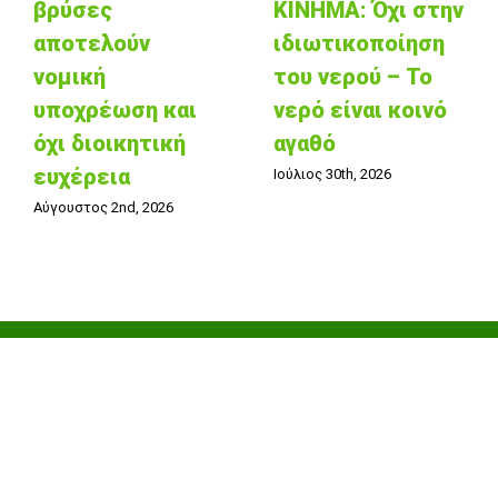
βρύσες
ΚΙΝΗΜΑ: Όχι στην
αποτελούν
ιδιωτικοποίηση
νομική
του νερού – Το
υποχρέωση και
νερό είναι κοινό
όχι διοικητική
αγαθό
ευχέρεια
Ιούλιος 30th, 2026
Αύγουστος 2nd, 2026