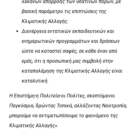
λεκανών απορροής των υδάτινων πόρων, με
βασική παράμετρο τις επιπτώσεις της
Κλιματικής Αλλαγής.
Διενέργεια εντατικών εκπαιδευτικών και
ενημερωτικών προγραμμάτων και δράσεων
ώστε να καταστεί σαφές, σε κάθε έναν από
εμάς, ότι η προσωπική μας συμβολή στην
καταπολέμηση της Κλιματικής Αλλαγής είναι
καταλυτική.
Η Επιστήμη-η Πολιτεία-οι Πολίτες, σκεπτόμενοι
Παγκόσμια, δρώντας Τοπικά, αλλάζοντας Νοοτροπία,
μπορούμε να αντιμετωπίσουμε το φαινόμενο της
Κλιματικής Αλλαγής».