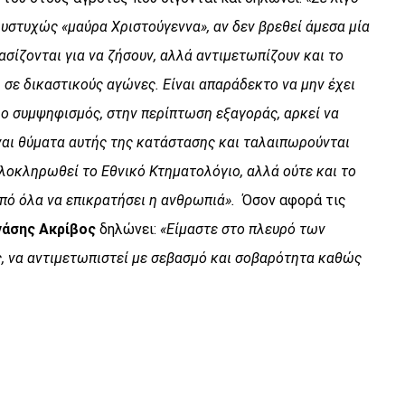
 δυστυχώς «μαύρα Χριστούγεννα», αν δεν βρεθεί άμεσα μία
ασίζονται για να ζήσουν, αλλά αντιμετωπίζουν και το
ε δικαστικούς αγώνες. Είναι απαράδεκτο να μην έχει
 ο συμψηφισμός, στην περίπτωση εξαγοράς, αρκεί να
ίναι θύματα αυτής της κατάστασης και ταλαιπωρούνται
ολοκληρωθεί το Εθνικό Κτηματολόγιο, αλλά ούτε και το
πό όλα να επικρατήσει η ανθρωπιά».
Όσον αφορά τις
νάσης Ακρίβος
δηλώνει:
«Είμαστε στο πλευρό των
ος, να αντιμετωπιστεί με σεβασμό και σοβαρότητα καθώς