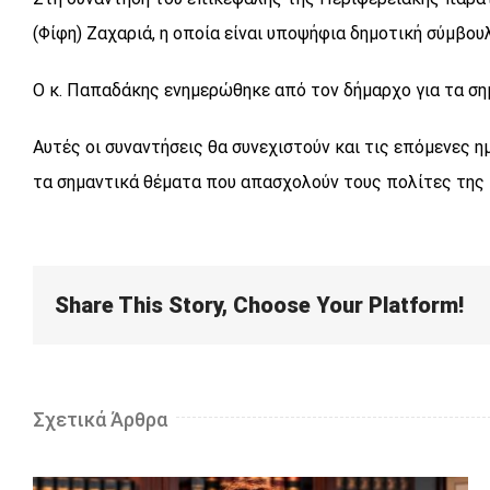
(Φίφη) Ζαχαριά, η οποία είναι υποψήφια δημοτική σύμβου
Ο κ. Παπαδάκης ενημερώθηκε από τον δήμαρχο για τα ση
Αυτές οι συναντήσεις θα συνεχιστούν και τις επόμενες 
τα σημαντικά θέματα που απασχολούν τους πολίτες της 
Share This Story, Choose Your Platform!
Σχετικά Άρθρα