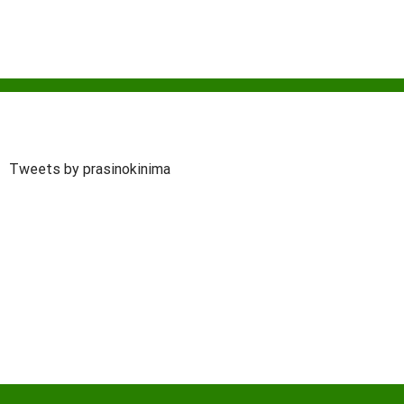
Tweets by prasinokinima