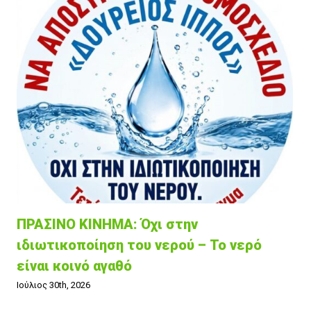
ΠΡΑΣΙΝΟ ΚΙΝΗΜΑ: Όχι στην
ιδιωτικοποίηση του νερού – Το νερό
είναι κοινό αγαθό
Ιούλιος 30th, 2026