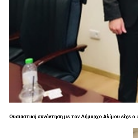
Ουσιαστική συνάντηση με τον Δήμαρχο Αλίμου είχε ο