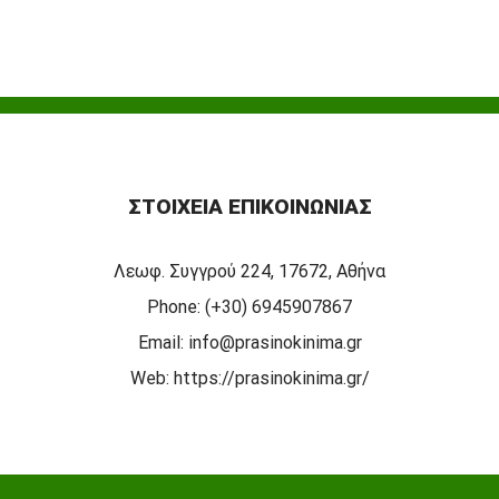
ΣΤΟΙΧΕΊΑ ΕΠΙΚΟΙΝΩΝΊΑΣ
Λεωφ. Συγγρού 224, 17672, Αθήνα
Phone:
(+30) 6945907867
Email:
info@prasinokinima.gr
Web:
https://prasinokinima.gr/