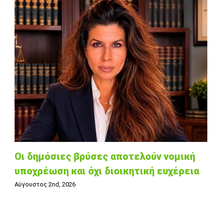
Οι δημόσιες βρύσες αποτελούν νομική
υποχρέωση και όχι διοικητική ευχέρεια
Αύγουστος 2nd, 2026