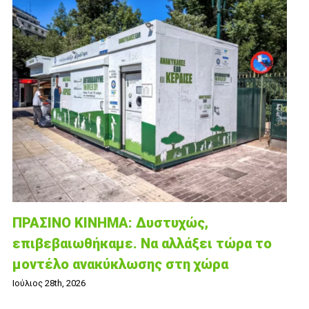
ΠΡΑΣΙΝΟ ΚΙΝΗΜΑ: Δυστυχώς,
επιβεβαιωθήκαμε. Να αλλάξει τώρα το
μοντέλο ανακύκλωσης στη χώρα
Ιούλιος 28th, 2026