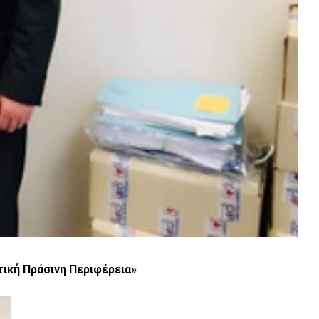
ική Πράσινη Περιφέρεια»