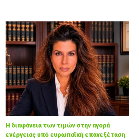
Η διαφάνεια των τιμών στην αγορά
ενέργειας υπό ευρωπαϊκή επανεξέταση