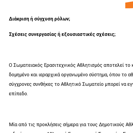
Διάκριση ή σύγχυση ρόλων;
Σχέσεις συνεργασίας ή εξουσιαστικές σχέσεις;
Ο Σωματειακός Ερασιτεχνικός Αθλητισμός αποτελεί το κ
δομημένο και ιεραρχικά οργανωμένο σύστημα, όπου το α
σύγχρονες συνθήκες το Αθλητικό Σωματείο μπορεί να εγ
επίπεδο.
Μία από τις προκλήσεις σήμερα για τους Δημοτικούς Αθλ