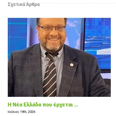
Σχετικά Άρθρα
Η Νέα Ελλάδα που έρχεται …
Ιούλιος 19th, 2026