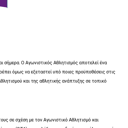
ι σήμερα. Ο Αγωνιστικός Αθλητισμός αποτελεί ένα
ρέπει όμως να εξεταστεί υπό ποιες προϋποθέσεις στις
θλητισμού και της αθλητικής ανάπτυξης σε τοπικό
τους σε σχέση με τον Αγωνιστικό Αθλητισμό και