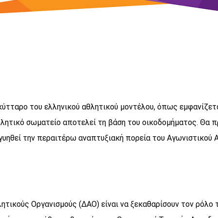
ύτταρο του ελληνικού αθλητικού μοντέλου, όπως εμφανίζετα
θλητικό σωματείο αποτελεί τη βάση του οικοδομήματος. Θα π
γυηθεί την περαιτέρω αναπτυξιακή πορεία του Αγωνιστικού Α
ητικούς Οργανισμούς (ΔΑΟ) είναι να ξεκαθαρίσουν τον ρόλο 