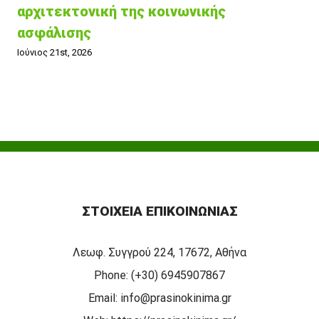
αρχιτεκτονική της κοινωνικής
ασφάλισης
Ιούνιος 21st, 2026
ΣΤΟΙΧΕΊΑ ΕΠΙΚΟΙΝΩΝΊΑΣ
Λεωφ. Συγγρού 224, 17672, Αθήνα
Phone:
(+30) 6945907867
Email:
info@prasinokinima.gr