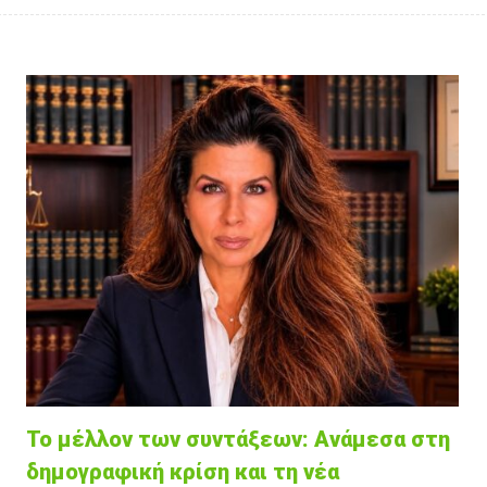
Το μέλλον των συντάξεων: Ανάμεσα στη
δημογραφική κρίση και τη νέα