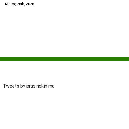
Μάιος 26th, 2026
Tweets by prasinokinima