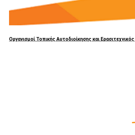
Οργανισμοί Τοπικής Αυτοδιοίκησης και Ερασιτεχνικό