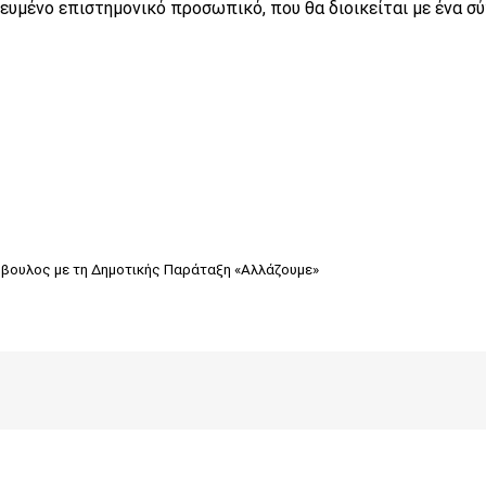
ευμένο επιστημονικό προσωπικό, που θα διοικείται με ένα σύ
βουλος με τη Δημοτικής Παράταξη «Αλλάζουμε»