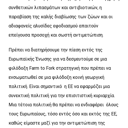
συνθετικών λιπασμάτων και αντιβιοτικών, η
παραβίαση της καλής διαβίωσης των ζώων και οι
αδιαφανείς αλυσίδες εφοδιασμού απαιτούν
επείγουσα προσοχή και σωστή αντιμετώπιση.
Πρέπει να διατηρήσουμε την πίεση εντός της
Ευρωπαϊκής Ένωσης για να δεσμευτούμε σε μια
φιλόδοξη Farm to Fork στρατηγική που πρέπει να
ενσωματωθεί σε μια φιλόδοξη κοινή γεωργική
πολιτική. Είναι σημαντικό η ΕΕ να εφαρμόζει μια
συνεκτική πολιτική για την επισιτιστική κυριαρχία.
Μια τέτοια πολιτική θα πρέπει να ενδιαφέρει όλους
τους Ευρωπαίους, τόσο εντός όσο και εκτός της ΕΕ,
καθώς είμαστε μαζί για την αντιμετώπιση της