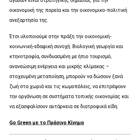
αγαθών είναι στρατηγικής σημασίας για την
οικονομική της πορεία και την οικονομικο-πολιτική
ανεξαρτησία της.
Έτσι υλοποιούμε στην πράξη την οικονομική-
κοινωνική-εδαφική συνοχή. Βιολογική γεωργία και
κτηνοτροφία, συνδυασμένη με ήπιο τουρισμό,
ανανεώσιμη ενέργεια και μικρής κλίμακας –
στοχευμένη μεταποίηση, μπορούν να δώσουν ξανά
ζωή στα χωριά και τις κωμοπόλεις, να επιτρέψουν
την οργάνωση σε συστήματα τοπικής οικονομίας και
να εξασφαλίσουν αυτάρκεια σε διατροφικά είδη.
Go Green με το Πράσινο Κίνημα