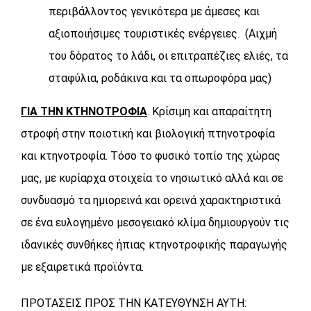
περιβάλλοντος γενικότερα με άμεσες και
αξιοποιήσιμες τουριστικές ενέργειες. (Αιχμή
του δόρατος το λάδι, οι επιτραπέζιες ελιές, τα
σταφύλια, ροδάκινα και τα οπωροφόρα μας)
ΓΙΑ ΤΗΝ ΚΤΗΝΟΤΡΟΦΙΑ
. Κρίσιμη και απαραίτητη
στροφή στην ποιοτική και βιολογική πτηνοτροφία
και κτηνοτροφία. Τόσο το φυσικό τοπίο της χώρας
μας, με κυρίαρχα στοιχεία το νησιωτικό αλλά και σε
συνδυασμό τα ημιορεινά και ορεινά χαρακτηριστικά
σε ένα ευλογημένο μεσογειακό κλίμα δημιουργούν τις
ιδανικές συνθήκες ήπιας κτηνοτροφικής παραγωγής
με εξαιρετικά προϊόντα.
ΠΡΟΤΑΣΕΙΣ ΠΡΟΣ ΤΗΝ ΚΑΤΕΥΘΥΝΣΗ ΑΥΤΗ: