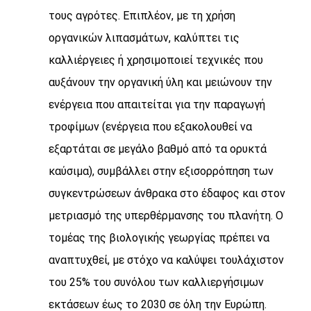
τους αγρότες. Επιπλέον, με τη χρήση
οργανικών λιπασμάτων, καλύπτει τις
καλλιέργειες ή χρησιμοποιεί τεχνικές που
αυξάνουν την οργανική ύλη και μειώνουν την
ενέργεια που απαιτείται για την παραγωγή
τροφίμων (ενέργεια που εξακολουθεί να
εξαρτάται σε μεγάλο βαθμό από τα ορυκτά
καύσιμα), συμβάλλει στην εξισορρόπηση των
συγκεντρώσεων άνθρακα στο έδαφος και στον
μετριασμό της υπερθέρμανσης του πλανήτη. Ο
τομέας της βιολογικής γεωργίας πρέπει να
αναπτυχθεί, με στόχο να καλύψει τουλάχιστον
του 25% του συνόλου των καλλιεργήσιμων
εκτάσεων έως το 2030 σε όλη την Ευρώπη.