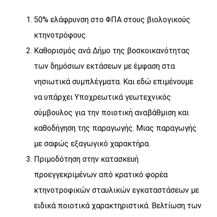
50% ελάφρυνση στο ΦΠΑ στους βιολογικούς
κτηνοτρόφους.
Καθορισμός ανά Δήμο της βοσκοικανότητας
των δημόσιων εκτάσεων με έμφαση στα
νησιωτικά συμπλέγματα. Και εδώ επιμένουμε
να υπάρχει Υποχρεωτικά γεωτεχνικός
σύμβουλος για την ποιοτική αναβάθμιση και
καθοδήγηση της παραγωγής. Μιας παραγωγής
με σαφώς εξαγωγικό χαρακτήρα.
Πριμοδότηση στην κατασκευή
προεγγεκριμένων από κρατικό φορέα
κτηνοτροφικών σταυλικών εγκαταστάσεων με
ειδικά ποιοτικά χαρακτηριστικά. Βελτίωση των