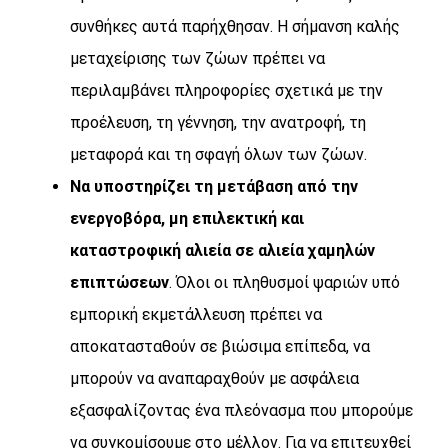
συνθήκες αυτά παρήχθησαν. Η σήμανση καλής
μεταχείρισης των ζώων πρέπει να
περιλαμβάνει πληροφορίες σχετικά με την
προέλευση, τη γέννηση, την ανατροφή, τη
μεταφορά και τη σφαγή όλων των ζώων.
Να υποστηρίζει τη μετάβαση από την
ενεργοβόρα, μη επιλεκτική και
καταστροφική αλιεία σε αλιεία χαμηλών
επιπτώσεων
. Όλοι οι πληθυσμοί ψαριών υπό
εμπορική εκμετάλλευση πρέπει να
αποκατασταθούν σε βιώσιμα επίπεδα, να
μπορούν να αναπαραχθούν με ασφάλεια
εξασφαλίζοντας ένα πλεόνασμα που μπορούμε
να συγκομίσουμε στο μέλλον. Για να επιτευχθεί