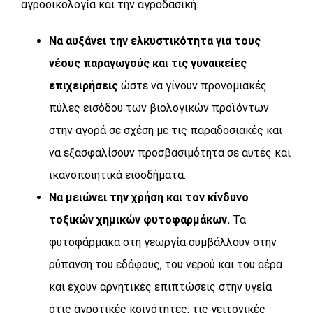
αγροοικολογία και την αγροδασική.
Να αυξάνει την ελκυστικότητα για τους
νέους παραγωγούς και τις γυναικείες
επιχειρήσεις
ώστε να γίνουν προνομιακές
πύλες εισόδου των βιολογικών προϊόντων
στην αγορά σε σχέση με τις παραδοσιακές και
να εξασφαλίσουν προσβασιμότητα σε αυτές και
ικανοποιητικά εισοδήματα.
Να μειώνει την χρήση και τον κίνδυνο
τοξικών χημικών φυτοφαρμάκων.
Τα
φυτοφάρμακα στη γεωργία συμβάλλουν στην
ρύπανση του εδάφους, του νερού και του αέρα
και έχουν αρνητικές επιπτώσεις στην υγεία
στις αγροτικές κοινότητες, τις γειτονικές