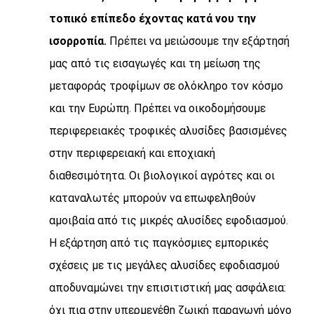
τοπικό επίπεδο έχοντας κατά νου την
ισορροπία.
Πρέπει να μειώσουμε την εξάρτησή
μας από τις εισαγωγές και τη μείωση της
μεταφοράς τροφίμων σε ολόκληρο τον κόσμο
και την Ευρώπη. Πρέπει να οικοδομήσουμε
περιφερειακές τροφικές αλυσίδες βασισμένες
στην περιφερειακή και εποχιακή
διαθεσιμότητα. Οι βιολογικοί αγρότες και οι
καταναλωτές μπορούν να επωφεληθούν
αμοιβαία από τις μικρές αλυσίδες εφοδιασμού.
Η εξάρτηση από τις παγκόσμιες εμπορικές
σχέσεις με τις μεγάλες αλυσίδες εφοδιασμού
αποδυναμώνει την επισιτιστική μας ασφάλεια:
όχι πια στην υπερμεγέθη ζωική παραγωγή μόνο