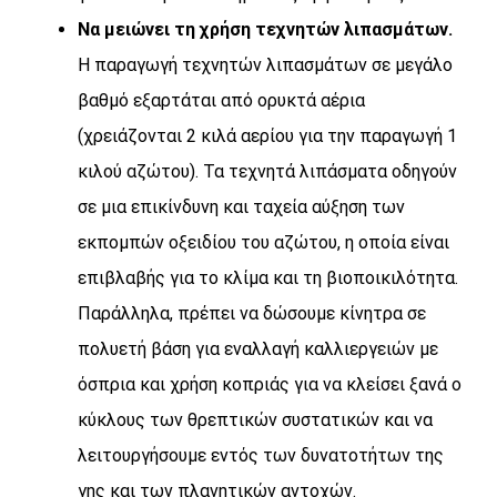
Να μειώνει τη χρήση τεχνητών λιπασμάτων.
Η παραγωγή τεχνητών λιπασμάτων σε μεγάλο
βαθμό εξαρτάται από ορυκτά αέρια
(χρειάζονται 2 κιλά αερίου για την παραγωγή 1
κιλού αζώτου). Τα τεχνητά λιπάσματα οδηγούν
σε μια επικίνδυνη και ταχεία αύξηση των
εκπομπών οξειδίου του αζώτου, η οποία είναι
επιβλαβής για το κλίμα και τη βιοποικιλότητα.
Παράλληλα, πρέπει να δώσουμε κίνητρα σε
πολυετή βάση για εναλλαγή καλλιεργειών με
όσπρια και χρήση κοπριάς για να κλείσει ξανά ο
κύκλους των θρεπτικών συστατικών και να
λειτουργήσουμε εντός των δυνατοτήτων της
γης και των πλανητικών αντοχών.