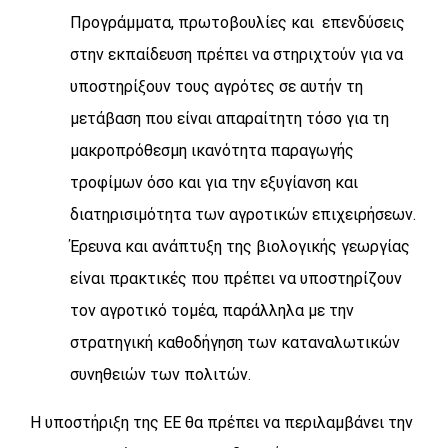
Προγράμματα, πρωτοβουλίες και επενδύσεις
στην εκπαίδευση πρέπει να στηριχτούν για να
υποστηρίξουν τους αγρότες σε αυτήν τη
μετάβαση που είναι απαραίτητη τόσο για τη
μακροπρόθεσμη ικανότητα παραγωγής
τροφίμων όσο και για την εξυγίανση και
διατηρισιμότητα των αγροτικών επιχειρήσεων.
Έρευνα και ανάπτυξη της βιολογικής γεωργίας
είναι πρακτικές που πρέπει να υποστηρίζουν
τον αγροτικό τομέα, παράλληλα με την
στρατηγική καθοδήγηση των καταναλωτικών
συνηθειών των πολιτών.
Η υποστήριξη της ΕΕ θα πρέπει να περιλαμβάνει την