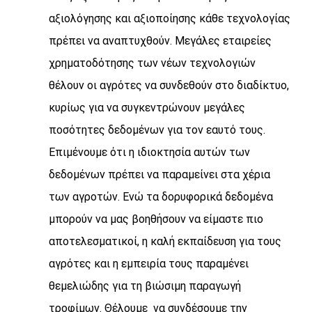
αξιολόγησης και αξιοποίησης κάθε τεχνολογίας
πρέπει να αναπτυχθούν. Μεγάλες εταιρείες
χρηματοδότησης των νέων τεχνολογιών
θέλουν οι αγρότες να συνδεθούν στο διαδίκτυο,
κυρίως για να συγκεντρώνουν μεγάλες
ποσότητες δεδομένων για τον εαυτό τους.
Επιμένουμε ότι η ιδιοκτησία αυτών των
δεδομένων πρέπει να παραμείνει στα χέρια
των αγροτών. Ενώ τα δορυφορικά δεδομένα
μπορούν να μας βοηθήσουν να είμαστε πιο
αποτελεσματικοί, η καλή εκπαίδευση για τους
αγρότες και η εμπειρία τους παραμένει
θεμελιώδης για τη βιώσιμη παραγωγή
τροφίμων. Θέλουμε να συνδέσουμε την