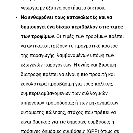
γεωργία με έξυπνα συστήματα δικτύου.
Να ενθαρρύνει τους καταναλωτές και να
δημιουργεί ένα δίκαιο περιβάλλον στις τιμές
των τροφίμων.
Οι τιμές των τροφίμων πρέπει
να αντικατοπτρίζουν το πραγματικό κόστος
της παραγωγής, λαμβανομένων υπόψη των
εξωγενών παραγόντων. Η υγιής και βιώσιμη
διατροφή πρέπει να είναι η πιο προσιτή και
ευκολότερα προσβάσιμη για τους πολίτες,
συμπεριλαμβανομένων των συλλογικών
υπηρεσιών τροφοδοσίας ή των μηχανημάτων
αυτόματης πώλησης, στόχος που πρέπει να
είναι βασικός για τις δημόσιες συμβάσεις ή
πράσινες δημόσιες συμβάσεις (GPP) όπως σε