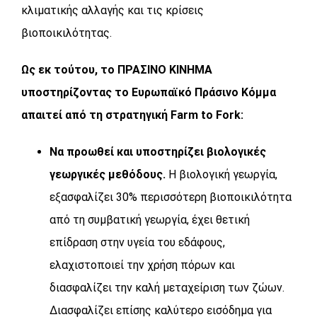
κλιματικής αλλαγής και τις κρίσεις
βιοποικιλότητας.
Ως εκ τούτου, το ΠΡΑΣΙΝΟ ΚΙΝΗΜΑ
υποστηρίζοντας το Ευρωπαϊκό Πράσινο Κόμμα
απαιτεί από τη στρατηγική Farm to Fork:
Να προωθεί και υποστηρίζει βιολογικές
γεωργικές μεθόδους.
Η βιολογική γεωργία,
εξασφαλίζει 30% περισσότερη βιοποικιλότητα
από τη συμβατική γεωργία, έχει θετική
επίδραση στην υγεία του εδάφους,
ελαχιστοποιεί την χρήση πόρων και
διασφαλίζει την καλή μεταχείριση των ζώων.
Διασφαλίζει επίσης καλύτερο εισόδημα για