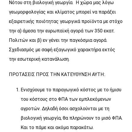
Νότου στη βιολογική γεωργία. Η χώρα μας λόγω
γεωμορφολογίας και κλίματος μπορεί να παράξει
εξαιρετικής ποιότητας γεωργικά προϊόντα με στόχο
την α) άμεσα την ευρωπαϊκή αγορά των 350 εκατ.
Πολιτών και β) εν γένει την παγκόσμια αγορά.
Σχεδιασμός με σαφή εξαγωγικό χαρακτήρα εκτός
την εσωτερική κατανάλωση.
ΠΡΟΤΑΣΕΙΣ ΠΡΟΣ ΤΗΝ ΚΑΤΕΥΘΥΝΣΗ ΑΥΤΗ:.
Ενισχύουμε το παραγωγικό κόστος με το ήμισυ
του κόστους στο ΦΠΑ των εμπλεκόμενων
αγροτών. Δηλαδή όσοι ασχολούνται με τη
βιολογική γεωργία, θα πληρώνουν το μισό ΦΠΑ.
Και το πάμε και ακόμα παρακάτω.