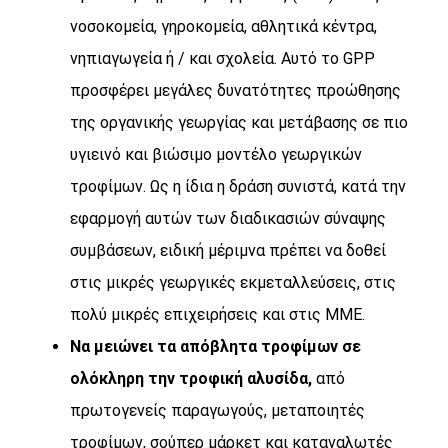
νοσοκομεία, γηροκομεία, αθλητικά κέντρα,
νηπιαγωγεία ή / και σχολεία. Αυτό το GPP
προσφέρει μεγάλες δυνατότητες προώθησης
της οργανικής γεωργίας και μετάβασης σε πιο
υγιεινό και βιώσιμο μοντέλο γεωργικών
τροφίμων. Ως η ίδια η δράση συνιστά, κατά την
εφαρμογή αυτών των διαδικασιών σύναψης
συμβάσεων, ειδική μέριμνα πρέπει να δοθεί
στις μικρές γεωργικές εκμεταλλεύσεις, στις
πολύ μικρές επιχειρήσεις και στις ΜΜΕ.
Να μειώνει τα απόβλητα τροφίμων σε
ολόκληρη την τροφική αλυσίδα,
από
πρωτογενείς παραγωγούς, μεταποιητές
τροφίμων, σούπερ μάρκετ και καταναλωτές