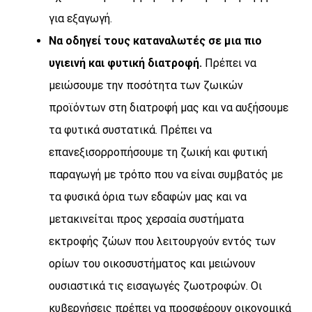
για εξαγωγή.
Να οδηγεί τους καταναλωτές σε μια πιο
υγιεινή και φυτική διατροφή.
Πρέπει να
μειώσουμε την ποσότητα των ζωικών
προϊόντων στη διατροφή μας και να αυξήσουμε
τα φυτικά συστατικά. Πρέπει να
επανεξισορροπήσουμε τη ζωική και φυτική
παραγωγή με τρόπο που να είναι συμβατός με
τα φυσικά όρια των εδαφών μας και να
μετακινείται προς χερσαία συστήματα
εκτροφής ζώων που λειτουργούν εντός των
ορίων του οικοσυστήματος και μειώνουν
ουσιαστικά τις εισαγωγές ζωοτροφών. Οι
κυβερνήσεις πρέπει να προσφέρουν οικονομικά