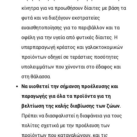
κίνητρα για να προωθήσουν δίαιτες με βάση τα
φυτά και να διεξάγουν εκστρατείες
ευαισθητοποίησης για το περιβάλλον και τα
οφέλη για την υγεία από φυτικές δίαιτες. Η
υπερπαραγωγή κρέατος και γαλακτοκομικών
προϊόντων οδηγεί σε τεράστιες ποσότητες
υπολειμμάτων που χύνονται στο έδαφος και
στη θάλασσα.
Να υιοθετεί την σήμανση προέλευσης και
παραγωγής για όλα τα προϊόντα για τη
βελτίωση της καλής διαβίωσης των ζώων.
Πρέπει να διασφαλιστεί η διαφάνεια για τους
πολίτες σχετικά με την προέλευση των
προϊόντων που καταναλώνουν, και τις