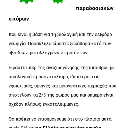
παραδοσιακών
σπόρων
που είναι η βάση για τη βιολογική και την αειφόρο
γεωργία. Παράλληλα είμαστε ξεκάθαρα κατά των
υβριδίων, μεταλλαγμένων προϊόντων.
Είμαστε υπέρ της αναζωογόνησης της υπαίθρου με
οικολογικό προσανατολισμό, ιδιαίτερα στις
νησιωτικές, ορεινές και μειονεκτικές περιοχές που
αποτελούν τα 2/3 της χώρας μας και σήμερα είναι
σχεδόν πλήρως εγκαταλειμμένες.
Θα πρέπει να επισημάνουμε ότι στο πλαίσιο αυτό,