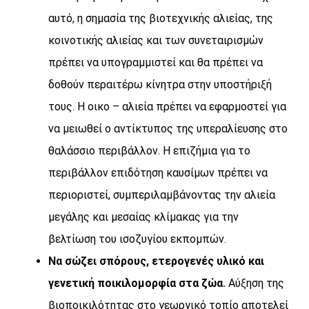
αυτό, η σημασία της βιοτεχνικής αλιείας, της
κοινοτικής αλιείας και των συνεταιρισμών
πρέπει να υπογραμμιστεί και θα πρέπει να
δοθούν περαιτέρω κίνητρα στην υποστήριξή
τους. Η οικο – αλιεία πρέπει να εφαρμοστεί για
να μειωθεί ο αντίκτυπος της υπεραλίευσης στο
θαλάσσιο περιβάλλον. Η επιζήμια για το
περιβάλλον επιδότηση καυσίμων πρέπει να
περιοριστεί, συμπεριλαμβάνοντας την αλιεία
μεγάλης και μεσαίας κλίμακας για την
βελτίωση του ισοζυγίου εκπομπών.
Να σώζει σπόρους, ετερογενές υλικό και
γενετική ποικιλομορφία στα ζώα.
Αύξηση της
βιοποικιλότητας στο γεωργικό τοπίο αποτελεί