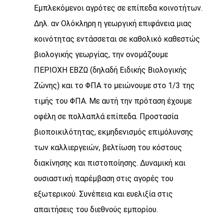
Εμπλεκόμενοι αγρότες σε επίπεδα κοινοτήτων.
Δηλ. αν Ολόκληρη η γεωργική επιφάνεια μιας
κοινότητας εντάσσεται σε καθολικό καθεστώς
βιολογικής γεωργίας, την ονομάζουμε
ΠΕΡΙΟΧΗ ΕΒΖΩ (δηλαδή Ειδικής Βιολογικής
Ζώνης) και το ΦΠΑ το μειώνουμε στο 1/3 της
τιμής του ΦΠΑ. Με αυτή την πρόταση έχουμε
οφέλη σε πολλαπλά επίπεδα. Προστασία
βιοποικιλότητας, εκμηδενισμός επιμόλυνσης
των καλλιεργειών, βελτίωση του κόστους
διακίνησης και πιστοποίησης. Δυναμική και
ουσιαστική παρέμβαση στις αγορές του
εξωτερικού. Συνέπεια και ευελιξία στις
απαιτήσεις του διεθνούς εμπορίου.