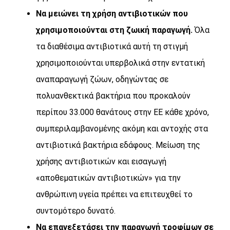
Να μειώνει τη χρήση αντιβιοτικών που
χρησιμοποιούνται στη ζωική παραγωγή.
Όλα
τα διαθέσιμα αντιβιοτικά αυτή τη στιγμή
χρησιμοποιούνται υπερβολικά στην εντατική
αναπαραγωγή ζώων, οδηγώντας σε
πολυανθεκτικά βακτήρια που προκαλούν
περίπου 33.000 θανάτους στην ΕΕ κάθε χρόνο,
συμπεριλαμβανομένης ακόμη και αντοχής στα
αντιβιοτικά βακτήρια εδάφους. Μείωση της
χρήσης αντιβιοτικών και εισαγωγή
«αποθεματικών αντιβιοτικών» για την
ανθρώπινη υγεία πρέπει να επιτευχθεί το
συντομότερο δυνατό.
Να επανεξετάσει την παραγωγή τροφίμων σε