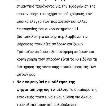
σημαντικό παράγοντα για την εξασφάλιση της
επικονίασης, του σχηματισμού χούμους, τον
φυσικό έλεγχο των παρασίτων και άλλες
λειτουργίες του οικοσυστήματος. Η
βιοποικιλότητα επίσης περιλαμβάνει τις
φέρουσες ποικιλίες σπόρων και ζώων.
Τράπεζες σπόρου, εξοικονόμηση σπόρων και
κοινή χρήση των σπόρων είναι το κλειδί για τη
διατήρηση της γενετικής ποικιλομορφίας των
φυτών μας.
Να αποφευχθεί η υιοθέτηση της
ψηφιοποίησης ως το τέλος.
Το δικαίωμα της
επισκευής πρέπει να είναι η βάση για όλους
τους εξοπλισμός και μεθοδολογίες