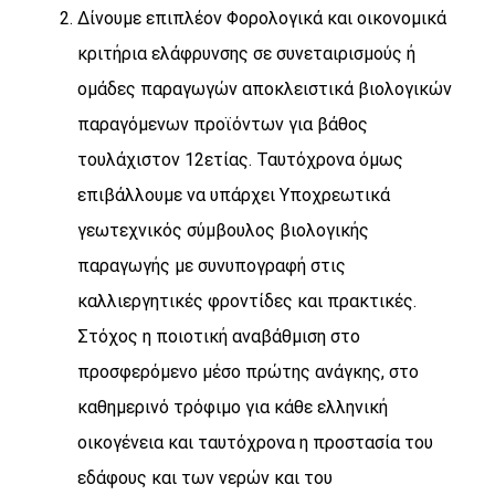
Δίνουμε επιπλέον Φορολογικά και οικονομικά
κριτήρια ελάφρυνσης σε συνεταιρισμούς ή
ομάδες παραγωγών αποκλειστικά βιολογικών
παραγόμενων προϊόντων για βάθος
τουλάχιστον 12ετίας. Ταυτόχρονα όμως
επιβάλλουμε να υπάρχει Υποχρεωτικά
γεωτεχνικός σύμβουλος βιολογικής
παραγωγής με συνυπογραφή στις
καλλιεργητικές φροντίδες και πρακτικές.
Στόχος η ποιοτική αναβάθμιση στο
προσφερόμενο μέσο πρώτης ανάγκης, στο
καθημερινό τρόφιμο για κάθε ελληνική
οικογένεια και ταυτόχρονα η προστασία του
εδάφους και των νερών και του