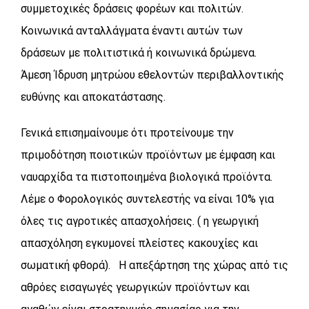
συμμετοχικές δράσεις φορέων και πολιτών.
Κοινωνικά ανταλλάγματα έναντι αυτών των
δράσεων με πολιτιστικά ή κοινωνικά δρώμενα.
Άμεση Ίδρυση μητρώου εθελοντών περιβαλλοντικής
ευθύνης και αποκατάστασης.
Γενικά επισημαίνουμε ότι προτείνουμε την
πριμοδότηση ποιοτικών προϊόντων με έμφαση και
ναυαρχίδα τα πιστοποιημένα βιολογικά προϊόντα.
Λέμε ο Φορολογικός συντελεστής να είναι 10% για
όλες τις αγροτικές απασχολήσεις. ( η γεωργική
απασχόληση εγκυμονεί πλείστες κακουχίες και
σωματική φθορά). Η απεξάρτηση της χώρας από τις
αθρόες εισαγωγές γεωργικών προϊόντων και