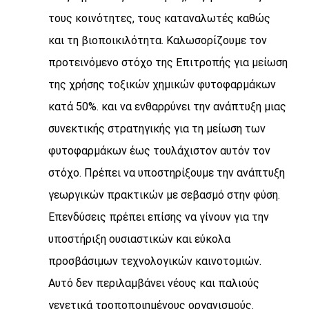
τους κοινότητες, τους καταναλωτές καθώς
και τη βιοποικιλότητα. Καλωσορίζουμε τον
προτεινόμενο στόχο της Επιτροπής για μείωση
της χρήσης τοξικών χημικών φυτοφαρμάκων
κατά 50%. και να ενθαρρύνει την ανάπτυξη μιας
συνεκτικής στρατηγικής για τη μείωση των
φυτοφαρμάκων έως τουλάχιστον αυτόν τον
στόχο. Πρέπει να υποστηρίξουμε την ανάπτυξη
γεωργικών πρακτικών με σεβασμό στην φύση.
Επενδύσεις πρέπει επίσης να γίνουν για την
υποστήριξη ουσιαστικών και εύκολα
προσβάσιμων τεχνολογικών καινοτομιών.
Αυτό δεν περιλαμβάνει νέους και παλιούς
γενετικά τροποποιημένους οργανισμούς.