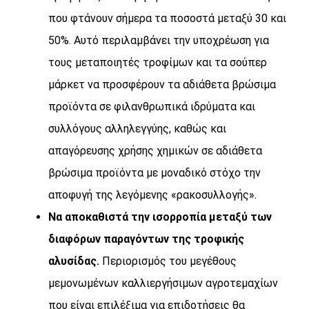
που φτάνουν σήμερα τα ποσοστά μεταξύ 30 και
50%. Αυτό περιλαμβάνει την υποχρέωση για
τους μεταποιητές τροφίμων και τα σούπερ
μάρκετ να προσφέρουν τα αδιάθετα βρώσιμα
προϊόντα σε φιλανθρωπικά ιδρύματα και
συλλόγους αλληλεγγύης, καθώς και
απαγόρευσης χρήσης χημικών σε αδιάθετα
βρώσιμα προϊόντα με μοναδικό στόχο την
αποφυγή της λεγόμενης «ρακοσυλλογής».
Να αποκαθιστά την ισορροπία μεταξύ των
διαφόρων παραγόντων της τροφικής
αλυσίδας.
Περιορισμός του μεγέθους
μεμονωμένων καλλιεργήσιμων αγροτεμαχίων
που είναι επιλέξιμα για επιδοτήσεις θα