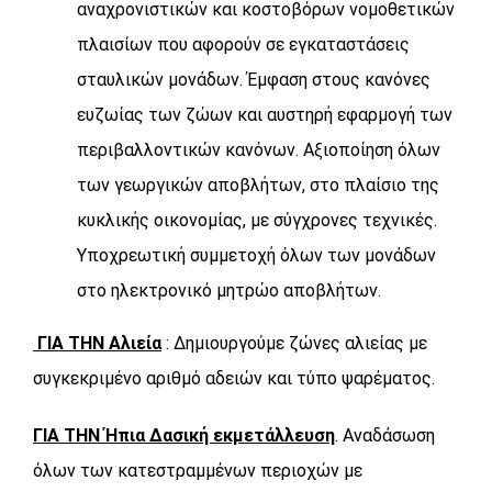
αναχρονιστικών και κοστοβόρων νομοθετικών
πλαισίων που αφορούν σε εγκαταστάσεις
σταυλικών μονάδων. Έμφαση στους κανόνες
ευζωίας των ζώων και αυστηρή εφαρμογή των
περιβαλλοντικών κανόνων. Αξιοποίηση όλων
των γεωργικών αποβλήτων, στο πλαίσιο της
κυκλικής οικονομίας, με σύγχρονες τεχνικές.
Υποχρεωτική συμμετοχή όλων των μονάδων
στο ηλεκτρονικό μητρώο αποβλήτων.
ΓΙΑ ΤΗΝ Αλιεία
: Δημιουργούμε ζώνες αλιείας με
συγκεκριμένο αριθμό αδειών και τύπο ψαρέματος.
ΓΙΑ ΤΗΝ Ήπια Δασική εκμετάλλευση
. Αναδάσωση
όλων των κατεστραμμένων περιοχών με